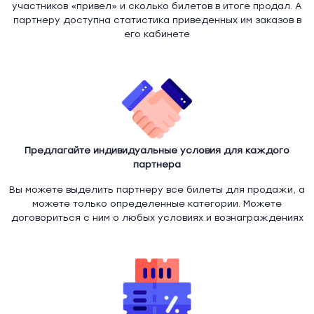
участников «привел» и сколько билетов в итоге продал. А
партнеру доступна статистика приведенных им заказов в
его кабинете
Предлагайте индивидуальные условия для каждого
партнера
Вы можете выделить партнеру все билеты для продажи, а
можете только определенные категории. Можете
договориться с ним о любых условиях и вознаграждениях