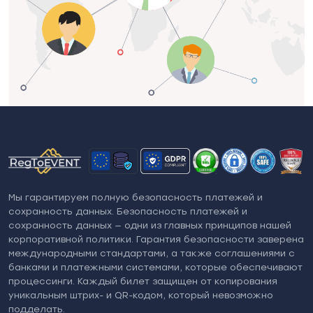
Мы гарантируем полную безопасность платежей и
сохранность данных. Безопасность платежей и
сохранность данных — одни из главных принципов нашей
корпоративной политики. Гарантия безопасности заверена
международными стандартами, а также соглашениями с
банками и платежными системами, которые обеспечивают
процессинги. Каждый билет защищен от копирования
уникальным штрих- и QR-кодом, который невозможно
подделать.