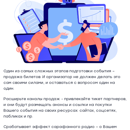
Один из самых сложных этапов подготовки события –
продажа билетов. И организатор не должен делать это
сам своими силами, и оставаться с вопросом один на
один.
Расширьте каналы продаж - привлекайте тикет партнеров,
и они будут размещать анонсы и ссылки на покупки
Вашего события на своих ресурсах: сайтах, соцсетях,
пабликах и пр.
Срабатывает эффект сарафанного радио – о Вашем