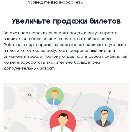
проведите взаиморасчеты.
Увеличьте продажи билетов
За счет партнерских анонсов продажи могут вырасти
значительно больше чем за счет платной рекламы.
Работая с партнерами, вы заранее оговариваете условия
и платите только за результат: сохраненный лид или
оплаченный заказ. Поэтому отдав часть своей прибыли, вы
можете заработать значительно больше, без
дополнительных затрат.