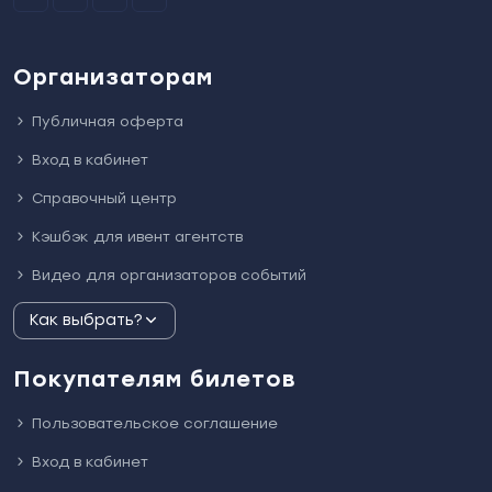
Организаторам
Публичная оферта
Вход в кабинет
Справочный центр
Кэшбэк для ивент агентств
Видео для организаторов событий
Как выбрать?
Покупателям билетов
Пользовательское соглашение
Вход в кабинет