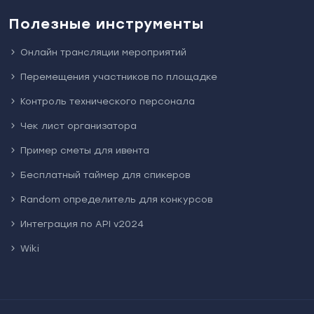
Полезные инструменты
Онлайн трансляции мероприятий
Перемещения участников по площадке
Контроль технического персонала
Чек лист организатора
Пример сметы для ивента
Бесплатный таймер для спикеров
Random определитель для конкурсов
Интеграция по API v2024
Wiki