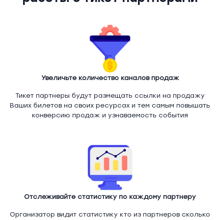
Увеличьте количество каналов продаж
Тикет партнеры будут размещать ссылки на продажу
Ваших билетов на своих ресурсах и тем самым повышать
конверсию продаж и узнаваемость события
Отслеживайте статистику по каждому партнеру
Организатор видит статистику кто из партнеров сколько