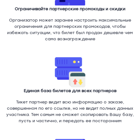
Ограничивайте партнерские промокоды и скидки
Организатор может заранее настроить максимальные
ограничения для партнерских промокодов, чтобы
избежать ситуации, что билет был продан дешевле чем
само вознаграждение
Единая база билетов для всех партнеров
Тикет партнер видит всю информацию о заказе,
совершенном по его ссылке, но не видит полных данных
участника. Тем самым не сможет скопировать Вашу базу,
пусть и частично, и передать ее посторонним