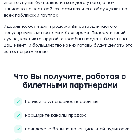
ивенте звучит буквально из каждого утюга, о нем
написано на всех сайтах, афишах и его обсуждают во
всех пабликах и группах.
Идеально, если для продажи Вы сотрудничаете с
популярными личностями и блогерами. Лидеры мнений
лучше, как никто другой, способны продать билеты на
Ваш ивент, и большинство из них готовы будут делать это
за вознаграждение.
Что Вы получите, работая с
билетными партнерами
Повысите узнаваемость события
Расширите каналы продаж
Привлечете больше потенциальной аудитории