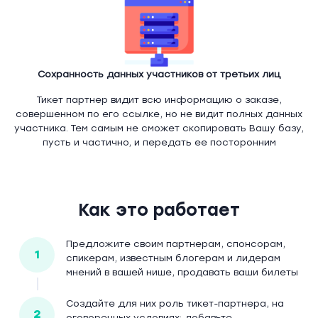
Сохранность данных участников от третьих лиц
Тикет партнер видит всю информацию о заказе,
совершенном по его ссылке, но не видит полных данных
участника. Тем самым не сможет скопировать Вашу базу,
пусть и частично, и передать ее посторонним
Как это работает
Предложите своим партнерам, спонсорам,
1
спикерам, известным блогерам и лидерам
мнений в вашей нише, продавать ваши билеты
Создайте для них роль тикет-партнера, на
2
оговоренных условиях: добавьте