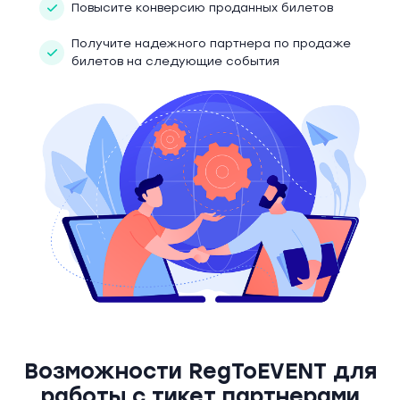
Повысите конверсию проданных билетов
Получите надежного партнера по продаже
билетов на следующие события
Возможности RegToEVENT для
работы с тикет партнерами