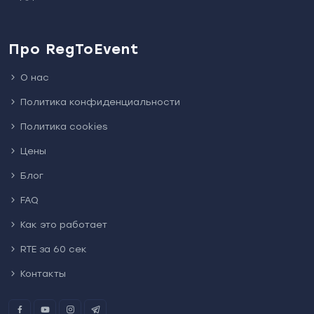
Про RegToEvent
О нас
Политика конфиденциальности
Политика cookies
Цены
Блог
FAQ
Как это работает
RTE за 60 сек
Контакты