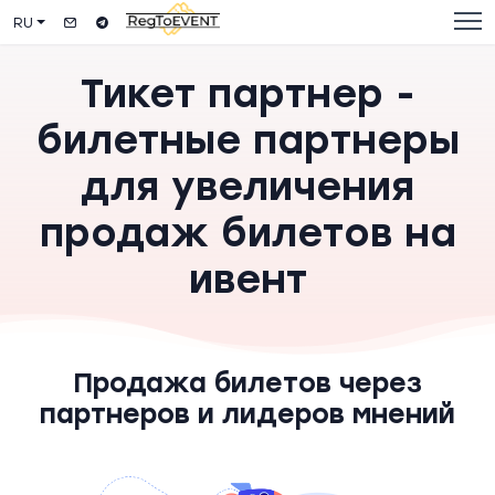
RU
Тикет партнер -
билетные партнеры
для увеличения
продаж билетов на
ивент
Продажа билетов через
партнеров и лидеров мнений