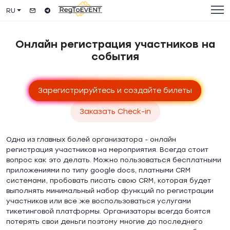
RU
Онлайн регистрация участников на
события
Зарегистрируйтесь и создайте билеты
Заказать Check-in
Одна из главных болей организатора - онлайн
регистрация участников на мероприятия. Всегда стоит
вопрос как это делать. Можно пользоваться бесплатными
приложениями по типу google docs, платными CRM
системами, пробовать писать свою CRM, которая будет
выполнять минимальный набор функций по регистрации
участников или все же воспользоваться услугами
тикетинговой платформы. Организаторы всегда боятся
потерять свои деньги поэтому многие до последнего