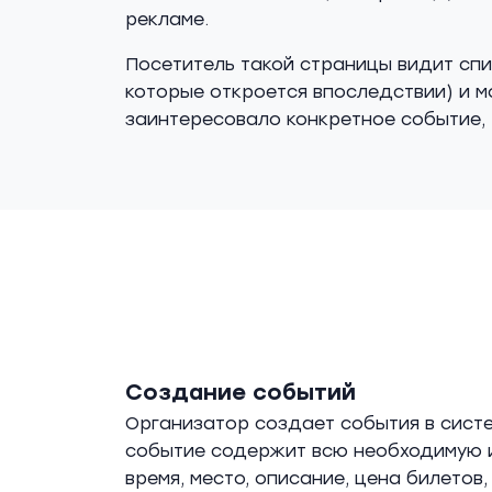
рекламе.
Посетитель такой страницы видит спи
которые откроется впоследствии) и 
заинтересовало конкретное событие, 
Создание событий
Организатор создает события в сист
событие содержит всю необходимую 
время, место, описание, цена билетов