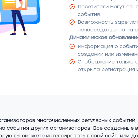
Посетители могут озн
события.
Возможность зарегист
непосредственно на 
Динамическое обновлени
Информация о событи
создании или изменен
Отображение только а
открыта регистрация и
ганизаторов многочисленных регулярных событий, 
 на события других организаторов. Все созданные 
рую вы сможете интегрировать в свой сайт, или до