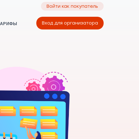
Войти как покупатель
Вход для организатора
ТАРИФЫ