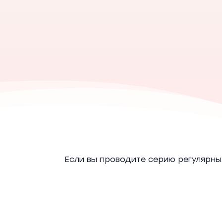
Если вы проводите серию регулярных