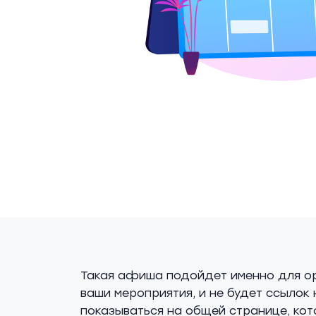
Такая афиша подойдет именно для ор
ваши мероприятия, и не будет ссылок
показываться на общей странице, кото