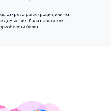
ас открыта регистрация, или на
ждом из них. Если посетителя
приобрести билет.