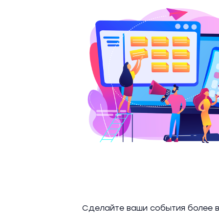
Сделайте ваши события более 