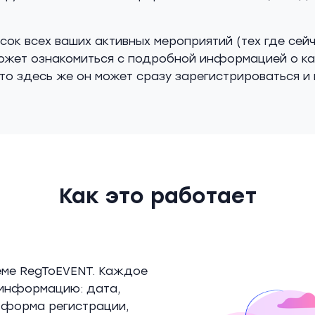
сок всех ваших активных мероприятий (тех где сейч
может ознакомиться с подробной информацией о ка
то здесь же он может сразу зарегистрироваться и 
Как это работает
еме RegToEVENT. Каждое
информацию: дата,
, форма регистрации,