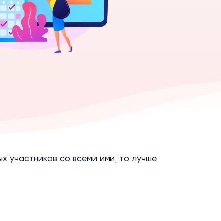
х участников со всеми ими, то лучше