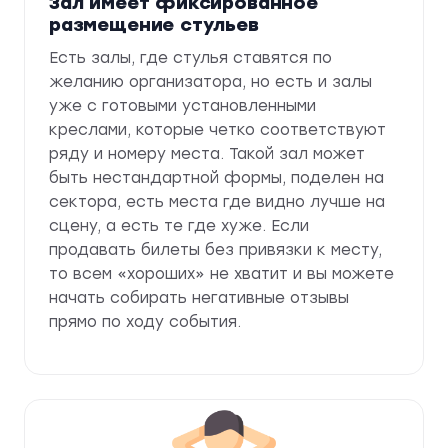
Зал имеет фиксированное
размещение стульев
Есть залы, где стулья ставятся по
желанию организатора, но есть и залы
уже с готовыми установленными
креслами, которые четко соответствуют
ряду и номеру места. Такой зал может
быть нестандартной формы, поделен на
сектора, есть места где видно лучше на
сцену, а есть те где хуже. Если
продавать билеты без привязки к месту,
то всем «хороших» не хватит и вы можете
начать собирать негативные отзывы
прямо по ходу события.