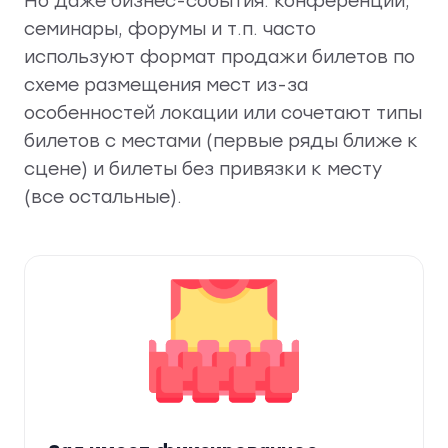
Но даже бизнес-события: конференции,
семинары, форумы и т.п. часто
используют формат продажи билетов по
схеме размещения мест из-за
особенностей локации или сочетают типы
билетов с местами (первые ряды ближе к
сцене) и билеты без привязки к месту
(все остальные).