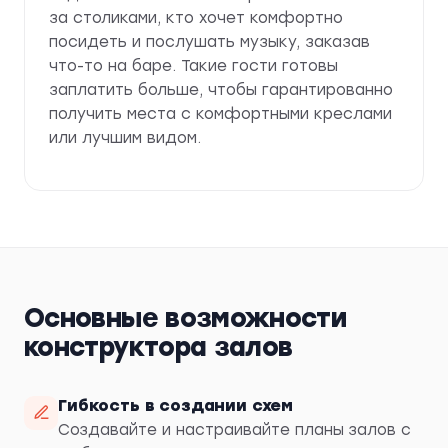
за столиками, кто хочет комфортно
посидеть и послушать музыку, заказав
что-то на баре. Такие гости готовы
заплатить больше, чтобы гарантированно
получить места с комфортными креслами
или лучшим видом.
Основные возможности
конструктора залов
Гибкость в создании схем
Создавайте и настраивайте планы залов с