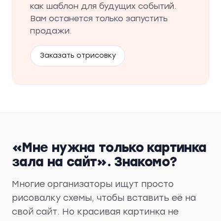
как шаблон для будущих событий.
Вам останется только запустить
продажи.
Заказать отрисовку
«Мне нужна только картинка
зала на сайт». Знакомо?
Многие организаторы ищут просто
рисовалку схемы, чтобы вставить её на
свой сайт. Но красивая картинка не