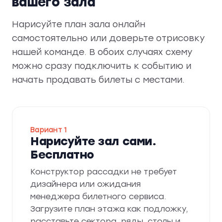
вашего зала
Нарисуйте план зала онлайн
самостоятельно или доверьте отрисовку
нашей команде. В обоих случаях схему
можно сразу подключить к событию и
начать продавать билеты с местами.
Вариант 1
Нарисуйте зал сами.
Бесплатно
Конструктор рассадки не требует
дизайнера или ожидания
менеджера билетного сервиса.
Загрузите план этажа как подложку,
расставьте сектора, ряды, столы и