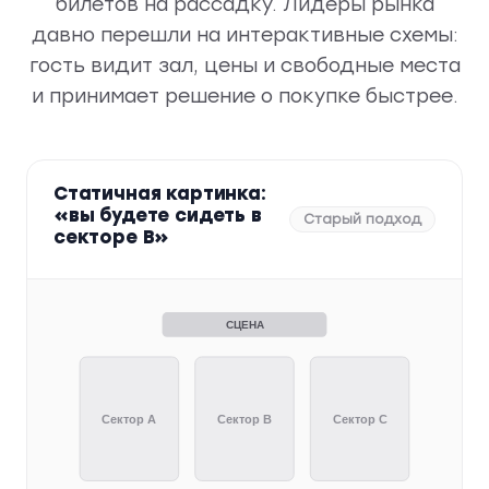
билетов на рассадку. Лидеры рынка
давно перешли на интерактивные схемы:
гость видит зал, цены и свободные места
и принимает решение о покупке быстрее.
Статичная картинка:
«вы будете сидеть в
Старый подход
секторе B»
СЦЕНА
Сектор A
Сектор B
Сектор C