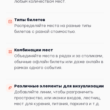
любым количеством мест.
Типы билетов
Распределяйте места на разные типы
билетов с разной стоимостью.
Комбинации мест
Объединяйте места в рядах и за столиками,
обычные офлайн билеты или даже онлайн в
рамках одного события.
Различные элементы для визуализации
Добавляйте линии, чтобы разграничить
пространство, или иконки входов, лестниц,
мест для курения, питания, паркинга и т.д.