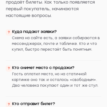
продаёт билеты. Как только появляется
первый покупатель, начинаются
настоящие вопросы.
Куда падают заявки?
?
Схема на сайте есть, а заявки собираются в
мессенджерах, почте и табличке. Кто и что
купил, быстро перестаёт быть понятным.
Кто снимет место с продажи?
?
Гость оплатил место, но на статичной
картинке оно так и осталось «свободным».
Два человека покупают один и тот же стул.
Кто отправит билет?
?