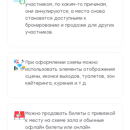
участником, по каким-то причинам,
они аннулируются, а места снова
становятся доступными к
бронированию и продаже для других
участников.
При оформлении схемы можно
использовать элементы отображения
сцены, иконки выходов, туалетов, зон
кейтеринга, курения и т.д.
Можно продавать билеты с привязкой
к месту на схеме зала и обычные
офлайн билеты или онлайн