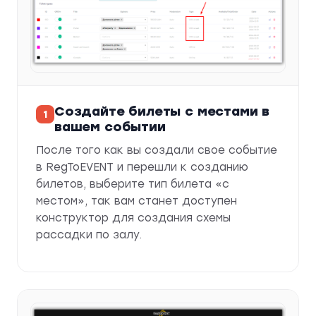
Создайте билеты с местами в
вашем событии
После того как вы создали свое событие
в RegToEVENT и перешли к созданию
билетов, выберите тип билета «с
местом», так вам станет доступен
конструктор для создания схемы
рассадки по залу.