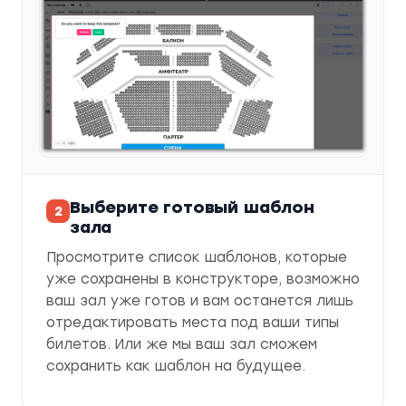
Выберите готовый шаблон
зала
Просмотрите список шаблонов, которые
уже сохранены в конструкторе, возможно
ваш зал уже готов и вам останется лишь
отредактировать места под ваши типы
билетов. Или же мы ваш зал сможем
сохранить как шаблон на будущее.