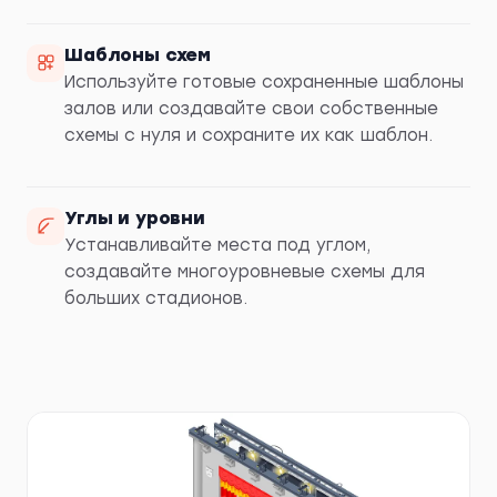
Шаблоны схем
Используйте готовые сохраненные шаблоны
залов или создавайте свои собственные
схемы с нуля и сохраните их как шаблон.
Углы и уровни
Устанавливайте места под углом,
создавайте многоуровневые схемы для
больших стадионов.