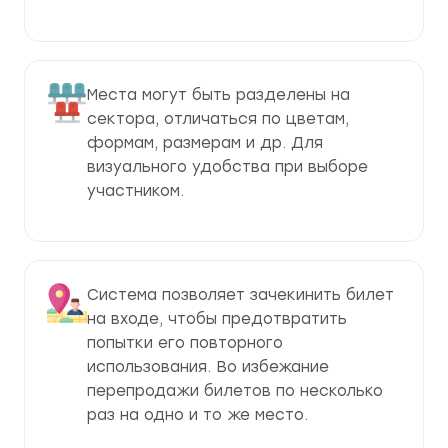
Места могут быть разделены на
сектора, отличаться по цветам,
формам, размерам и др. Для
визуального удобства при выборе
участником.
Система позволяет зачекинить билет
на входе, чтобы предотвратить
попытки его повторного
использования. Во избежание
перепродажи билетов по несколько
раз на одно и то же место.