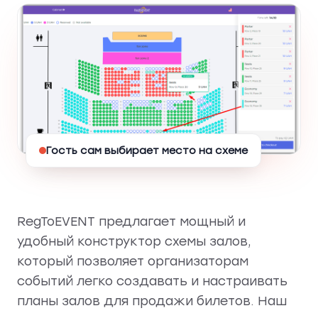
Гость сам выбирает место на схеме
RegToEVENT предлагает мощный и
удобный конструктор схемы залов,
который позволяет организаторам
событий легко создавать и настраивать
планы залов для продажи билетов. Наш