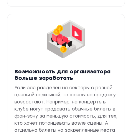
Возможность для организатора
больше заработать
Если зал разделен на секторы с разной
ценовой политикой, то шансы на продажу
возрастают. Например, на концерте в
клубе могут продавать обычные билеты в
фан-зону за меньшую стоимость, для тех,
кто хочет потанцевать возле сцены. А
отдельно билеты на закрепленные места