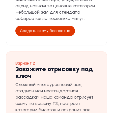
сцену, назначьте ценовые категории.
Небольшой зал для стендапа
собирается за несколько минут.
Создать схему бесплатно
Вариант 2
Закажите отрисовку под
ключ
Сложный многоуровневый зал,
стадион или нестандартная
рассадка? Наша команда отрисует
схему по вашему ТЗ, настроит
категории билетов и сохранит зал