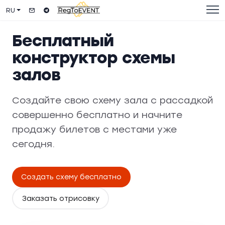
RU
Бесплатный
конструктор схемы
залов
Создайте свою схему зала с рассадкой
совершенно бесплатно и начните
продажу билетов с местами уже
сегодня.
Создать схему бесплатно
Заказать отрисовку