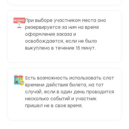
При выборе участником места оно
резервируется за ним на время
оформления заказа и
освобождается, если не было
выкуплено в течение 15 минут.
Есть возможность использовать слот
времени действия билета, на тот
случай, если в один день проводится
несколько событий и участник
пришел не в свое время.