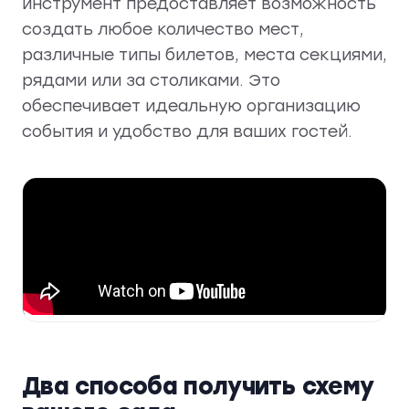
инструмент предоставляет возможность
создать любое количество мест,
различные типы билетов, места секциями,
рядами или за столиками. Это
обеспечивает идеальную организацию
события и удобство для ваших гостей.
Два способа получить схему