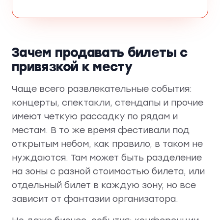
Зачем продавать билеты с
привязкой к месту
Чаще всего развлекательные события:
концерты, спектакли, стендапы и прочие
имеют четкую рассадку по рядам и
местам. В то же время фестивали под
открытым небом, как правило, в таком не
нуждаются. Там может быть разделение
на зоны с разной стоимостью билета, или
отдельный билет в каждую зону, но все
зависит от фантазии организатора.