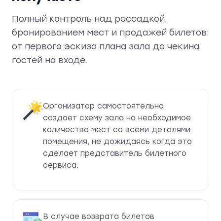
Полный контроль над рассадкой,
бронированием мест и продажей билетов:
от первого эскиза плана зала до чекина
гостей на входе.
Организатор самостоятельно
создает схему зала на необходимое
количество мест со всеми деталями
помещения, не дожидаясь когда это
сделает представитель билетного
сервиса.
В случае возврата билетов