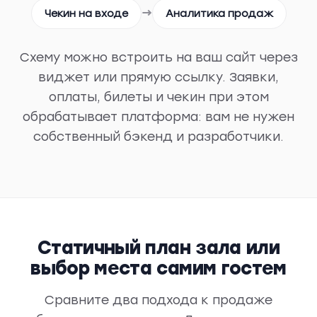
→
Чекин на входе
Аналитика продаж
Схему можно встроить на ваш сайт через
виджет или прямую ссылку. Заявки,
оплаты, билеты и чекин при этом
обрабатывает платформа: вам не нужен
собственный бэкенд и разработчики.
Статичный план зала или
выбор места самим гостем
Сравните два подхода к продаже