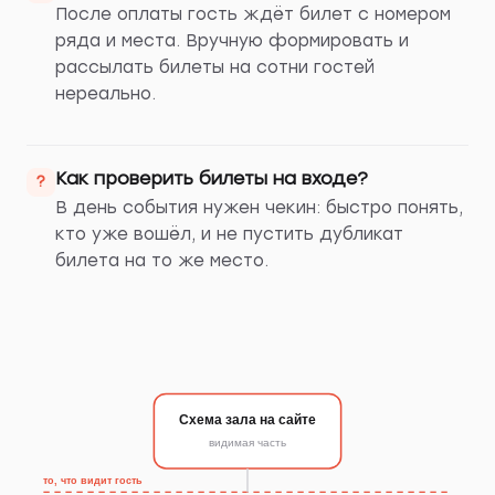
После оплаты гость ждёт билет с номером
ряда и места. Вручную формировать и
рассылать билеты на сотни гостей
нереально.
Как проверить билеты на входе?
?
В день события нужен чекин: быстро понять,
кто уже вошёл, и не пустить дубликат
билета на то же место.
Схема зала на сайте
видимая часть
то, что видит гость