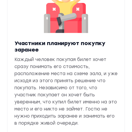
Участники планируют покупку
заранее
Каждый человек покупая билет хочет
сразу понимать его стоимость,
расположение места на схеме зала, и уже
исходя из этого принять решение что
покупать. Независимо от того, что
участник покупает он хочет быть
уверенным, что купил билет именно на это
место и его никто не займет. Гостю не
нужно приходить заранее и занимать его
в порядке живой очереди.