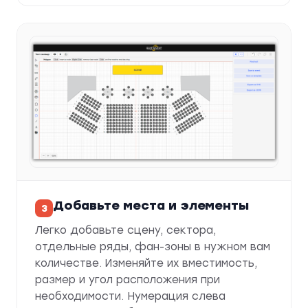
Добавьте места и элементы
Легко добавьте сцену, сектора,
отдельные ряды, фан-зоны в нужном вам
количестве. Изменяйте их вместимость,
размер и угол расположения при
необходимости. Нумерация слева