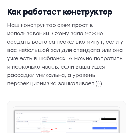
Как работает конструктор
Наш конструктор схем прост в
использовании. Схему зала можно
создать всего за несколько минут, если у
вас небольшой зал для стендапа или она
уже есть в шаблонах. А можно потратить
и несколько часов, если ваша идея
рассадки уникальна, а уровень
перфекционизма зашкаливает )))