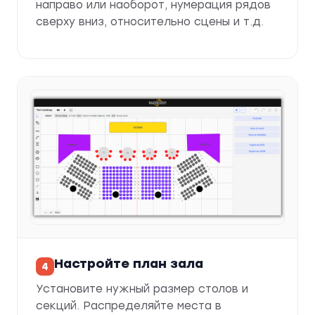
направо или наоборот, нумерация рядов
сверху вниз, относительно сцены и т.д.
Настройте план зала
Установите нужный размер столов и
секций. Распределяйте места в