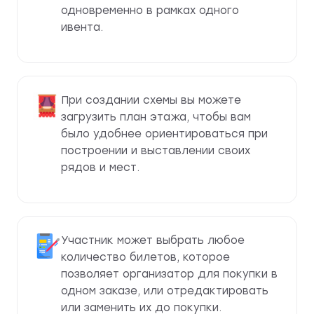
одновременно в рамках одного
ивента.
При создании схемы вы можете
загрузить план этажа, чтобы вам
было удобнее ориентироваться при
построении и выставлении своих
рядов и мест.
Участник может выбрать любое
количество билетов, которое
позволяет организатор для покупки в
одном заказе, или отредактировать
или заменить их до покупки.