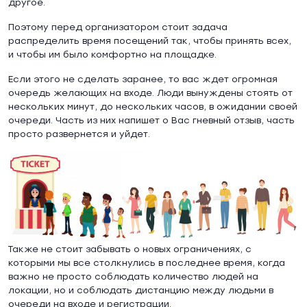
другое.
Поэтому перед организатором стоит задача
распределить время посещений так, чтобы принять всех,
и чтобы им было комфортно на площадке.
Если этого не сделать заранее, то вас ждет огромная
очередь желающих на входе. Люди вынуждены стоять от
нескольких минут, до нескольких часов, в ожидании своей
очереди. Часть из них напишет о Вас гневный отзыв, часть
просто развернется и уйдет.
Также не стоит забывать о новых ограничениях, с
которыми мы все столкнулись в последнее время, когда
важно не просто соблюдать количество людей на
локации, но и соблюдать дистанцию между людьми в
очереди на входе и регистрации.