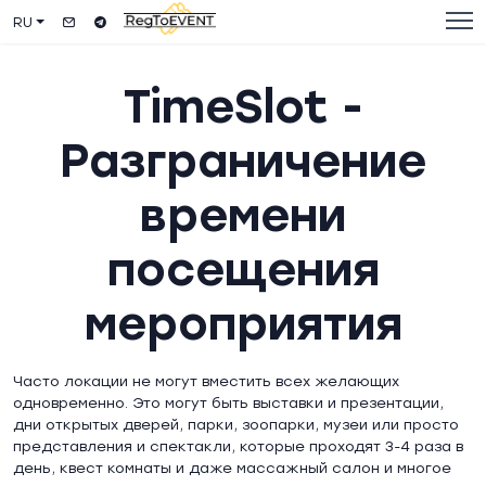
RU
TimeSlot -
Разграничение
времени
посещения
мероприятия
Часто локации не могут вместить всех желающих
одновременно. Это могут быть выставки и презентации,
дни открытых дверей, парки, зоопарки, музеи или просто
представления и спектакли, которые проходят 3-4 раза в
день, квест комнаты и даже массажный салон и многое