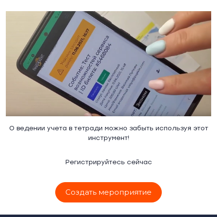
О ведении учета в тетради можно забыть используя этот
инструмент!
Регистрируйтесь сейчас
Создать мероприятие