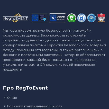
Мы гарантируем полную безопасность платежей и
сохранность данных. Безопасность платежей и
сохранность данных — одни из главных принципов нашей
корпоративной политики. Гарантия безопасности заверена
международными стандартами, а также соглашениями с
банками и платежными системами, которые обеспечивают
процессинги. Каждый билет защищен от копирования
уникальным штрих- и QR-кодом, который невозможно
подделать.
Про RegToEvent
О нас
Политика конфиденциальности