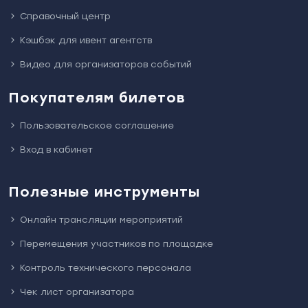
Справочный центр
Кэшбэк для ивент агентств
Видео для организаторов событий
Покупателям билетов
Пользовательское соглашение
Вход в кабинет
Полезные инструменты
Онлайн трансляции мероприятий
Перемещения участников по площадке
Контроль технического персонала
Чек лист организатора