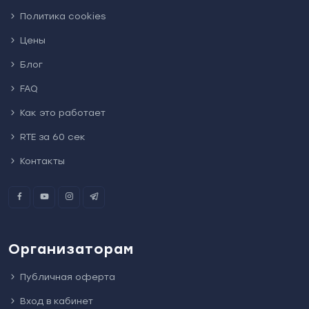
Политика cookies
Цены
Блог
FAQ
Как это работает
RTE за 60 сек
Контакты
Организаторам
Публичная оферта
Вход в кабинет