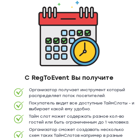
С RegToEvent Вы получите
Организатор получает инструмент который
распределяет поток посетителей.
Покупатель видит все доступные ТаймСлоты - и
выбирает какой ему удобно.
Тайм слот может содержать разное кол-во
гостей или быть ограниченным до 1 человека.
Организатор сможет создавать несколько
схем таких ТаймСлотов например в разные