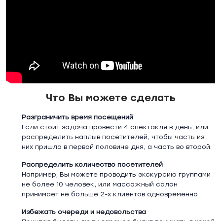
Что Вы можете сделать
Разграничить время посещений
Если стоит задача провести 4 спектакля в день, или
распределить наплыв посетителей, чтобы часть из
них пришла в первой половине дня, а часть во второй.
Распределить количество посетителей
Например, Вы можете проводить экскурсию группами
не более 10 человек, или массажный салон
принимает не больше 2-х клиентов одновременно
Избежать очереди и недовольства