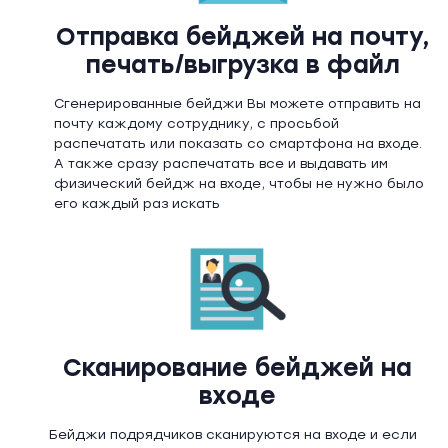
Отправка бейджей на почту,
печать/выгрузка в файл
Сгенерированные бейджи Вы можете отправить на
почту каждому сотруднику, с просьбой
распечатать или показать со смартфона на входе.
А также сразу распечатать все и выдавать им
физический бейдж на входе, чтобы не нужно было
его каждый раз искать
Сканирование бейджей на
входе
Бейджи подрядчиков сканируются на входе и если