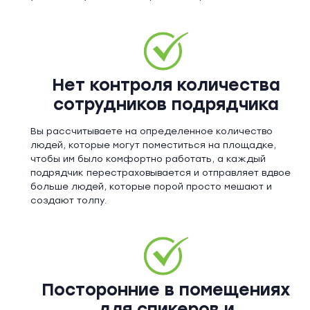
Нет контроля количества
сотрудников подрядчика
Вы рассчитываете на определенное количество
людей, которые могут поместиться на площадке,
чтобы им было комфортно работать, а каждый
подрядчик перестраховывается и отправляет вдвое
больше людей, которые порой просто мешают и
создают толпу.
Посторонние в помещениях
для спикеров и