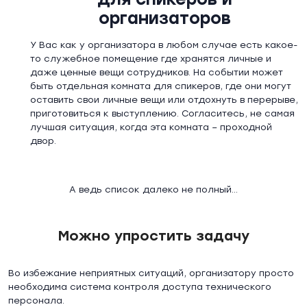
организаторов
У Вас как у организатора в любом случае есть какое-
то служебное помещение где хранятся личные и
даже ценные вещи сотрудников. На событии может
быть отдельная комната для спикеров, где они могут
оставить свои личные вещи или отдохнуть в перерыве,
приготовиться к выступлению. Согласитесь, не самая
лучшая ситуация, когда эта комната – проходной
двор.
А ведь список далеко не полный...
Можно упростить задачу
Во избежание неприятных ситуаций, организатору просто
необходима система контроля доступа технического
персонала.