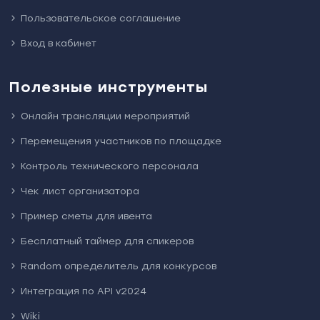
Пользовательское соглашение
Вход в кабинет
Полезные инструменты
Онлайн трансляции мероприятий
Перемещения участников по площадке
Контроль технического персонала
Чек лист организатора
Пример сметы для ивента
Бесплатный таймер для спикеров
Random определитель для конкурсов
Интеграция по API v2024
Wiki