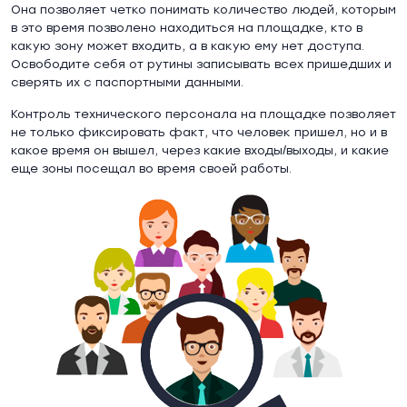
Она позволяет четко понимать количество людей, которым
в это время позволено находиться на площадке, кто в
какую зону может входить, а в какую ему нет доступа.
Освободите себя от рутины записывать всех пришедших и
сверять их с паспортными данными.
Контроль технического персонала на площадке позволяет
не только фиксировать факт, что человек пришел, но и в
какое время он вышел, через какие входы/выходы, и какие
еще зоны посещал во время своей работы.