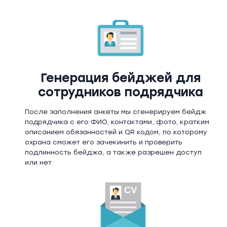
Генерация бейджей для
сотрудников подрядчика
После заполнения анкеты мы сгенерируем бейдж
подрядчика с его ФИО, контактами, фото, кратким
описанием обязанностей и QR кодом, по которому
охрана сможет его зачекинить и проверить
подлинность бейджа, а также разрешен доступ
или нет