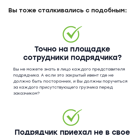
Вы тоже сталкивались с подобным:
Точно на площадке
сотрудники подрядчика?
Вы не можете знать в лицо каждого представителя
подрядчика. А если это закрытый ивент где не
должно быть посторонних, и Вы должны поручиться
за каждого присутствующего грузчика перед
заказчиком?
Подрядчик приехал не в свое