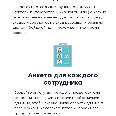
Создавайте отдельные группы подрядчиков
(кейтеринг, декораторы, музыканты и пр.) с четким
разграничением времени доступа на площадку;
входов, через которые вход разрешен и разными
цветами бейджей, для прохождения контроля
охраны
Анкета для каждого
сотрудника
Создайте анкету для каждого представителя
подрядчика с его ФИО и всеми необходимыми
данными, чтобы охрана могла сверить данные в
базе с живым человеком, который просит его
пропустить на площадку