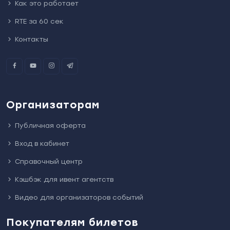
Как это работает
RTE за 60 сек
Контакты
Организаторам
Публичная оферта
Вход в кабинет
Справочный центр
Кэшбэк для ивент агентств
Видео для организаторов событий
Покупателям билетов