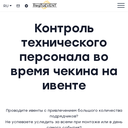
RU
Контроль
технического
персонала во
время чекина на
ивенте
Проводите ивенты с привлечением большого количества
подрядчиков?
Не успеваете уследить за всеми при монтаже или в день
самого события?