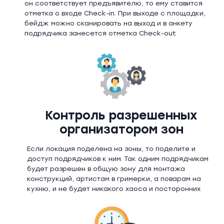
он соответствует предъявителю, то ему ставится
отметка о входе Check-in. При выходе с площадки,
бейдж можно сканировать на выход и в анкету
подрядчика занесется отметка Check-out
Контроль разрешенных
организатором зон
Если локация поделена на зоны, то поделите и
доступ подрядчиков к ним. Так одним подрядчикам
будет разрешен в общую зону для монтажа
конструкций, артистам в гримерки, а поварам на
кухню, и не будет никакого хаоса и посторонних