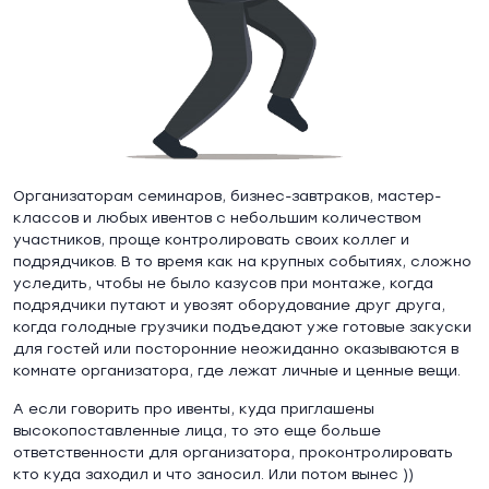
Организаторам семинаров, бизнес-завтраков, мастер-
классов и любых ивентов с небольшим количеством
участников, проще контролировать своих коллег и
подрядчиков. В то время как на крупных событиях, сложно
уследить, чтобы не было казусов при монтаже, когда
подрядчики путают и увозят оборудование друг друга,
когда голодные грузчики подъедают уже готовые закуски
для гостей или посторонние неожиданно оказываются в
комнате организатора, где лежат личные и ценные вещи.
А если говорить про ивенты, куда приглашены
высокопоставленные лица, то это еще больше
ответственности для организатора, проконтролировать
кто куда заходил и что заносил. Или потом вынес ))