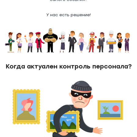
У нас есть решение!
Когда актуален контроль персонала?