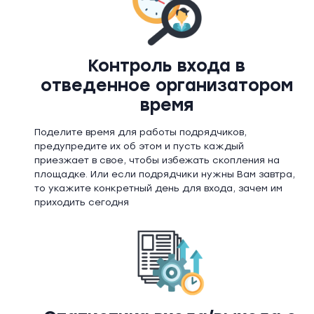
Контроль входа в
отведенное организатором
время
Поделите время для работы подрядчиков,
предупредите их об этом и пусть каждый
приезжает в свое, чтобы избежать скопления на
площадке. Или если подрядчики нужны Вам завтра,
то укажите конкретный день для входа, зачем им
приходить сегодня