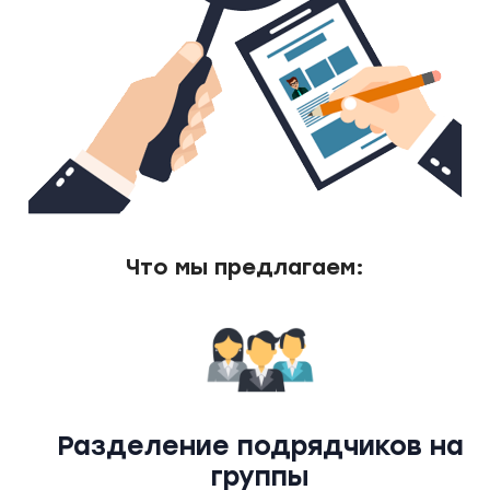
Что мы предлагаем:
Разделение подрядчиков на
группы