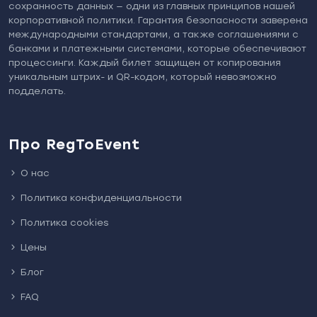
сохранность данных — одни из главных принципов нашей
корпоративной политики. Гарантия безопасности заверена
международными стандартами, а также соглашениями с
банками и платежными системами, которые обеспечивают
процессинги. Каждый билет защищен от копирования
уникальным штрих- и QR-кодом, который невозможно
подделать.
Про RegToEvent
О нас
Политика конфиденциальности
Политика cookies
Цены
Блог
FAQ