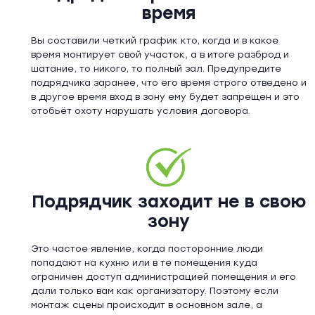
время
Вы составили четкий график кто, когда и в какое
время монтирует свой участок, а в итоге разброд и
шатание, то никого, то полный зал. Предупредите
подрядчика заранее, что его время строго отведено и
в другое время вход в зону ему будет запрещен и это
отобьёт охоту нарушать условия договора.
Подрядчик заходит не в свою
зону
Это частое явление, когда посторонние люди
попадают на кухню или в те помещения куда
ограничен доступ администрацией помещения и его
дали только вам как организатору. Поэтому если
монтаж сцены происходит в основном зале, а