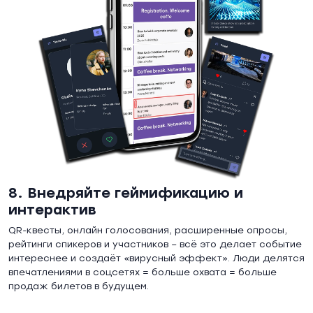
8. Внедряйте геймификацию и
интерактив
QR-квесты, онлайн голосования, расширенные опросы,
рейтинги спикеров и участников – всё это делает событие
интереснее и создаёт «вирусный эффект». Люди делятся
впечатлениями в соцсетях = больше охвата = больше
продаж билетов в будущем.