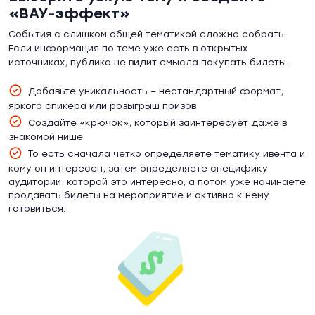
«ВАУ-эффект»
События с слишком общей тематикой сложно собрать.
Если информация по теме уже есть в открытых
источниках, публика не видит смысла покупать билеты.
Добавьте уникальность – нестандартный формат,
яркого спикера или розыгрыш призов
Создайте «крючок», который заинтересует даже в
знакомой нише
То есть сначала четко определяете тематику ивента и
кому он интересен, затем определяете специфику
аудитории, которой это интересно, а потом уже начинаете
продавать билеты на мероприятие и активно к нему
готовиться.