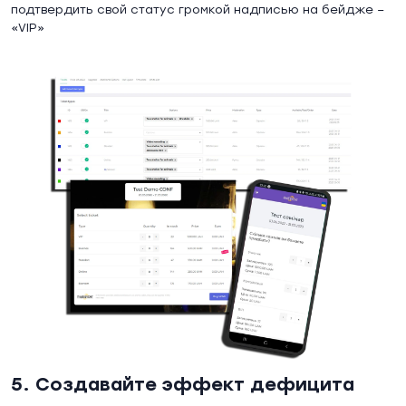
подтвердить свой статус громкой надписью на бейдже –
«VIP»
5. Создавайте эффект дефицита