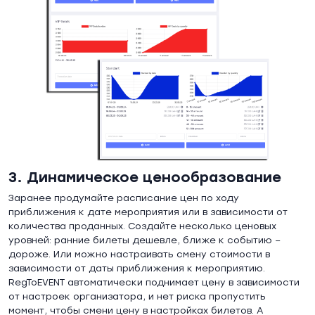
3. Динамическое ценообразование
Заранее продумайте расписание цен по ходу
приближения к дате мероприятия или в зависимости от
количества проданных. Создайте несколько ценовых
уровней: ранние билеты дешевле, ближе к событию –
дороже. Или можно настраивать смену стоимости в
зависимости от даты приближения к мероприятию.
RegToEVENT автоматически поднимает цену в зависимости
от настроек организатора, и нет риска пропустить
момент, чтобы смени цену в настройках билетов. А