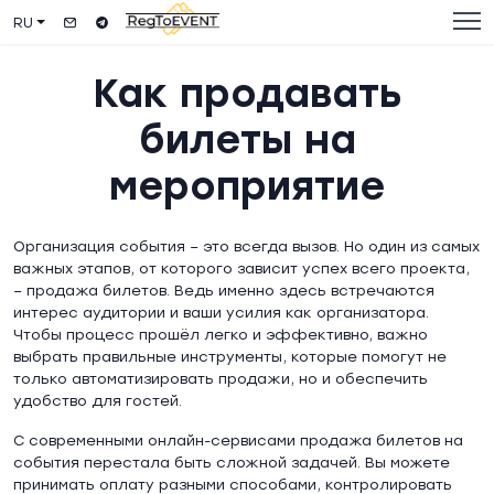
RU
Как продавать
билеты на
мероприятие
Организация события – это всегда вызов. Но один из самых
важных этапов, от которого зависит успех всего проекта,
– продажа билетов. Ведь именно здесь встречаются
интерес аудитории и ваши усилия как организатора.
Чтобы процесс прошёл легко и эффективно, важно
выбрать правильные инструменты, которые помогут не
только автоматизировать продажи, но и обеспечить
удобство для гостей.
С современными онлайн-сервисами продажа билетов на
события перестала быть сложной задачей. Вы можете
принимать оплату разными способами, контролировать