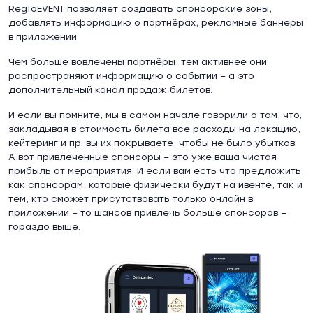
RegToEVENT позволяет создавать спонсорские зоны,
добавлять информацию о партнёрах, рекламные баннеры
в приложении.
Чем больше вовлечены партнёры, тем активнее они
распространяют информацию о событии – а это
дополнительный канал продаж билетов.
И если вы помните, мы в самом начале говорили о том, что,
закладывая в стоимость билета все расходы на локацию,
кейтеринг и пр. вы их покрываете, чтобы не было убытков.
А вот привлеченные спонсоры – это уже ваша чистая
прибыль от мероприятия. И если вам есть что предложить,
как спонсорам, которые физически будут на ивенте, так и
тем, кто сможет присутствовать только онлайн в
приложении – то шансов привлечь больше спонсоров –
гораздо выше.