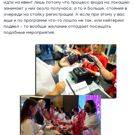
идти на ивент лишь потому что процесс входа на локацию
занимает у них около получаса, а то и больше, стояния в
очереди на стойку регистрации. А если при этому у вас
еще и по программе что-то пошло не так, или кейтеринг
подвел – то вообще желание отпадает посещать
подобные мероприятия.