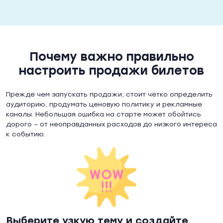
Почему важно правильно
настроить продажи билетов
Прежде чем запускать продажи, стоит чётко определить
аудиторию, продумать ценовую политику и рекламные
каналы. Небольшая ошибка на старте может обойтись
дорого – от неоправданных расходов до низкого интереса
к событию.
Выберите узкую тему и создайте