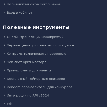
Пользовательское соглашение
Вход в кабинет
Полезные инструменты
Онлайн трансляции мероприятий
Перемещения участников по площадке
Контроль технического персонала
Чек лист организатора
Пример сметы для ивента
Бесплатный таймер для спикеров
Random определитель для конкурсов
Интеграция по API v2024
Wiki