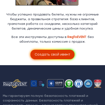
Чтобы успешно продавать билеты, нужны не огромные
бюджеты, а правильная стратегия: база клиентов,
грамотная работа со скидками, несколько категорий
билетов, динамические цены и удобная покупка.
Все эти инструменты доступны в
RegToEVENT
: без
абонплаты, только комиссия с продаж.
Создать свой ивент
Мы гарантируем полную безопасность платежей и
сохранность данных. Безопасность платежей и