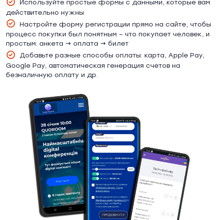
Используйте простые формы с данными, которые вам
действительно нужны
Настройте форму регистрации прямо на сайте, чтобы
процесс покупки был понятным – что покупает человек, и
простым: анкета → оплата → билет
Добавьте разные способы оплаты: карта, Apple Pay,
Google Pay, автоматическая генерация счетов на
безналичную оплату и др.