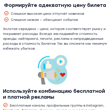
Формируйте адекватную цену билета
Слишком высокая цена отпугнёт новичков
Слишком низкая — обесценит событие
Золотая середина – цена, которая соответствует рынку и
покрывает расходы. Всегда закладывайте стоимость
аренды, кейтеринга, печати, рекламы и непредвиденные
расходы в стоимость билетов. Так вы сможете как минимум
избежать убытков.
Используйте комбинацию бесплатной
и платной рекламы
Бесплатные каналы: профильные группы в Instagram,