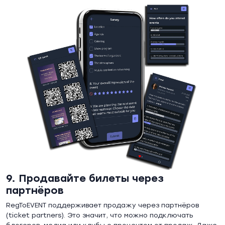
9. Продавайте билеты через
партнёров
RegToEVENT поддерживает продажу через партнёров
(ticket partners). Это значит, что можно подключать