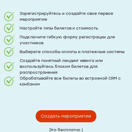
Зарегистрируйтесь и создайте свое первое
мероприятие
Настройте типы билетов и стоимость
Подключите гибкую форму регистрации для
участников
Выберете способы оплаты и платежные системы
Создайте понятный лендинг ивента или
воспользуйтесь блоком билетов для
распространения
Обрабатывайте все билеты во встроеной CRM с
канбаном
Создать мероприятие
Это бесплатно )