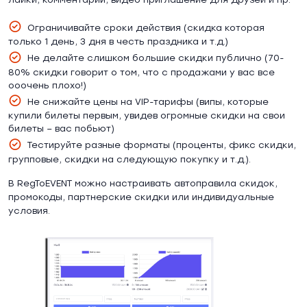
Ограничивайте сроки действия (скидка которая
только 1 день, 3 дня в честь праздника и т.д.)
Не делайте слишком большие скидки публично (70-
80% скидки говорит о том, что с продажами у вас все
ооочень плохо!)
Не снижайте цены на VIP-тарифы (випы, которые
купили билеты первым, увидев огромные скидки на свои
билеты – вас побьют)
Тестируйте разные форматы (проценты, фикс скидки,
групповые, скидки на следующую покупку и т.д.).
В RegToEVENT можно настраивать автоправила скидок,
промокоды, партнерские скидки или индивидуальные
условия.