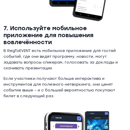
7. Используйте мобильное
приложение для повышения
вовлечённости
В RegToEVENT есть мобильное приложение для гостей
событий, где они видят программу, новости, могут
задавать вопросы спикерам, голосовать за доклады и
скачивать презентации.
Если участники получают больше интерактива и
инструментов для полезного нетворкинга, они ценят
событие выше – и с большей вероятностью покупают
билет в следующий раз.