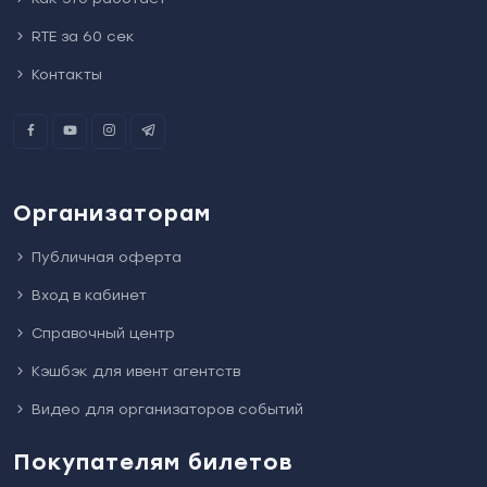
RTE за 60 сек
Контакты
Организаторам
Публичная оферта
Вход в кабинет
Справочный центр
Кэшбэк для ивент агентств
Видео для организаторов событий
Покупателям билетов