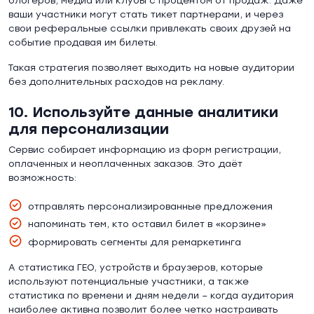
блогеров, медиа или клубы с процентом от продаж. Даже
ваши участники могут стать тикет партнерами, и через
свои реферальные ссылки привлекать своих друзей на
событие продавая им билеты.
Такая стратегия позволяет выходить на новые аудитории
без дополнительных расходов на рекламу.
10. Используйте данные аналитики
для персонализации
Сервис собирает информацию из форм регистрации,
оплаченных и неоплаченных заказов. Это даёт
возможность:
отправлять персонализированные предложения
напоминать тем, кто оставил билет в «корзине»
формировать сегменты для ремаркетинга
А статистика ГЕО, устройств и браузеров, которые
используют потенциальные участники, а также
статистика по времени и дням недели – когда аудитория
наиболее активна позволит более четко настраивать