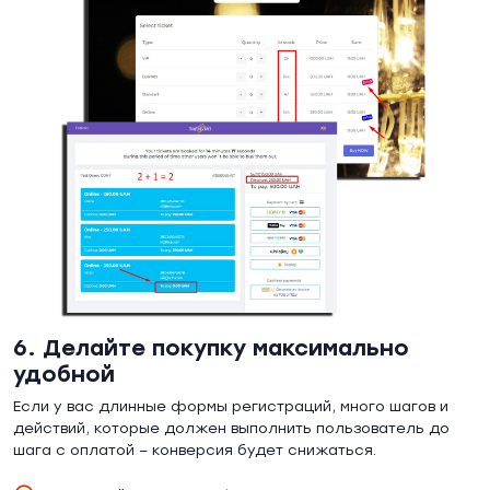
6. Делайте покупку максимально
удобной
Если у вас длинные формы регистраций, много шагов и
действий, которые должен выполнить пользователь до
шага с оплатой – конверсия будет снижаться.