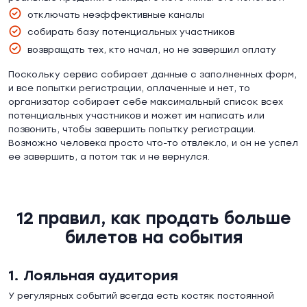
отключать неэффективные каналы
собирать базу потенциальных участников
возвращать тех, кто начал, но не завершил оплату
Поскольку сервис собирает данные с заполненных форм,
и все попытки регистрации, оплаченные и нет, то
организатор собирает себе максимальный список всех
потенциальных участников и может им написать или
позвонить, чтобы завершить попытку регистрации.
Возможно человека просто что-то отвлекло, и он не успел
ее завершить, а потом так и не вернулся.
12 правил, как продать больше
билетов на события
1. Лояльная аудитория
У регулярных событий всегда есть костяк постоянной