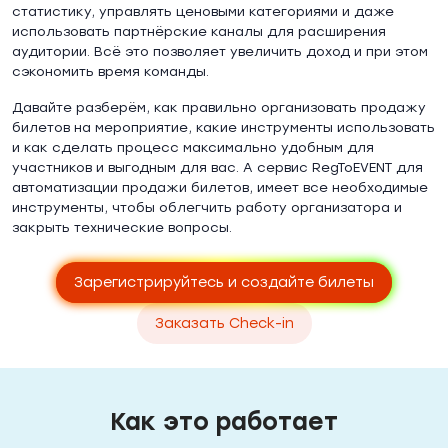
статистику, управлять ценовыми категориями и даже
использовать партнёрские каналы для расширения
аудитории. Всё это позволяет увеличить доход и при этом
сэкономить время команды.
Давайте разберём, как правильно организовать продажу
билетов на мероприятие, какие инструменты использовать
и как сделать процесс максимально удобным для
участников и выгодным для вас. А сервис RegToEVENT для
автоматизации продажи билетов, имеет все необходимые
инструменты, чтобы облегчить работу организатора и
закрыть технические вопросы.
Зарегистрируйтесь и создайте билеты
Заказать Check-in
Как это работает