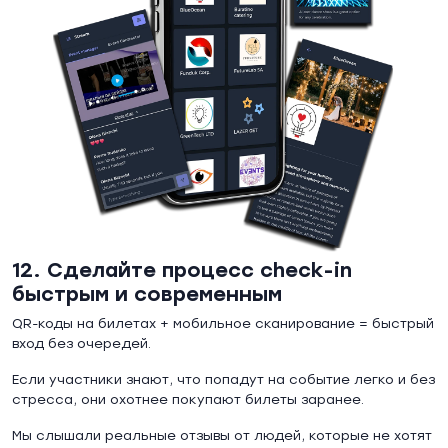
12. Сделайте процесс check-in
быстрым и современным
QR-коды на билетах + мобильное сканирование = быстрый
вход без очередей.
Если участники знают, что попадут на событие легко и без
стресса, они охотнее покупают билеты заранее.
Мы слышали реальные отзывы от людей, которые не хотят