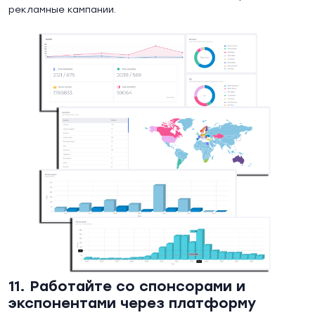
рекламные кампании.
11. Работайте со спонсорами и
экспонентами через платформу