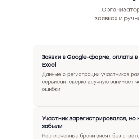
Организатор
заявках и ручн
Заявки в Google-форме, оплаты в 
Excel
Данные о регистрации участников ра
сервисам, сверка вручную занимает 
ошибки.
Участник зарегистрировался, но 
забыли
Неоплаченные брони висят без ответс