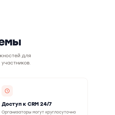
темы
жностей для
 участников.
Доступ к CRM 24/7
Организаторы могут круглосуточно