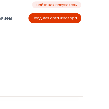
Войти как покупатель
Вход для организатора
АРИФЫ