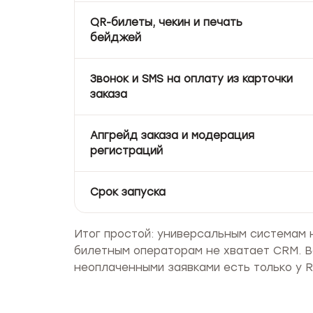
QR-билеты, чекин и печать
бейджей
Звонок и SMS на оплату из карточки
заказа
Апгрейд заказа и модерация
регистраций
Срок запуска
Итог простой: универсальным системам н
билетным операторам не хватает CRM. В
неоплаченными заявками есть только у R