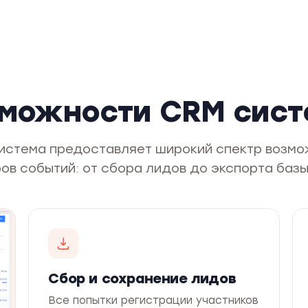
можности CRM сис
истема предоставляет широкий спектр возмо
ов событий: от сбора лидов до экспорта базы
Сбор и сохранение лидов
Все попытки регистрации участников