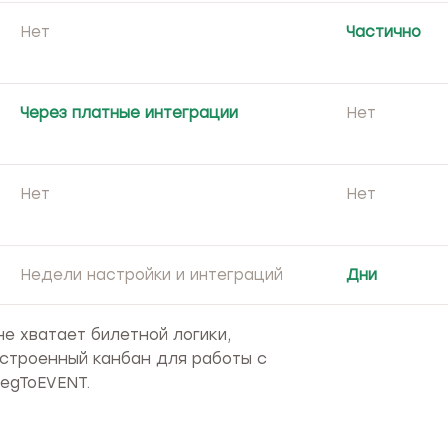
Нет
Частично
Через платные интеграции
Нет
Нет
Нет
Недели настройки и интеграций
Дни
е хватает билетной логики,
строенный канбан для работы с
egToEVENT.