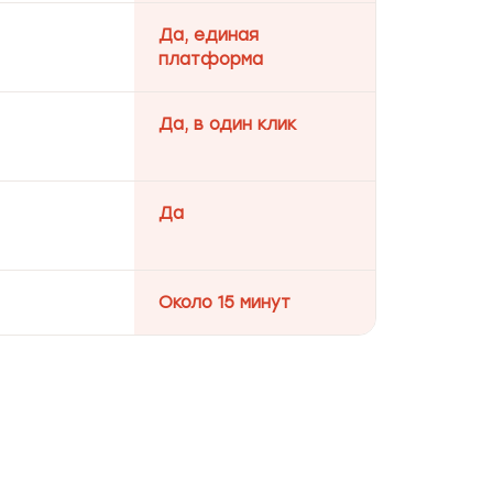
Да, единая
платформа
Да, в один клик
Да
Около 15 минут