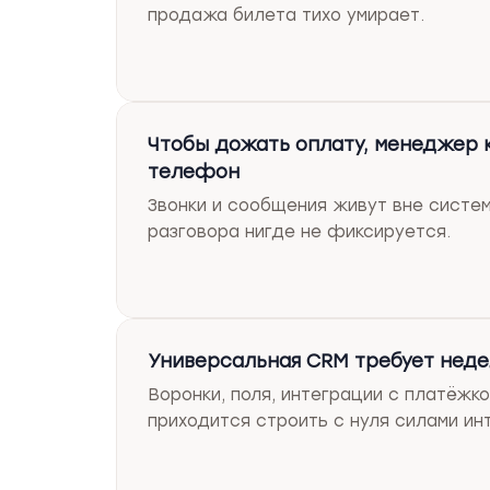
продажа билета тихо умирает.
Чтобы дожать оплату, менеджер 
телефон
Звонки и сообщения живут вне систем
разговора нигде не фиксируется.
Универсальная CRM требует неде
Воронки, поля, интеграции с платёжк
приходится строить с нуля силами ин