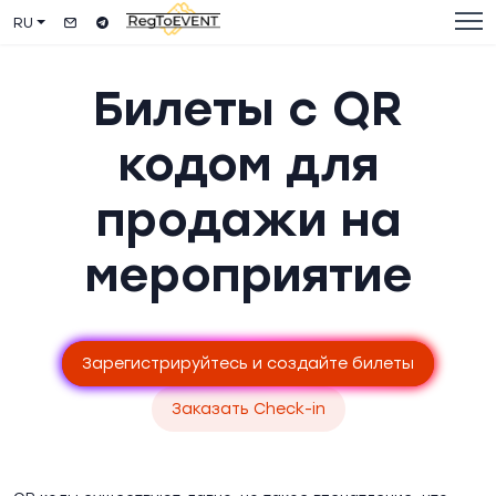
RU
Билеты с QR
кодом для
продажи на
мероприятие
Зарегистрируйтесь и создайте билеты
Заказать Check-in