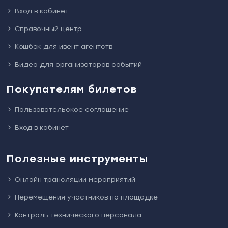
минут, что легко можно сделать утром перед самым началом
регистрации на мероприятие.
Вход в кабинет
Справочный центр
Кэшбэк для ивент агентств
Видео для организаторов событий
Покупателям билетов
Пользовательское соглашение
Вход в кабинет
Полезные инструменты
Онлайн трансляции мероприятий
Перемещения участников по площадке
Контроль технического персонала