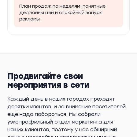
План продаж по неделям, понятные
дедлайны цен и спокойный запуск
рекламы
Продвигайте свои
мероприятия в сети
Каждый день в наших городах проходят
десятки ивентов, и за внимание посетителей
ещё надо побороться. Мы собрали
узкопрофильный отдел маркетинга для
наших клиентов, поэтому у нас обширный