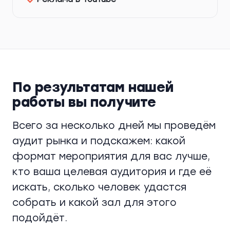
По результатам нашей
работы вы получите
Всего за несколько дней мы проведём
аудит рынка и подскажем: какой
формат мероприятия для вас лучше,
кто ваша целевая аудитория и где её
искать, сколько человек удастся
собрать и какой зал для этого
подойдёт.