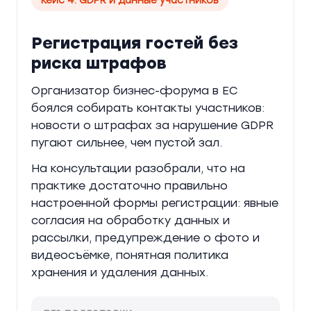
Регистрация гостей без
риска штрафов
Организатор бизнес-форума в ЕС
боялся собирать контакты участников:
новости о штрафах за нарушение GDPR
пугают сильнее, чем пустой зал.
На консультации разобрали, что на
практике достаточно правильно
настроенной формы регистрации: явные
согласия на обработку данных и
рассылки, предупреждение о фото и
видеосъёмке, понятная политика
хранения и удаления данных.