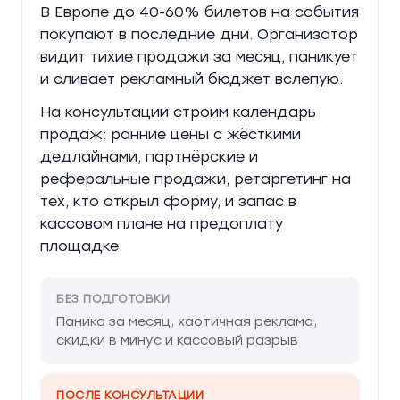
В Европе до 40-60% билетов на события
покупают в последние дни. Организатор
видит тихие продажи за месяц, паникует
и сливает рекламный бюджет вслепую.
На консультации строим календарь
продаж: ранние цены с жёсткими
дедлайнами, партнёрские и
реферальные продажи, ретаргетинг на
тех, кто открыл форму, и запас в
кассовом плане на предоплату
площадке.
БЕЗ ПОДГОТОВКИ
Паника за месяц, хаотичная реклама,
скидки в минус и кассовый разрыв
ПОСЛЕ КОНСУЛЬТАЦИИ