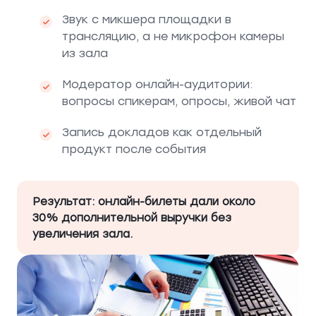
Звук с микшера площадки в
трансляцию, а не микрофон камеры
из зала
Модератор онлайн-аудитории:
вопросы спикерам, опросы, живой чат
Запись докладов как отдельный
продукт после события
Результат: онлайн-билеты дали около
30% дополнительной выручки без
увеличения зала.