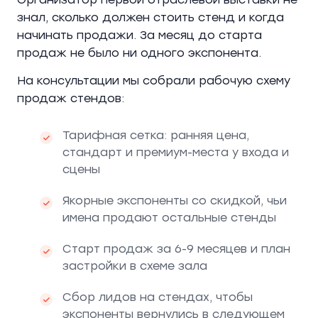
знал, сколько должен стоить стенд и когда
начинать продажи. За месяц до старта
продаж не было ни одного экспонента.
На консультации мы собрали рабочую схему
продаж стендов:
Тарифная сетка: ранняя цена,
стандарт и премиум-места у входа и
сцены
Якорные экспоненты со скидкой, чьи
имена продают остальные стенды
Старт продаж за 6-9 месяцев и план
застройки в схеме зала
Сбор лидов на стендах, чтобы
экспоненты вернулись в следующем