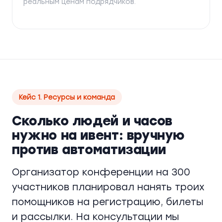
реальным ценам подрядчиков.
Кейс 1. Ресурсы и команда
Сколько людей и часов
нужно на ивент: вручную
против автоматизации
Организатор конференции на 300
участников планировал нанять троих
помощников на регистрацию, билеты
и рассылки. На консультации мы