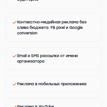
Контекстно-медийная реклама без
слива бюджета: FB pixel и Google
conversion
Email и SMS рассылки от имени
организатора
Реклама в мобильных приложениях
Реклама в YouTube