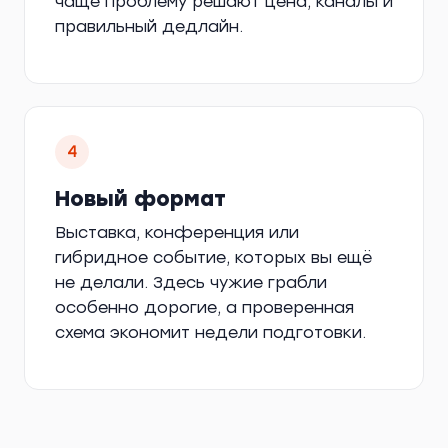
чаще проблему решают цена, каналы и
правильный дедлайн.
4
Новый формат
Выставка, конференция или
гибридное событие, которых вы ещё
не делали. Здесь чужие грабли
особенно дорогие, а проверенная
схема экономит недели подготовки.