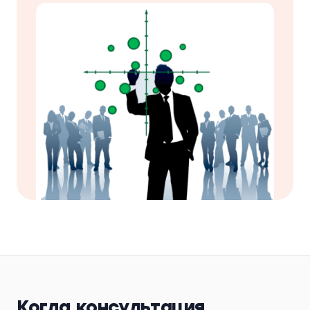
Когда консультация