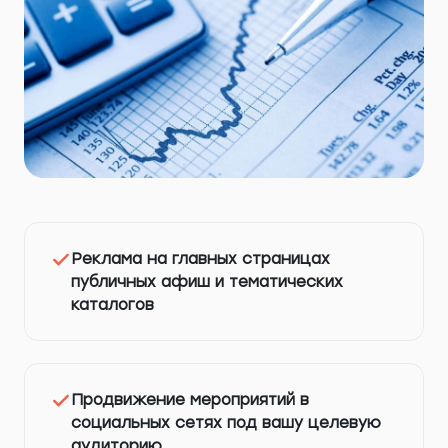
Реклама на главных страницах
публичных афиш и тематических
каталогов
Продвижение мероприятий в
социальных сетях под вашу целевую
аудиторию