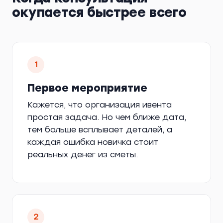
окупается быстрее всего
1
Первое мероприятие
Кажется, что организация ивента
простая задача. Но чем ближе дата,
тем больше всплывает деталей, а
каждая ошибка новичка стоит
реальных денег из сметы.
2