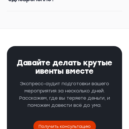
Давайте делать крутые
ивенты вместе
Экспресс-аудит подготовки вашего
мероприятия за несколько дней.
Расскажем, где вы теряете деньги, и
поможем довести всё до ума.
Получить консультацию