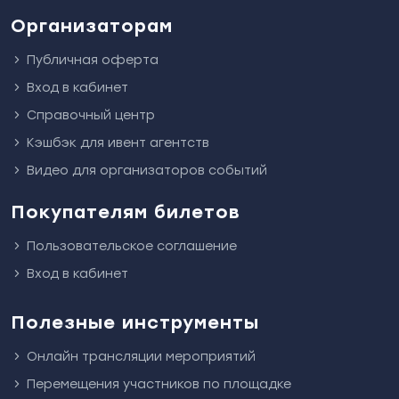
Организаторам
Публичная оферта
Вход в кабинет
Справочный центр
Кэшбэк для ивент агентств
Видео для организаторов событий
Покупателям билетов
Пользовательское соглашение
Вход в кабинет
Полезные инструменты
Онлайн трансляции мероприятий
Перемещения участников по площадке