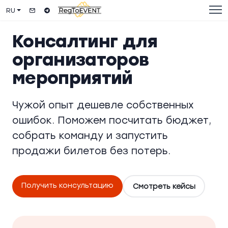
RU
Консалтинг для
организаторов
мероприятий
Чужой опыт дешевле собственных
ошибок. Поможем посчитать бюджет,
собрать команду и запустить
продажи билетов без потерь.
Получить консультацию
Смотреть кейсы