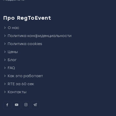
Про RegToEvent
О нас
Политика конфиденциальности
Политика cookies
Цены
Блог
FAQ
Как это работает
RTE за 60 сек
Контакты