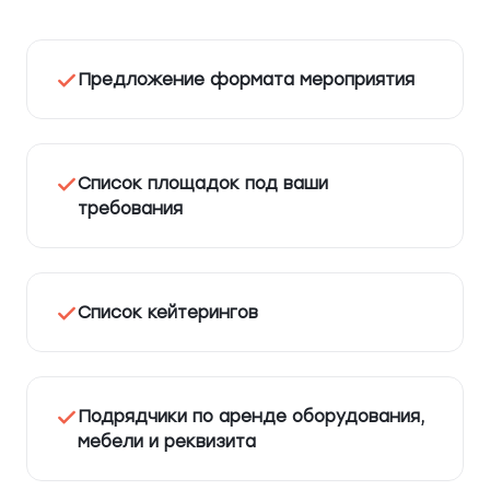
Предложение формата мероприятия
Список площадок под ваши
требования
Список кейтерингов
Подрядчики по аренде оборудования,
мебели и реквизита