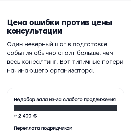
Цена ошибки против цены
консультации
Один неверный шаг в подготовке
события обычно стоит больше, чем
весь консалтинг. Вот типичные потери
начинающего организатора.
Недобор зала из-за слабого продвижения
~ 2 400 €
Переплата подрядчикам