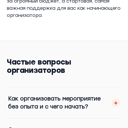
за огромный бюджет, а стартовая, самая
важная поддержка для вас как начинающего
организатора.
Частые вопросы
организаторов
Как организовать мероприятие
+
без опыта и с чего начать?