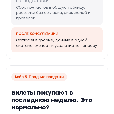
БЕЗ ПОДГОТОВКИ
Сбор контактов в общую таблицу,
рассылки без согласия, риск жалоб и
проверок
ПОСЛЕ КОНСУЛЬТАЦИИ
Согласия в форме, данные в одной
системе, экспорт и удаление по запросу
Кейс 5. Поздние продажи
Билеты покупают в
последнюю неделю. Это
нормально?