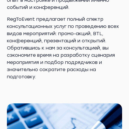
опыт в настройке и продвижении именно
событий и конференций.
RegToEvent предлагает полный спектр
консультационных услуг по проведению всех
видов мероприятий: промо-акций, BTL,
конференций, презентаций и открытий.
Обратившись к нам за консультацией, вы
сэкономите время на разработку сценария
мероприятия и подбор подрядчиков и
значительно сократите расходы на
подготовку.