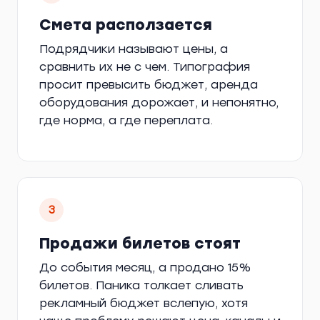
Смета расползается
Подрядчики называют цены, а
сравнить их не с чем. Типография
просит превысить бюджет, аренда
оборудования дорожает, и непонятно,
где норма, а где переплата.
3
Продажи билетов стоят
До события месяц, а продано 15%
билетов. Паника толкает сливать
рекламный бюджет вслепую, хотя