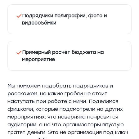
Подрядчики полиграфии, фото и
видеосъёмки
Примерный расчёт бюджета на
мероприятие
Мы поможем подобрать подрядчиков и
расскажем, на какие грабли не стоит
наступать при работе с ними. Поделимся
фишками, которые подсмотрели на других
мероприятиях: что наверняка понравится
аудитории, а на что организаторы впустую
тратят деньги. Это не организация под ключ