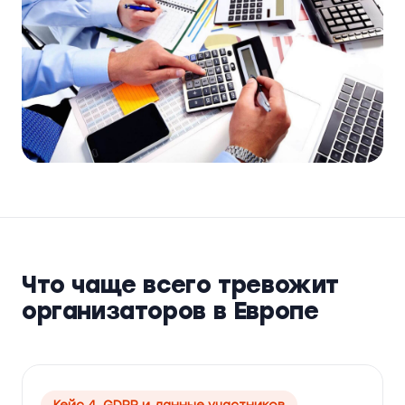
Что чаще всего тревожит
организаторов в Европе
Кейс 4. GDPR и данные участников