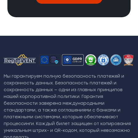
Мы гарантируем полную безопасность платежей и
сохранность данных. Безопасность платежей и
сохранность данных — одни из главных принципов
нашей корпоративной политики. Гарантия
безопасности заверена международными
стандартами, а также соглашениями с банками и
платежными системами, которые обеспечивают
процессинги. Каждый билет защищен от копирования
уникальным штрих- и QR-кодом, который невозможно
подделать.