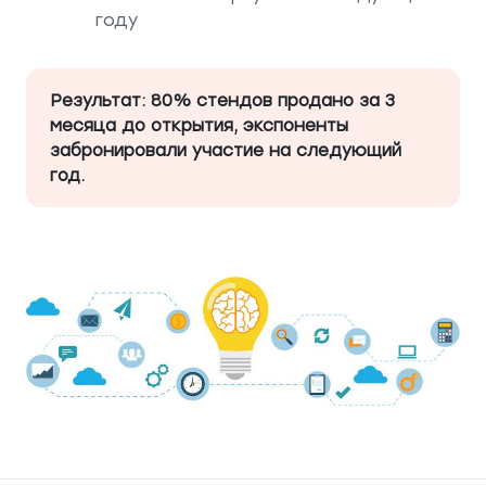
году
Результат: 80% стендов продано за 3
месяца до открытия, экспоненты
забронировали участие на следующий
год.