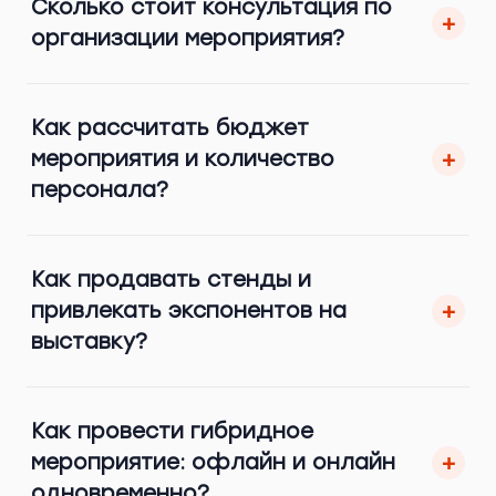
Сколько стоит консультация по
+
организации мероприятия?
Как рассчитать бюджет
мероприятия и количество
+
персонала?
Как продавать стенды и
привлекать экспонентов на
+
выставку?
Как провести гибридное
мероприятие: офлайн и онлайн
+
одновременно?