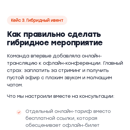
Кейс 3. Гибридный ивент
Как правильно сделать
гибридное мероприятие
Команда впервые добавляла онлайн-
трансляцию к офлайн-конференции. Главный
страх: заплатить за стриминг и получить
пустой эфир с плохим звуком и молчащим
чатом.
Что мы настроили вместе на консультации:
Отдельный онлайн-тариф вместо
бесплатной ссылки, которая
обесценивает офлайн-билет