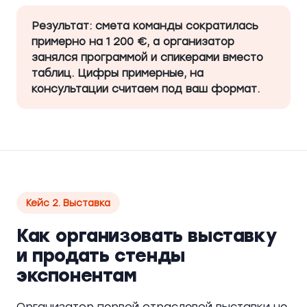
Результат: смета команды сократилась
примерно на 1 200 €, а организатор
занялся программой и спикерами вместо
таблиц. Цифры примерные, на
консультации считаем под ваш формат.
Кейс 2. Выставка
Как организовать выставку
и продать стенды
экспонентам
Организатор первой отраслевой выставки не