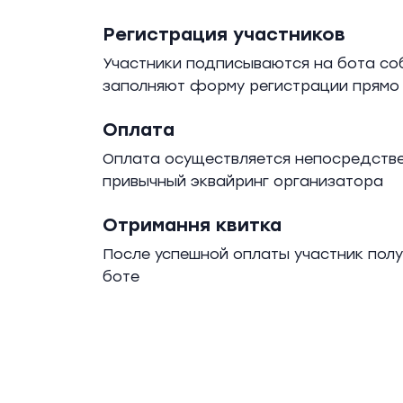
Регистрация участников
Участники подписываются на бота соб
заполняют форму регистрации прямо 
Оплата
Оплата осуществляется непосредстве
привычный эквайринг организатора
Отримання квитка
После успешной оплаты участник полу
боте