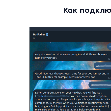
Как подклю