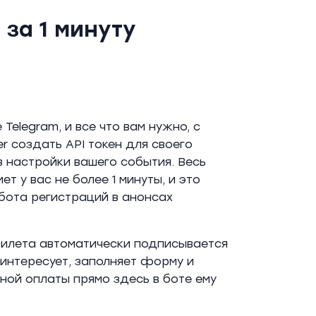
за 1 минуту
Telegram, и все что вам нужно, с
 создать API токен для своего
в настройки вашего события. Весь
т у вас не более 1 минуты, и это
 бота регистраций в анонсах
билета автоматически подписывается
 интересует, заполняет форму и
ной оплаты прямо здесь в боте ему