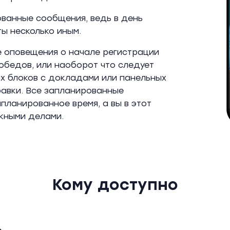
ванные сообщения, ведь в день
ты несколько иным.
 оповещения о начале регистрации
 обедов, или наоборот что следует
х блоков с докладами или панельных
равки. Все запланированные
планированное время, а вы в этот
жными делами.
Кому доступно