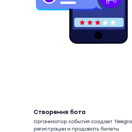
Створення бота
Организатор события создает Telegra
регистрации и продавать билеты