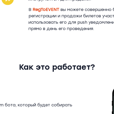
В
RegToEVENT
вы можете совершенно 
регистрации и продажи билетов участ
использовать его для push уведомлен
прямо в день его проведения.
Как это работает?
m бота, который будет собирать