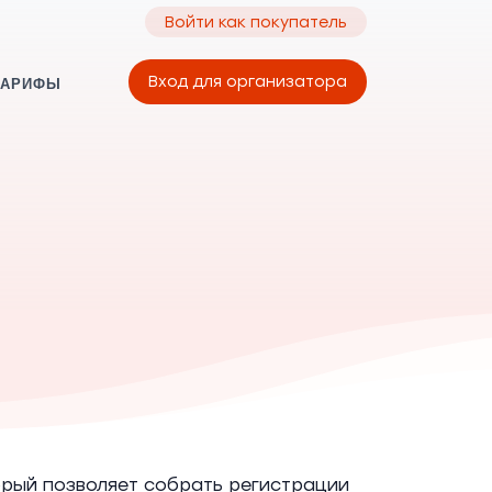
Войти как покупатель
Вход для организатора
ТАРИФЫ
рый позволяет собрать регистрации