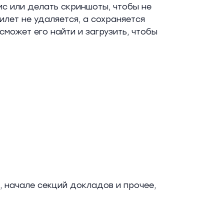
смс или делать скриншоты, чтобы не
билет не удаляется, а сохраняется
сможет его найти и загрузить, чтобы
 начале секций докладов и прочее,