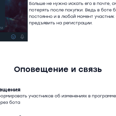
Больше не нужно искать его в почте, 
потерять после покупки. Ведь в боте 
постоянно и в любой момент участник 
предъявить на регистрации.
Оповещение и связь
вещения
рмировать участников об изменениях в программе,
ерез бота