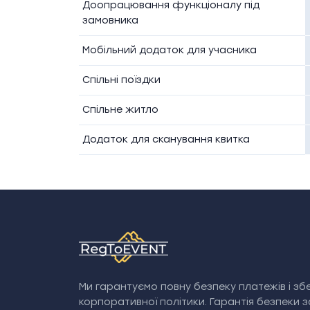
Доопрацювання функціоналу під
замовника
Мобільний додаток для учасника
Спільні поїздки
Спільне житло
Додаток для сканування квитка
Ми гарантуємо повну безпеку платежів і збе
корпоративної політики. Гарантія безпеки 