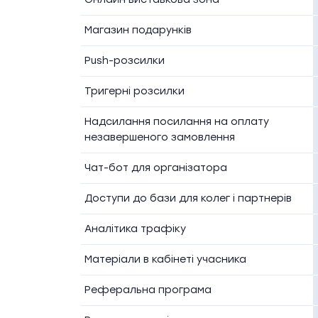
Магазин подарунків
Push-розсилки
Тригерні розсилки
Надсилання посилання на оплату
незавершеного замовлення
Чат-бот для організатора
Доступи до бази для колег і партнерів
Аналітика трафіку
Матеріали в кабінеті учасника
Реферальна програма