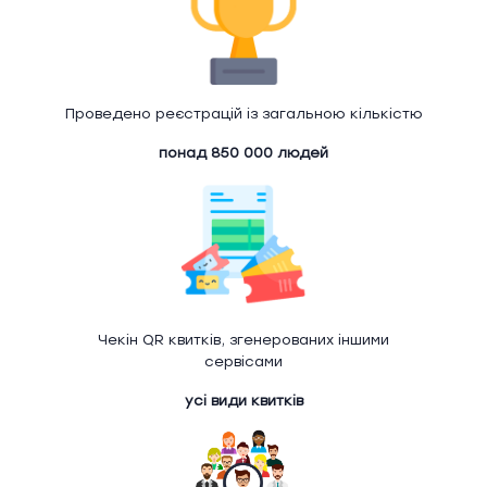
Проведено реєстрацій із загальною кількістю
понад 850 000 людей
Чекін QR квитків, згенерованих іншими
сервісами
усі види квитків