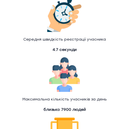
Середня швидкість реєстрації учасника
4.7 секунди
Максимальна кількість учасників за день
близько 7900 людей