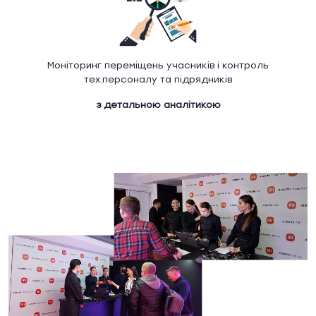
Моніторинг переміщень учасників і контроль
тех.персоналу та підрядників
з детальною аналітикою