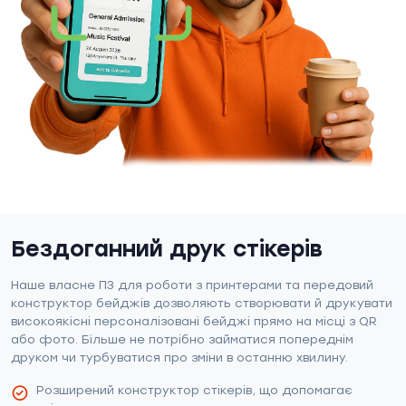
Бездоганний друк стікерів
Наше власне ПЗ для роботи з принтерами та передовий
конструктор бейджів дозволяють створювати й друкувати
високоякісні персоналізовані бейджі прямо на місці з QR
або фото. Більше не потрібно займатися попереднім
друком чи турбуватися про зміни в останню хвилину.
Розширений конструктор стікерів, що допомагає