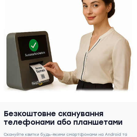
Безкоштовне сканування
телефонами або планшетами
Скануйте квитки будь-якими смартфонами на Android та