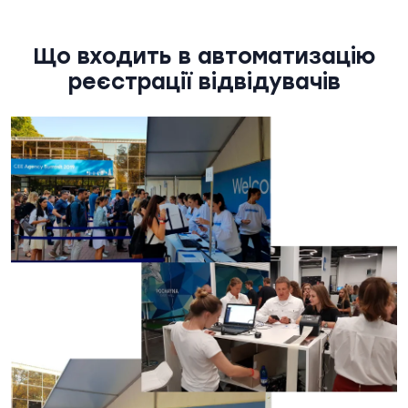
Що входить в автоматизацію
реєстрації відвідувачів