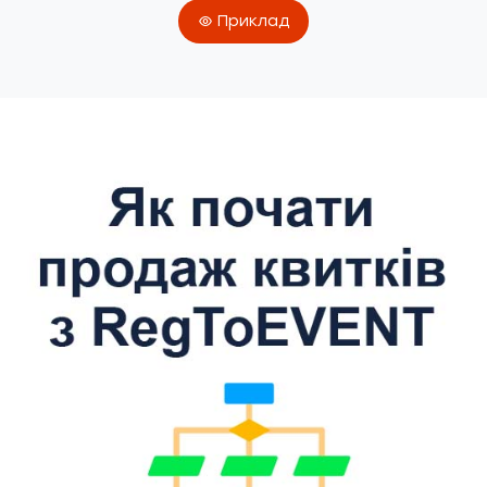
Приклад