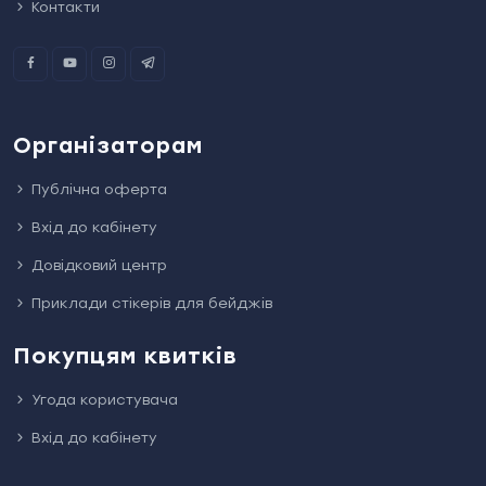
Контакти
Організаторам
Публічна оферта
Вхід до кабінету
Довідковий центр
Приклади стікерів для бейджів
Покупцям квитків
Угода користувача
Вхід до кабінету