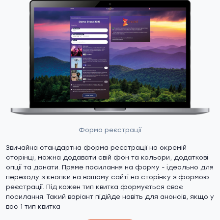
Форма реєстрації
Звичайна стандартна форма реєстрації на окремій
сторінці, можна додавати свій фон та кольори, додаткові
опції та донати. Пряме посилання на форму - ідеально для
переходу з кнопки на вашому сайті на сторінку з формою
реєстрації. Під кожен тип квитка формується своє
посилання. Такий варіант підійде навіть для анонсів, якщо у
вас 1 тип квитка