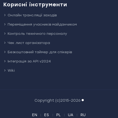
Корисні інструменти
Онлайн трансляції заходів
Переміщення учасників майданчиком
Контроль технічного персоналу
Чек лист організатора
Безкоштовний таймер для спікерів
Інтеграція за API v2024
Wiki
Copyright (c)2015-2026
EN
ES
PL
UA
RU