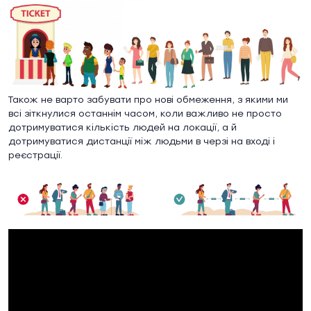
Також не варто забувати про нові обмеження, з якими ми
всі зіткнулися останнім часом, коли важливо не просто
дотримуватися кількість людей на локації, а й
дотримуватися дистанції між людьми в черзі на вході і
реєстрації.