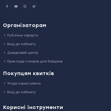
Організаторам
Публічна оферта
Вхід до кабінету
Довідковий центр
Приклади стікерів для бейджів
Покупцям квитків
Угода користувача
Вхід до кабінету
Корисні інструменти