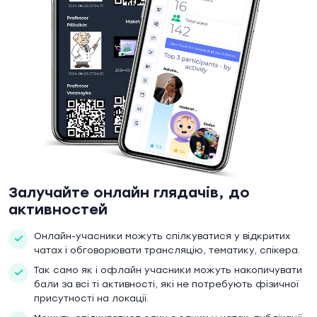
Залучайте онлайн глядачів, до
активностей
Онлайн-учасники можуть спілкуватися у відкритих
чатах і обговорювати трансляцію, тематику, спікера.
Так само як і офлайн учасники можуть накопичувати
бали за всі ті активності, які не потребують фізичної
присутності на локації.