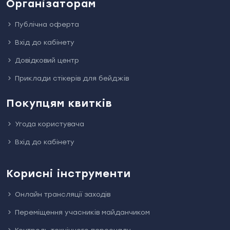
Організаторам
Публічна оферта
Вхід до кабінету
Довідковий центр
Приклади стікерів для бейджів
Покупцям квитків
Угода користувача
Вхід до кабінету
Корисні інструменти
Онлайн трансляції заходів
Переміщення учасників майданчиком