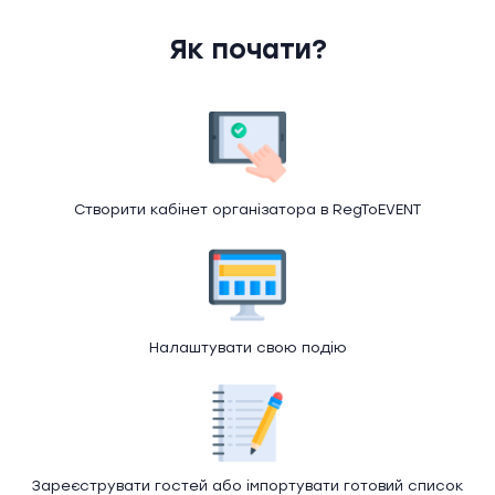
Як почати?
Створити кабінет організатора в RegToEVENT
Налаштувати свою подію
Зареєструвати гостей або імпортувати готовий список