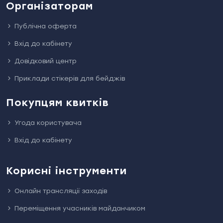
Організаторам
Публічна оферта
Вхід до кабінету
Довідковий центр
Приклади стікерів для бейджів
Покупцям квитків
Угода користувача
Вхід до кабінету
Корисні інструменти
Онлайн трансляції заходів
Переміщення учасників майданчиком