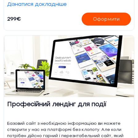
Дізнатися докладніше
299€
Оформити
Професійний лендінг для події
Базовий сайт з необхідною інформацією ви можете
створити у нас на платформі без клопоту. Але коли
потрібен дійсно гарний і перезнтабельний сайт, який