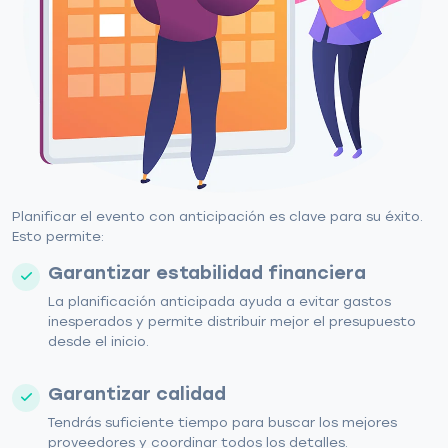
Planificar el evento con anticipación es clave para su éxito.
Esto permite:
Garantizar estabilidad financiera
La planificación anticipada ayuda a evitar gastos
inesperados y permite distribuir mejor el presupuesto
desde el inicio.
Garantizar calidad
Tendrás suficiente tiempo para buscar los mejores
proveedores y coordinar todos los detalles.