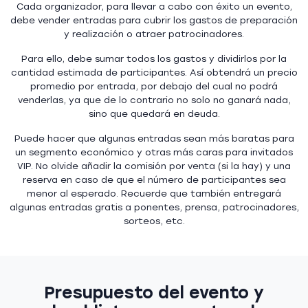
Cada organizador, para llevar a cabo con éxito un evento,
debe vender entradas para cubrir los gastos de preparación
y realización o atraer patrocinadores.
Para ello, debe sumar todos los gastos y dividirlos por la
cantidad estimada de participantes. Así obtendrá un precio
promedio por entrada, por debajo del cual no podrá
venderlas, ya que de lo contrario no solo no ganará nada,
sino que quedará en deuda.
Puede hacer que algunas entradas sean más baratas para
un segmento económico y otras más caras para invitados
VIP. No olvide añadir la comisión por venta (si la hay) y una
reserva en caso de que el número de participantes sea
menor al esperado. Recuerde que también entregará
algunas entradas gratis a ponentes, prensa, patrocinadores,
sorteos, etc.
Presupuesto del evento y