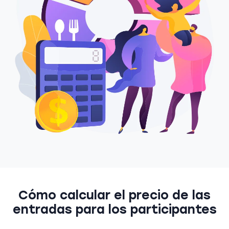
Cómo calcular el precio de las
entradas para los participantes