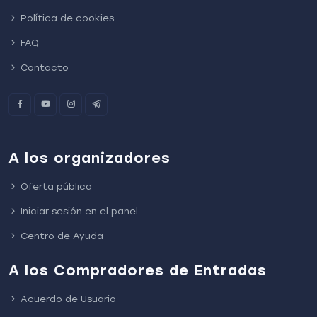
Política de cookies
FAQ
Contacto
A los organizadores
Oferta pública
Iniciar sesión en el panel
Centro de Ayuda
A los Compradores de Entradas
Acuerdo de Usuario