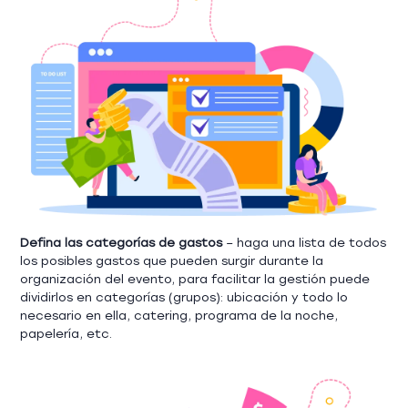
Defina las categorías de gastos
– haga una lista de todos
los posibles gastos que pueden surgir durante la
organización del evento, para facilitar la gestión puede
dividirlos en categorías (grupos): ubicación y todo lo
necesario en ella, catering, programa de la noche,
papelería, etc.