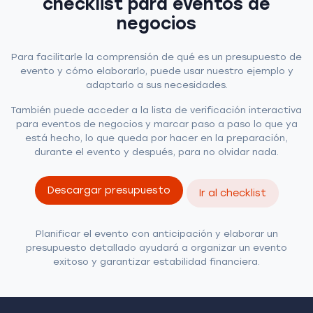
checklist para eventos de
negocios
Para facilitarle la comprensión de qué es un presupuesto de
evento y cómo elaborarlo, puede usar nuestro ejemplo y
adaptarlo a sus necesidades.
También puede acceder a la lista de verificación interactiva
para eventos de negocios y marcar paso a paso lo que ya
está hecho, lo que queda por hacer en la preparación,
durante el evento y después, para no olvidar nada.
Descargar presupuesto
Ir al checklist
Planificar el evento con anticipación y elaborar un
presupuesto detallado ayudará a organizar un evento
exitoso y garantizar estabilidad financiera.