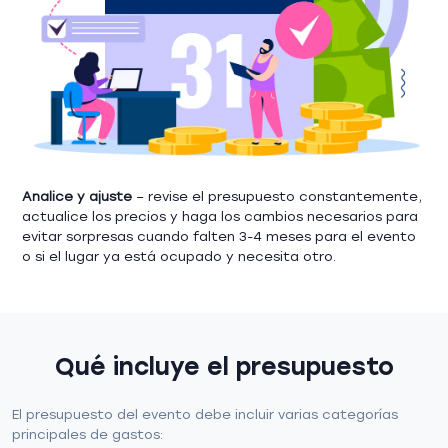
Analice y ajuste
– revise el presupuesto constantemente,
actualice los precios y haga los cambios necesarios para
evitar sorpresas cuando falten 3-4 meses para el evento
o si el lugar ya está ocupado y necesita otro.
Qué incluye el presupuesto
El presupuesto del evento debe incluir varias categorías
principales de gastos: