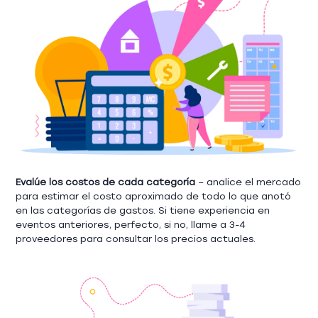
Evalúe los costos de cada categoría
– analice el mercado
para estimar el costo aproximado de todo lo que anotó
en las categorías de gastos. Si tiene experiencia en
eventos anteriores, perfecto, si no, llame a 3-4
proveedores para consultar los precios actuales.