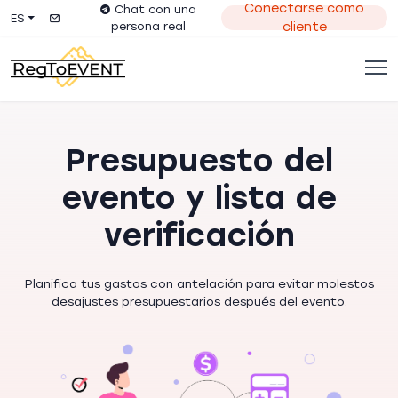
Conectarse como
Chat con una
ES
persona real
cliente
Presupuesto del
evento y lista de
verificación
Planifica tus gastos con antelación para evitar molestos
desajustes presupuestarios después del evento.