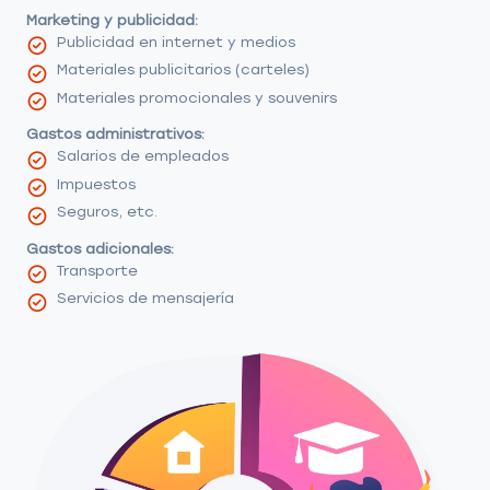
Marketing y publicidad:
Publicidad en internet y medios
Materiales publicitarios (carteles)
Materiales promocionales y souvenirs
Gastos administrativos:
Salarios de empleados
Impuestos
Seguros, etc.
Gastos adicionales:
Transporte
Servicios de mensajería