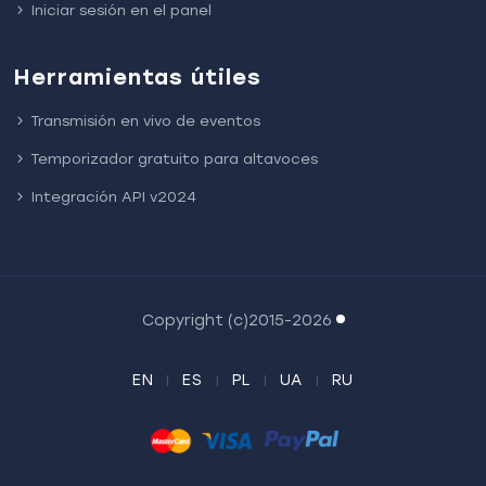
Iniciar sesión en el panel
Herramientas útiles
Transmisión en vivo de eventos
Temporizador gratuito para altavoces
Integración API v2024
Copyright (c)2015-2026
EN
ES
PL
UA
RU