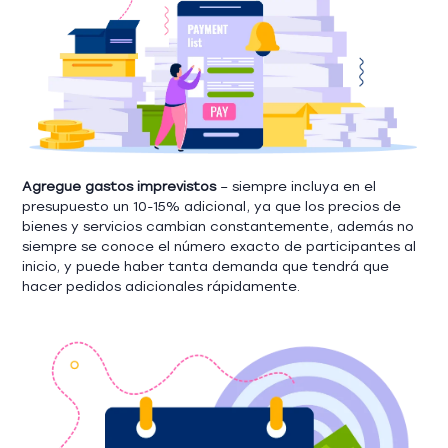
Agregue gastos imprevistos
– siempre incluya en el
presupuesto un 10-15% adicional, ya que los precios de
bienes y servicios cambian constantemente, además no
siempre se conoce el número exacto de participantes al
inicio, y puede haber tanta demanda que tendrá que
hacer pedidos adicionales rápidamente.