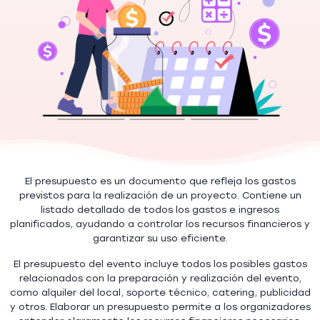
El presupuesto es un documento que refleja los gastos
previstos para la realización de un proyecto. Contiene un
listado detallado de todos los gastos e ingresos
planificados, ayudando a controlar los recursos financieros y
garantizar su uso eficiente.
El presupuesto del evento incluye todos los posibles gastos
relacionados con la preparación y realización del evento,
como alquiler del local, soporte técnico, catering, publicidad
y otros. Elaborar un presupuesto permite a los organizadores