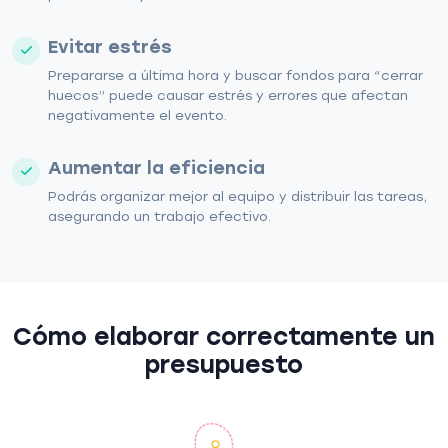
Evitar estrés
Prepararse a última hora y buscar fondos para “cerrar
huecos” puede causar estrés y errores que afectan
negativamente el evento.
Aumentar la eficiencia
Podrás organizar mejor al equipo y distribuir las tareas,
asegurando un trabajo efectivo.
Cómo elaborar correctamente un
presupuesto