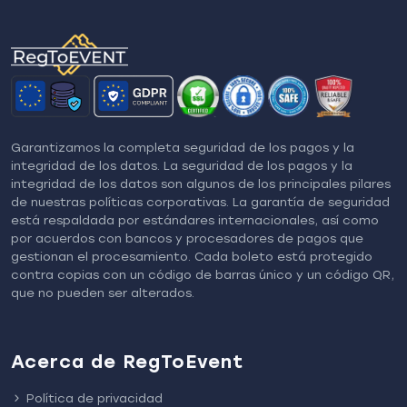
Garantizamos la completa seguridad de los pagos y la
integridad de los datos. La seguridad de los pagos y la
integridad de los datos son algunos de los principales pilares
de nuestras políticas corporativas. La garantía de seguridad
está respaldada por estándares internacionales, así como
por acuerdos con bancos y procesadores de pagos que
gestionan el procesamiento. Cada boleto está protegido
contra copias con un código de barras único y un código QR,
que no pueden ser alterados.
Acerca de RegToEvent
Política de privacidad