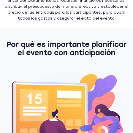
entender claramente los recursos financieros necesarios,
distribuir el presupuesto de manera efectiva y establecer el
precio de las entradas para los participantes, para cubrir
todos los gastos y asegurar el éxito del evento.
Por qué es importante planificar
el evento con anticipación