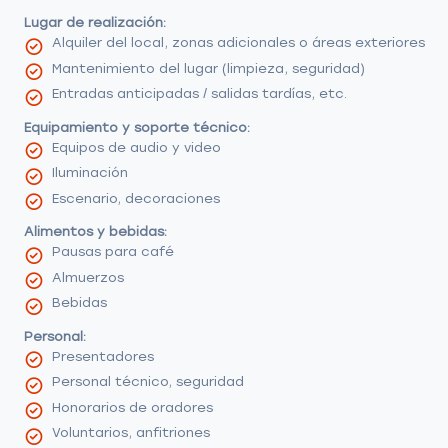
Lugar de realización:
Alquiler del local, zonas adicionales o áreas exteriores
Mantenimiento del lugar (limpieza, seguridad)
Entradas anticipadas / salidas tardías, etc.
Equipamiento y soporte técnico:
Equipos de audio y video
Iluminación
Escenario, decoraciones
Alimentos y bebidas:
Pausas para café
Almuerzos
Bebidas
Personal:
Presentadores
Personal técnico, seguridad
Honorarios de oradores
Voluntarios, anfitriones