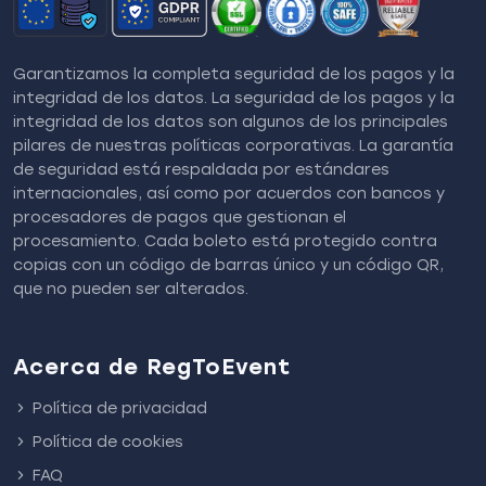
Garantizamos la completa seguridad de los pagos y la
integridad de los datos. La seguridad de los pagos y la
integridad de los datos son algunos de los principales
pilares de nuestras políticas corporativas. La garantía
de seguridad está respaldada por estándares
internacionales, así como por acuerdos con bancos y
procesadores de pagos que gestionan el
procesamiento. Cada boleto está protegido contra
copias con un código de barras único y un código QR,
que no pueden ser alterados.
Acerca de RegToEvent
Política de privacidad
Política de cookies
FAQ