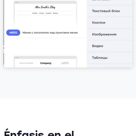
Énfasis en el