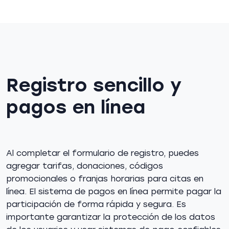
Registro sencillo y
pagos en línea
Al completar el formulario de registro, puedes
agregar tarifas, donaciones, códigos
promocionales o franjas horarias para citas en
línea. El sistema de pagos en línea permite pagar la
participación de forma rápida y segura. Es
importante garantizar la protección de los datos