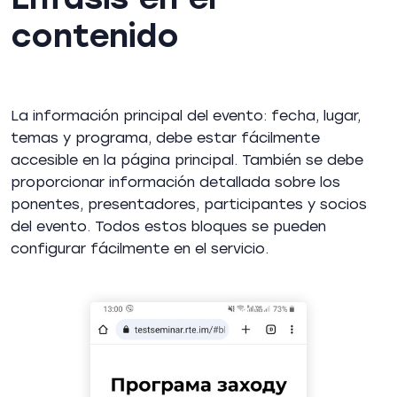
contenido
La información principal del evento: fecha, lugar,
temas y programa, debe estar fácilmente
accesible en la página principal. También se debe
proporcionar información detallada sobre los
ponentes, presentadores, participantes y socios
del evento. Todos estos bloques se pueden
configurar fácilmente en el servicio.