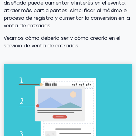
diseñado puede aumentar el interés en el evento,
atraer más participantes, simplificar al máximo el
proceso de registro y aumentar la conversión en la
venta de entradas.
Veamos cómo debería ser y cómo crearlo en el
servicio de venta de entradas.