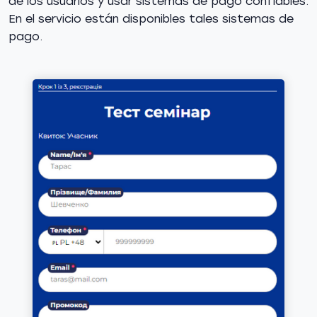
de los usuarios y usar sistemas de pago confiables.
En el servicio están disponibles tales sistemas de
pago.