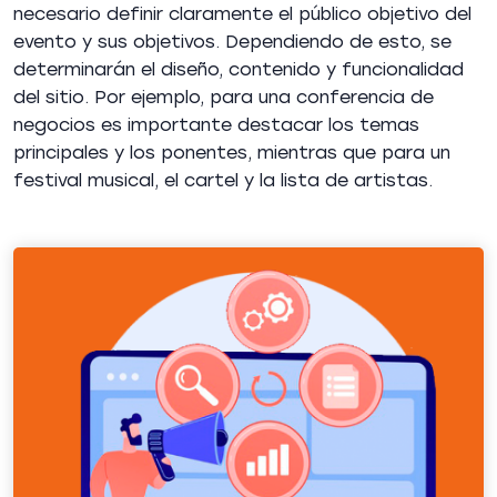
necesario definir claramente el público objetivo del
evento y sus objetivos. Dependiendo de esto, se
determinarán el diseño, contenido y funcionalidad
del sitio. Por ejemplo, para una conferencia de
negocios es importante destacar los temas
principales y los ponentes, mientras que para un
festival musical, el cartel y la lista de artistas.