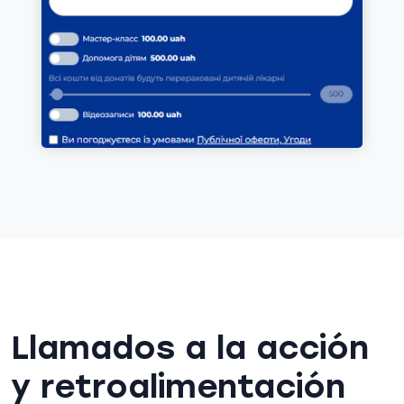
Llamados a la acción
y retroalimentación