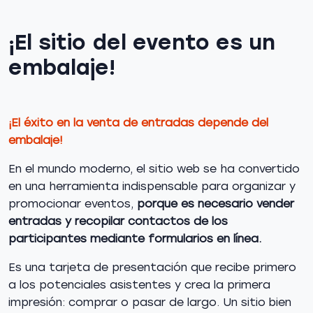
¡El sitio del evento es un
embalaje!
¡El éxito en la venta de entradas depende del
embalaje!
En el mundo moderno, el sitio web se ha convertido
en una herramienta indispensable para organizar y
promocionar eventos,
porque es necesario vender
entradas y recopilar contactos de los
participantes mediante formularios en línea.
Es una tarjeta de presentación que recibe primero
a los potenciales asistentes y crea la primera
impresión: comprar o pasar de largo. Un sitio bien