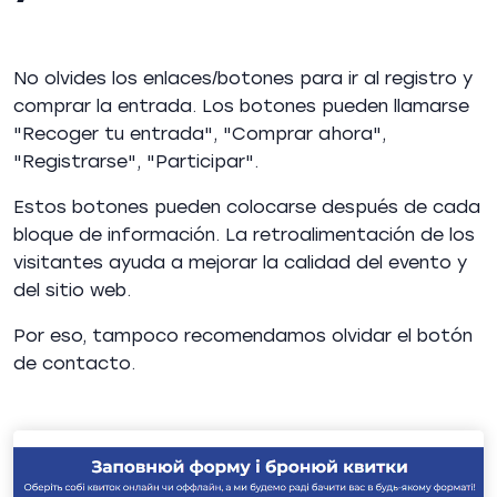
No olvides los enlaces/botones para ir al registro y
comprar la entrada. Los botones pueden llamarse
"Recoger tu entrada", "Comprar ahora",
"Registrarse", "Participar".
Estos botones pueden colocarse después de cada
bloque de información. La retroalimentación de los
visitantes ayuda a mejorar la calidad del evento y
del sitio web.
Por eso, tampoco recomendamos olvidar el botón
de contacto.