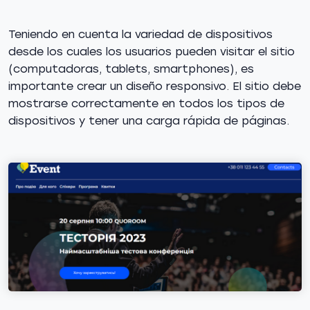
Teniendo en cuenta la variedad de dispositivos
desde los cuales los usuarios pueden visitar el sitio
(computadoras, tablets, smartphones), es
importante crear un diseño responsivo. El sitio debe
mostrarse correctamente en todos los tipos de
dispositivos y tener una carga rápida de páginas.