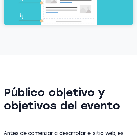
Público objetivo y
objetivos del evento
Antes de comenzar a desarrollar el sitio web, es