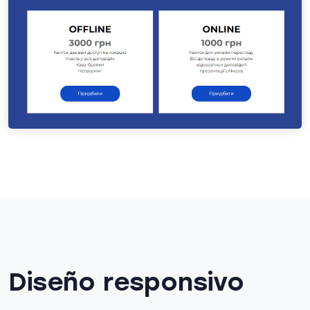
Diseño responsivo