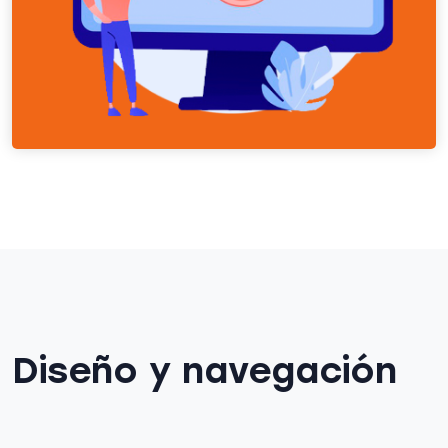
Diseño y navegación