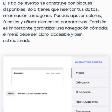
El sitio del evento se construye con bloques
disponibles. Solo tienes que insertar tus datos,
información e imágenes. Puedes ajustar colores,
fuentes y añadir elementos corporativos. También
es importante garantizar una navegación cómoda:
el menú debe ser claro, accesible y bien
estructurado.