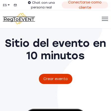
Conectarse como
Chat con una
ES
persona real
cliente
Sitio del evento en
10 minutos
Crear evento