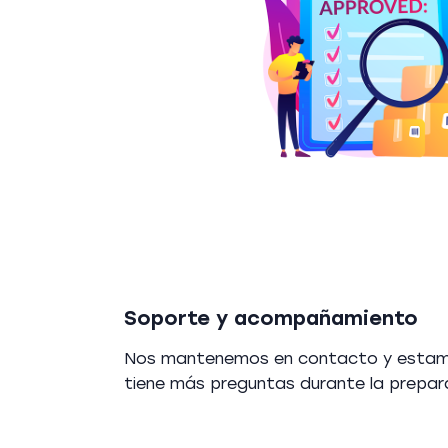
Soporte y acompañamiento
Nos mantenemos en contacto y estamos
tiene más preguntas durante la prepara