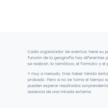
Cada organizador de eventos tiene su pr
función de la geografía hay diferentes p
se realizan, la temática, el formato y el 
Y muy a menudo, tras haber tenido éxito
probado. Pero si no se toma el tiempo su
pueden esperar resultados sorprendentes
ausencia de una mirada externa.