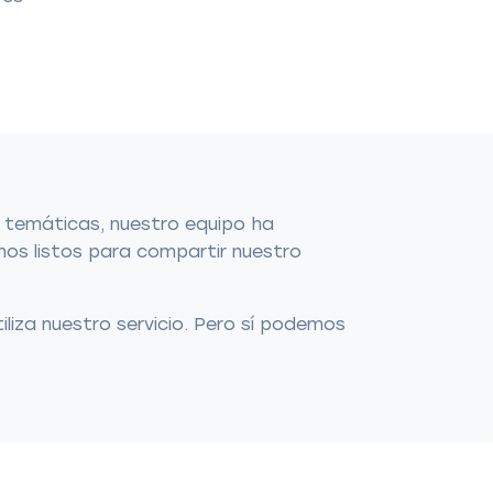
 temáticas, nuestro equipo ha
s listos para compartir nuestro
liza nuestro servicio. Pero sí podemos