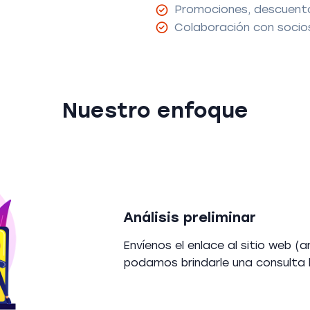
Promociones, descuent
Colaboración con socio
Nuestro enfoque
Análisis preliminar
Envíenos el enlace al sitio web (
podamos brindarle una consulta 