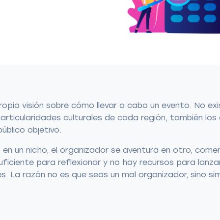
opia visión sobre cómo llevar a cabo un evento. No exi
articularidades culturales de cada región, también los 
público objetivo.
 en un nicho, el organizador se aventura en otro, co
ficiente para reflexionar y no hay recursos para lanza
. La razón no es que seas un mal organizador, sino si