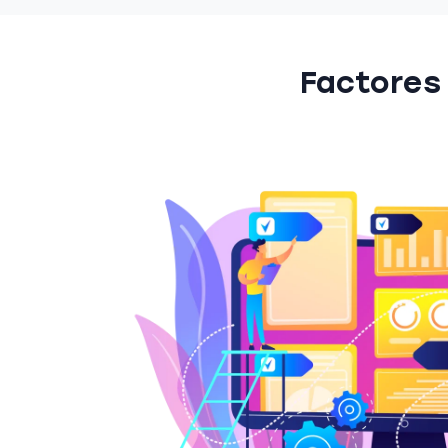
Factores 