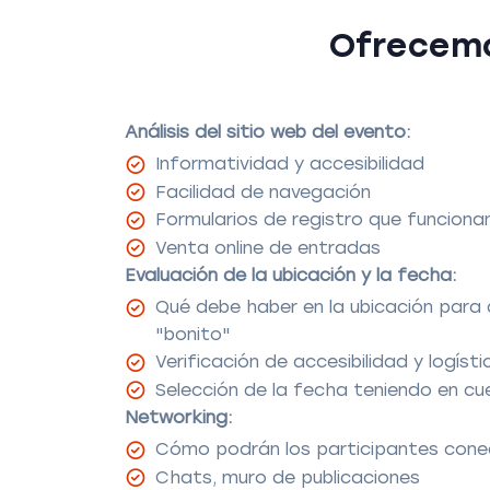
Ofrecemo
Análisis del sitio web del evento:
Informatividad y accesibilidad
Facilidad de navegación
Formularios de registro que funcion
Venta online de entradas
Evaluación de la ubicación y la fecha:
Qué debe haber en la ubicación para
"bonito"
Verificación de accesibilidad y logísti
Selección de la fecha teniendo en c
Networking:
Cómo podrán los participantes conec
Chats, muro de publicaciones