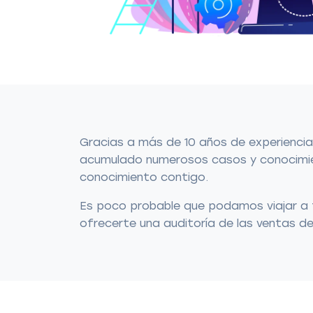
Gracias a más de 10 años de experienci
acumulado numerosos casos y conocimie
conocimiento contigo.
Es poco probable que podamos viajar a t
ofrecerte una auditoría de las ventas d