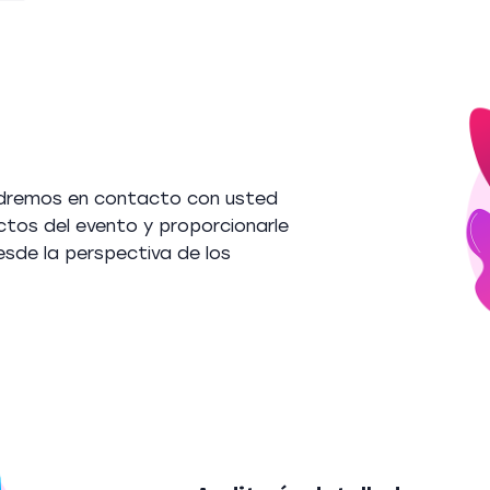
ondremos en contacto con usted
ctos del evento y proporcionarle
sde la perspectiva de los