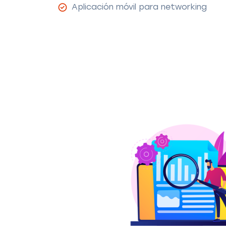
Aplicación móvil para networking