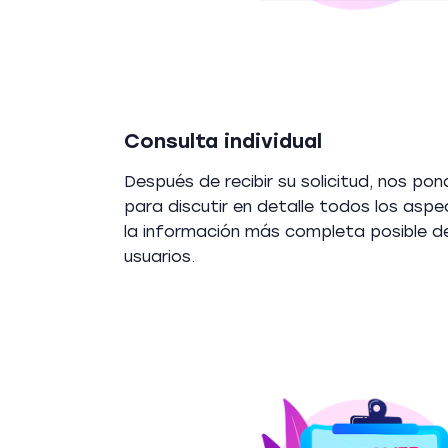
Consulta individual
Después de recibir su solicitud, nos p
para discutir en detalle todos los aspe
la información más completa posible de
usuarios.