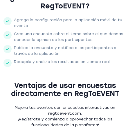
RegToEVENT?
Agrega la configuración para la aplicación móvil de tu
evento.
Crea una encuesta sobre el tema sobre el que deseas
conocer la opinión de los participantes.
Publica la encuesta y notifica a los participantes a
través de la aplicación.
Recopila y analiza los resultados en tiempo real.
Ventajas de usar encuestas
directamente en RegToEVENT
Mejora tus eventos con encuestas interactivas en
regtoevent.com.
¡Regístrate y comienza a aprovechar todas las
funcionalidades de la plataforma!