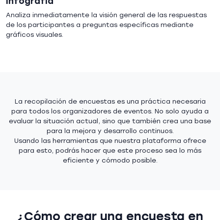
Infografía
Analiza inmediatamente la visión general de las respuestas
de los participantes a preguntas específicas mediante
gráficos visuales.
La recopilación de encuestas es una práctica necesaria
para todos los organizadores de eventos. No solo ayuda a
evaluar la situación actual, sino que también crea una base
para la mejora y desarrollo continuos.
Usando las herramientas que nuestra plataforma ofrece
para esto, podrás hacer que este proceso sea lo más
eficiente y cómodo posible.
¿Cómo crear una encuesta en