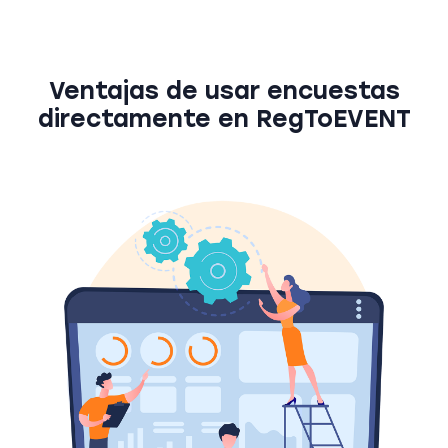
Ventajas de usar encuestas
directamente en RegToEVENT