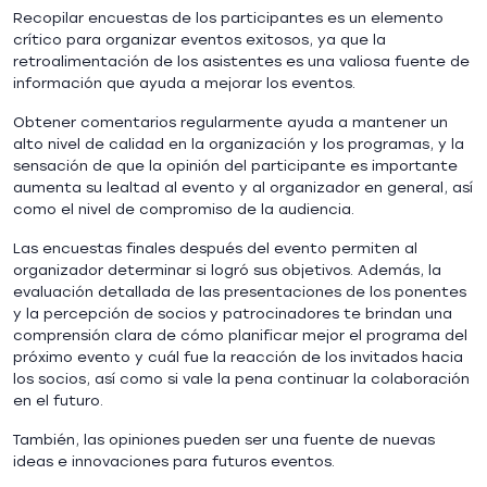
Recopilar encuestas de los participantes es un elemento
crítico para organizar eventos exitosos, ya que la
retroalimentación de los asistentes es una valiosa fuente de
información que ayuda a mejorar los eventos.
Obtener comentarios regularmente ayuda a mantener un
alto nivel de calidad en la organización y los programas, y la
sensación de que la opinión del participante es importante
aumenta su lealtad al evento y al organizador en general, así
como el nivel de compromiso de la audiencia.
Las encuestas finales después del evento permiten al
organizador determinar si logró sus objetivos. Además, la
evaluación detallada de las presentaciones de los ponentes
y la percepción de socios y patrocinadores te brindan una
comprensión clara de cómo planificar mejor el programa del
próximo evento y cuál fue la reacción de los invitados hacia
los socios, así como si vale la pena continuar la colaboración
en el futuro.
También, las opiniones pueden ser una fuente de nuevas
ideas e innovaciones para futuros eventos.