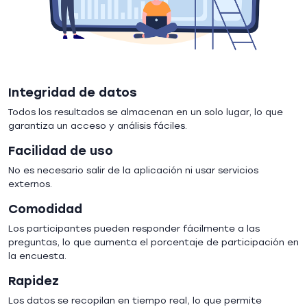
Integridad de datos
Todos los resultados se almacenan en un solo lugar, lo que
garantiza un acceso y análisis fáciles.
Facilidad de uso
No es necesario salir de la aplicación ni usar servicios
externos.
Comodidad
Los participantes pueden responder fácilmente a las
preguntas, lo que aumenta el porcentaje de participación en
la encuesta.
Rapidez
Los datos se recopilan en tiempo real, lo que permite