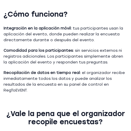
¿Cómo funciona?
Integración en la aplicación móvil:
tus participantes usan la
aplicación del evento, donde pueden realizar la encuesta
directamente durante o después del evento.
Comodidad para los participantes:
sin servicios externos ni
registros adicionales. Los participantes simplemente abren
la aplicación del evento y responden tus preguntas.
Recopilación de datos en tiempo real:
el organizador recibe
inmediatamente todos los datos y puede analizar los
resultados de la encuesta en su panel de control en
RegToEVENT.
¿Vale la pena que el organizador
recopile encuestas?