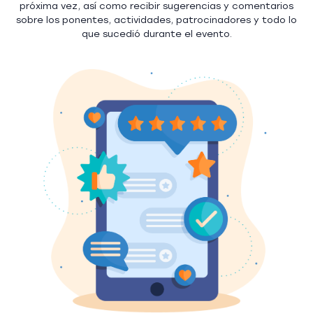
próxima vez, así como recibir sugerencias y comentarios
sobre los ponentes, actividades, patrocinadores y todo lo
que sucedió durante el evento.