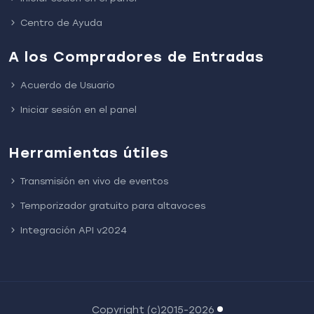
Centro de Ayuda
A los Compradores de Entradas
Acuerdo de Usuario
Iniciar sesión en el panel
Herramientas útiles
Transmisión en vivo de eventos
Temporizador gratuito para altavoces
Integración API v2024
Copyright (c)2015-2026