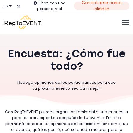
Conectarse como
Chat con una
ES
persona real
cliente
Encuesta: ¿Cómo fue
todo?
Recoge opiniones de los participantes para que
tu próximo evento sea aún mejor.
Con RegToEVENT puedes organizar fácilmente una encuesta
para los participantes después de tu evento. Esto te
permitirá conocer las opiniones de los asistentes: cómo fue
el evento, qué les gustó, qué se puede mejorar para la