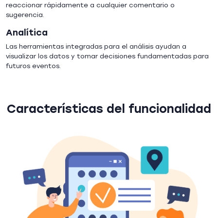
reaccionar rápidamente a cualquier comentario o
sugerencia.
Analítica
Las herramientas integradas para el análisis ayudan a
visualizar los datos y tomar decisiones fundamentadas para
futuros eventos.
Características del funcionalidad