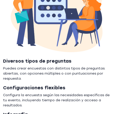
Diversos tipos de preguntas
Puedes crear encuestas con distintos tipos de preguntas:
abiertas, con opciones múltiples o con puntuaciones por
respuesta.
Configuraciones flexibles
Configura la encuesta según las necesidades específicas de
tu evento, incluyendo tiempo de realización y acceso a
resultados.