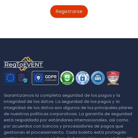
Registrarse
Garantizamos la completa seguridad de los pagos y la
integridad de los datos. La seguridad de los pagos y la
integridad de los datos son algunos de los principales pilares
de nuestras políticas corporativas. La garantía de seguridad
está respaldada por estándares internacionales, así como
por acuerdos con bancos y procesadores de pagos que
gestionan el procesamiento. Cada boleto está protegido