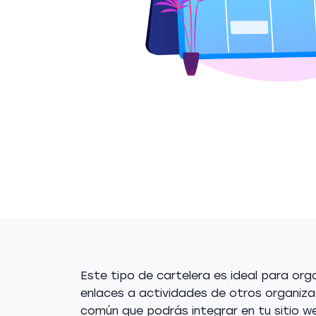
Este tipo de cartelera es ideal para org
enlaces a actividades de otros organiz
común que podrás integrar en tu sitio we