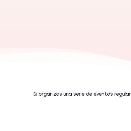
Si organizas una serie de eventos regular