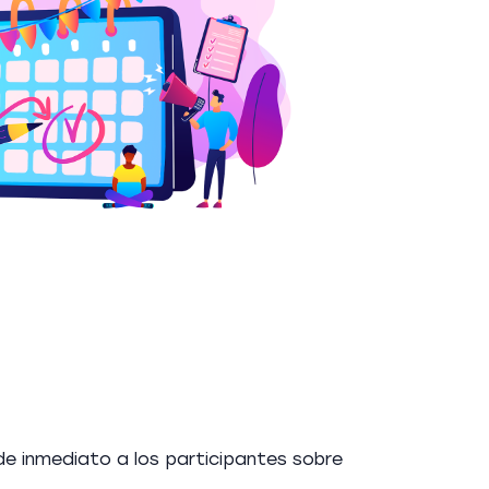
 de inmediato a los participantes sobre