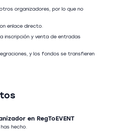
otros organizadores, por lo que no
on enlace directo.
a inscripción y venta de entradas
egraciones, y los fondos se transfieren
ntos
anizador en RegToEVENT
o has hecho.