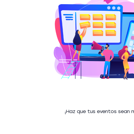
¡Haz que tus eventos sean m