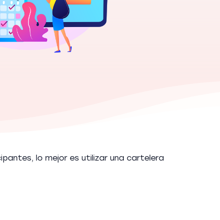
pantes, lo mejor es utilizar una cartelera