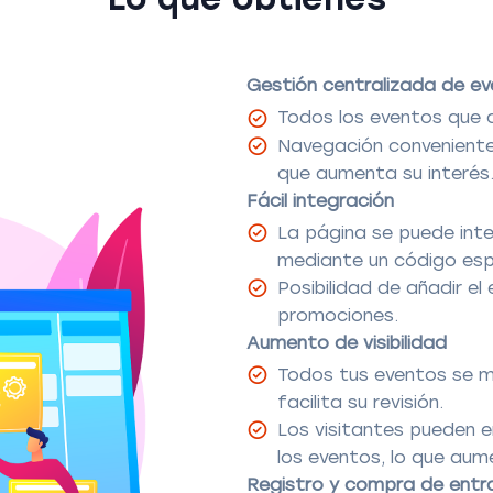
Gestión centralizada de e
Todos los eventos que c
Navegación conveniente 
que aumenta su interés
Fácil integración
La página se puede inte
mediante un código esp
Posibilidad de añadir el
promociones.
Aumento de visibilidad
Todos tus eventos se mu
facilita su revisión.
Los visitantes pueden 
los eventos, lo que aum
Registro y compra de entr