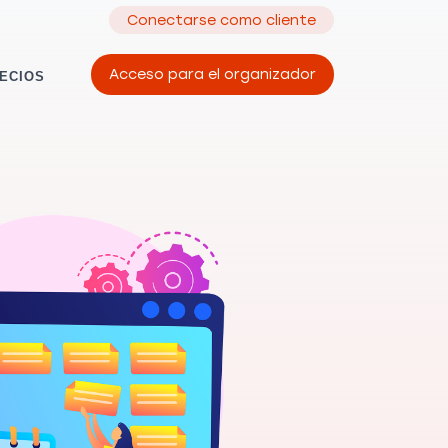
Conectarse como cliente
Acceso para el organizador
ECIOS