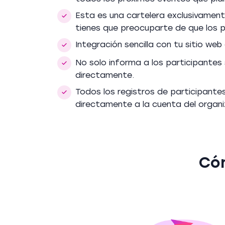
Esta es una cartelera exclusivament
tienes que preocuparte de que los p
Integración sencilla con tu sitio we
No solo informa a los participantes
directamente.
Todos los registros de participantes
directamente a la cuenta del organi
Cóm