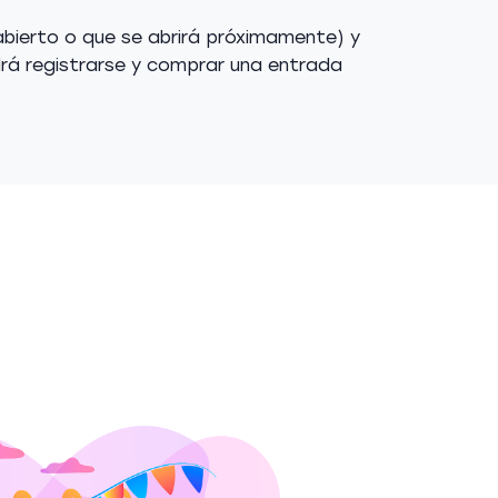
 abierto o que se abrirá próximamente) y
odrá registrarse y comprar una entrada