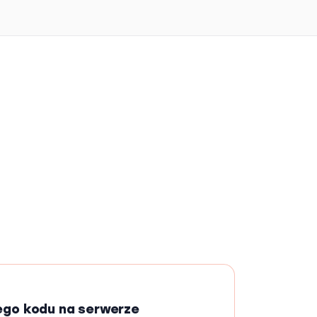
ego kodu na serwerze