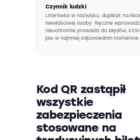
Czynnik ludzki
Literówka w nazwisku, duplikat na liśc
niewłaściwej osoby. Ręczne wprowadz
nieuchronnie prowadzi do błędów, któ
jaw w najmniej odpowiednim momencie.
Kod QR zastąpił
wszystkie
zabezpieczenia
stosowane na