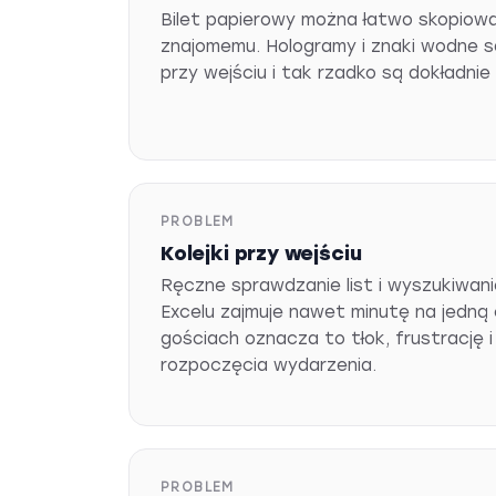
Bilet papierowy można łatwo skopiowa
znajomemu. Hologramy i znaki wodne 
przy wejściu i tak rzadko są dokładni
PROBLEM
Kolejki przy wejściu
Ręczne sprawdzanie list i wyszukiwan
Excelu zajmuje nawet minutę na jedną
gościach oznacza to tłok, frustrację i
rozpoczęcia wydarzenia.
PROBLEM