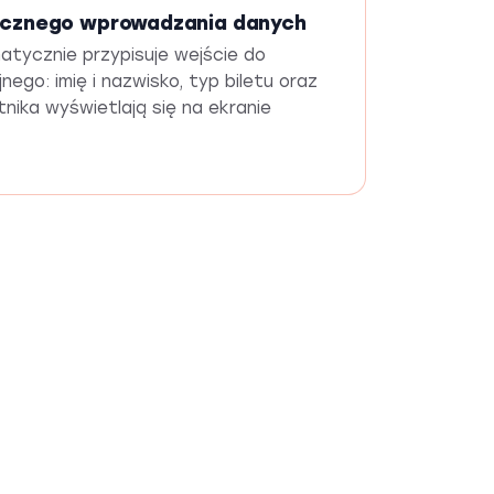
ęcznego wprowadzania danych
tycznie przypisuje wejście do
nego: imię i nazwisko, typ biletu oraz
nika wyświetlają się na ekranie