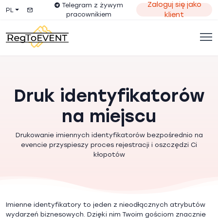
Zaloguj się jako
Telegram z żywym
PL
pracownikiem
klient
Druk identyfikatorów
na miejscu
Drukowanie imiennych identyfikatorów bezpośrednio na
evencie przyspieszy proces rejestracji i oszczędzi Ci
kłopotów
Imienne identyfikatory to jeden z nieodłącznych atrybutów
wydarzeń biznesowych. Dzięki nim Twoim gościom znacznie