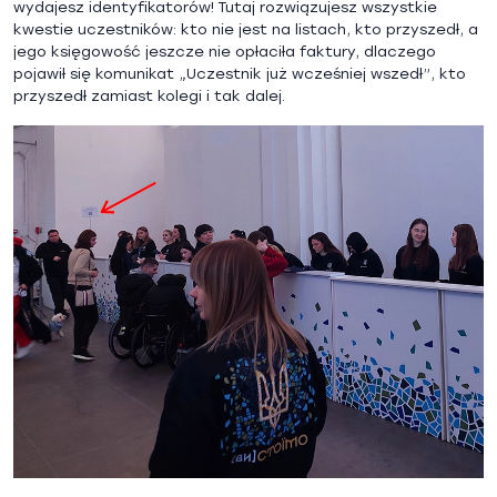
wydajesz identyfikatorów! Tutaj rozwiązujesz wszystkie
kwestie uczestników: kto nie jest na listach, kto przyszedł, a
jego księgowość jeszcze nie opłaciła faktury, dlaczego
pojawił się komunikat „Uczestnik już wcześniej wszedł”, kto
przyszedł zamiast kolegi i tak dalej.