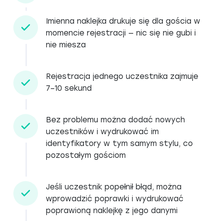
Imienna naklejka drukuje się dla gościa w
momencie rejestracji — nic się nie gubi i
nie miesza
Rejestracja jednego uczestnika zajmuje
7–10 sekund
Bez problemu można dodać nowych
uczestników i wydrukować im
identyfikatory w tym samym stylu, co
pozostałym gościom
Jeśli uczestnik popełnił błąd, można
wprowadzić poprawki i wydrukować
poprawioną naklejkę z jego danymi