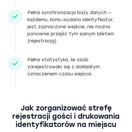
Pełna synchronizacja bazy danych —
każdemu, komu wydano identyfikator,
jest zaznaczone wejście; nie można
ponownie przejść tym samym biletem
(rejestracją)
Pełna statystyka, ile osób
zarejestrowało się z dokładnym
oznaczeniem czasu wejścia
Jak zorganizować strefę
rejestracji gości i drukowania
identyfikatorów na miejscu