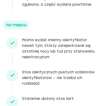
zgubiona, a część wydana powtórnie
Na miejscu
Można wydać imienny identyfikator
nawet tym, którzy zarejestrowali się
ostatniej nocy lub tuż przy stanowisku
rejestracyjnym
Stos identycznych pustych szablonów
identyfikatorów — nie trzeba ich
rozkładać
Starannie ułożony stos kart