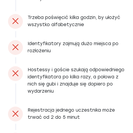
Trzeba poświęcić kilka godzin, by ułożyć
wszystko alfabetycznie
Identyfikatory zajmują dużo miejsca po
rozłożeniu
Hostessy i goście szukają odpowiedniego
identyfikatora po kilka razy, a połowa z
nich się gubi i znajduje się dopiero po
wydarzeniu
Rejestracja jednego uczestnika może
trwać od 2 do 5 minut