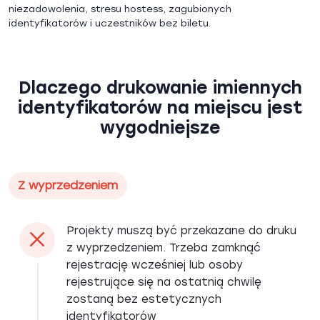
niezadowolenia, stresu hostess, zagubionych
identyfikatorów i uczestników bez biletu.
Dlaczego drukowanie imiennych
identyfikatorów na miejscu jest
wygodniejsze
Z wyprzedzeniem
Projekty muszą być przekazane do druku
z wyprzedzeniem. Trzeba zamknąć
rejestrację wcześniej lub osoby
rejestrujące się na ostatnią chwilę
zostaną bez estetycznych
identyfikatorów