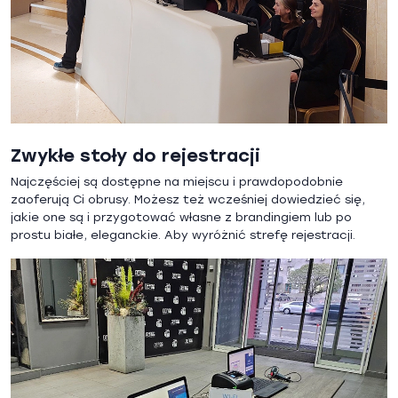
Zwykłe stoły do rejestracji
Najczęściej są dostępne na miejscu i prawdopodobnie
zaoferują Ci obrusy. Możesz też wcześniej dowiedzieć się,
jakie one są i przygotować własne z brandingiem lub po
prostu białe, eleganckie. Aby wyróżnić strefę rejestracji.