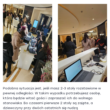
Podobna sytuacja jest, jeśli masz 2-3 stoły rozstawione w
pewnej odległości. W takim wypadku potrzebujesz osobę,
która będzie witać gości i zapraszać ich do wolnego
stanowiska. Bo czasami pierwsze 2 stoły są zajęte, a
dziewczyny przy dwóch ostatnich się nudzą.