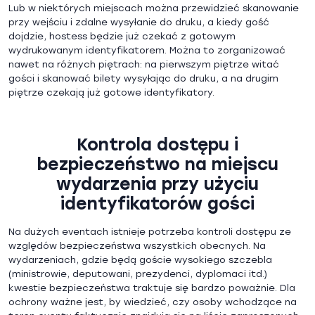
Lub w niektórych miejscach można przewidzieć skanowanie
przy wejściu i zdalne wysyłanie do druku, a kiedy gość
dojdzie, hostess będzie już czekać z gotowym
wydrukowanym identyfikatorem. Można to zorganizować
nawet na różnych piętrach: na pierwszym piętrze witać
gości i skanować bilety wysyłając do druku, a na drugim
piętrze czekają już gotowe identyfikatory.
Kontrola dostępu i
bezpieczeństwo na miejscu
wydarzenia przy użyciu
identyfikatorów gości
Na dużych eventach istnieje potrzeba kontroli dostępu ze
względów bezpieczeństwa wszystkich obecnych. Na
wydarzeniach, gdzie będą goście wysokiego szczebla
(ministrowie, deputowani, prezydenci, dyplomaci itd.)
kwestie bezpieczeństwa traktuje się bardzo poważnie. Dla
ochrony ważne jest, by wiedzieć, czy osoby wchodzące na