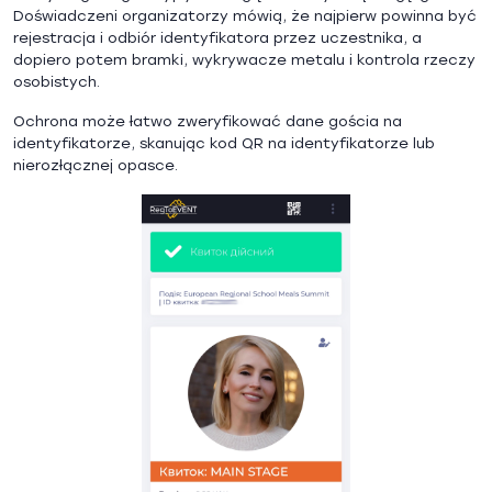
Doświadczeni organizatorzy mówią, że najpierw powinna być
rejestracja i odbiór identyfikatora przez uczestnika, a
dopiero potem bramki, wykrywacze metalu i kontrola rzeczy
osobistych.
Ochrona może łatwo zweryfikować dane gościa na
identyfikatorze, skanując kod QR na identyfikatorze lub
nierozłącznej opasce.