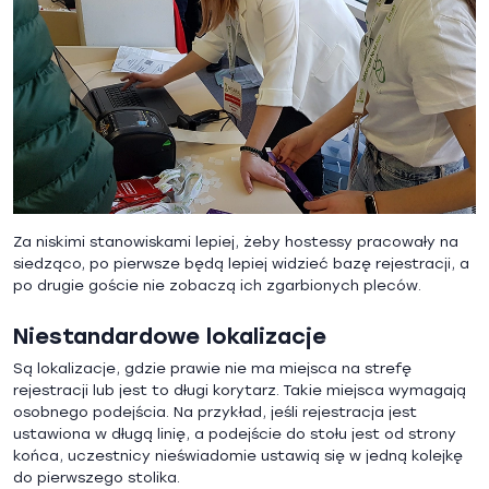
Za niskimi stanowiskami lepiej, żeby hostessy pracowały na
siedząco, po pierwsze będą lepiej widzieć bazę rejestracji, a
po drugie goście nie zobaczą ich zgarbionych pleców.
Niestandardowe lokalizacje
Są lokalizacje, gdzie prawie nie ma miejsca na strefę
rejestracji lub jest to długi korytarz. Takie miejsca wymagają
osobnego podejścia. Na przykład, jeśli rejestracja jest
ustawiona w długą linię, a podejście do stołu jest od strony
końca, uczestnicy nieświadomie ustawią się w jedną kolejkę
do pierwszego stolika.