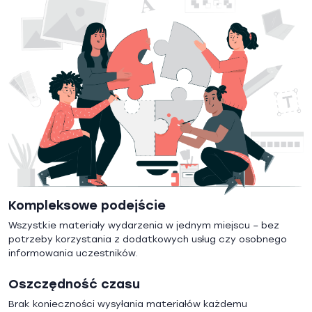
Kompleksowe podejście
Wszystkie materiały wydarzenia w jednym miejscu – bez
potrzeby korzystania z dodatkowych usług czy osobnego
informowania uczestników.
Oszczędność czasu
Brak konieczności wysyłania materiałów każdemu