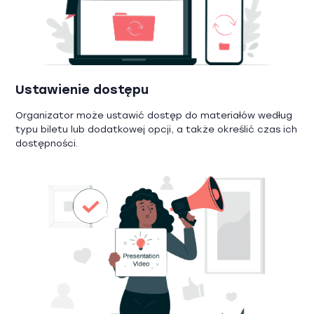
Ustawienie dostępu
Organizator może ustawić dostęp do materiałów według
typu biletu lub dodatkowej opcji, a także określić czas ich
dostępności.