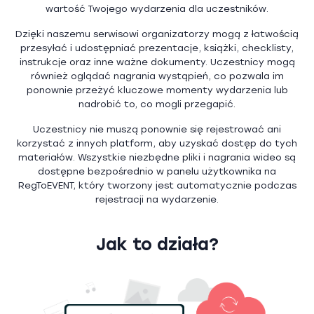
wartość Twojego wydarzenia dla uczestników.
Dzięki naszemu serwisowi organizatorzy mogą z łatwością
przesyłać i udostępniać prezentacje, książki, checklisty,
instrukcje oraz inne ważne dokumenty. Uczestnicy mogą
również oglądać nagrania wystąpień, co pozwala im
ponownie przeżyć kluczowe momenty wydarzenia lub
nadrobić to, co mogli przegapić.
Uczestnicy nie muszą ponownie się rejestrować ani
korzystać z innych platform, aby uzyskać dostęp do tych
materiałów. Wszystkie niezbędne pliki i nagrania wideo są
dostępne bezpośrednio w panelu użytkownika na
RegToEVENT, który tworzony jest automatycznie podczas
rejestracji na wydarzenie.
Jak to działa?