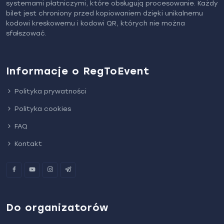
systemami płatniczymi, które obsługują procesowanie. Każdy
bilet jest chroniony przed kopiowaniem dzięki unikalnemu
kodowi kreskowemu i kodowi QR, których nie można
sfałszować.
Informacje o RegToEvent
Polityka prywatności
Polityka cookies
FAQ
Kontakt
Do organizatorów