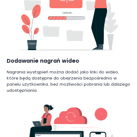
Dodawanie nagrań wideo
Nagrania wystąpień można dodać jako linki do wideo,
które będą dostępne do obejrzenia bezpośrednio w
panelu użytkownika, bez możliwości pobrania lub dalszego
udostępniania.