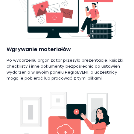
Wgrywanie materiałów
Po wydarzeniu organizator przesyła prezentacje, książki,
checklisty i inne dokumenty bezpośrednio do ustawień
wydarzenia w swoim panelu RegToEVENT, a uczestnicy
mogą je pobierać lub pracować z tymi plikami.