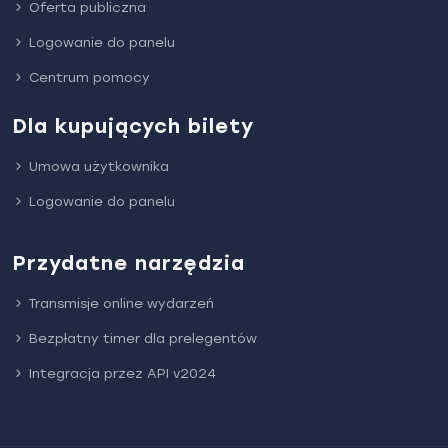
Oferta publiczna
Logowanie do panelu
Centrum pomocy
Dla kupujących bilety
Umowa użytkownika
Logowanie do panelu
Przydatne narzędzia
Transmisje online wydarzeń
Bezpłatny timer dla prelegentów
Integracja przez API v2024