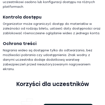
uczestnikowi osobno lub konfiguracji dostępu na różnych
platformach.
Kontrola dostępu
Organizator może ograniczyć dostęp do materiałów w
zależności od rodzaju biletu, ustawić daty dostępności oraz
zablokować równoczesne oglądanie wideo z jednego konta.
Ochrona treści
Nagrania wideo są dostępne tylko do odtwarzania, bez
możliwości pobrania czy udostępnienia. Znak wodny z
danymi uczestnika dodaje dodatkową warstwę
zabezpieczeń przed nieautoryzowanym nagrywaniem
ekranu.
Korzyści dla uczestników