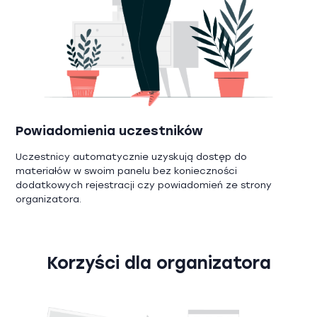
Powiadomienia uczestników
Uczestnicy automatycznie uzyskują dostęp do
materiałów w swoim panelu bez konieczności
dodatkowych rejestracji czy powiadomień ze strony
organizatora.
Korzyści dla organizatora