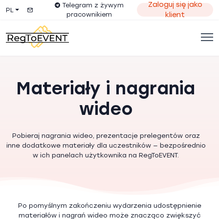
Zaloguj się jako
Telegram z żywym
PL
pracownikiem
klient
Materiały i nagrania
wideo
Pobieraj nagrania wideo, prezentacje prelegentów oraz
inne dodatkowe materiały dla uczestników — bezpośrednio
w ich panelach użytkownika na RegToEVENT.
Po pomyślnym zakończeniu wydarzenia udostępnienie
materiałów i nagrań wideo może znacząco zwiększyć