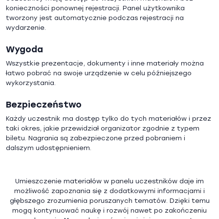
konieczności ponownej rejestracji. Panel użytkownika
tworzony jest automatycznie podczas rejestracji na
wydarzenie.
Wygoda
Wszystkie prezentacje, dokumenty i inne materiały można
łatwo pobrać na swoje urządzenie w celu późniejszego
wykorzystania.
Bezpieczeństwo
Każdy uczestnik ma dostęp tylko do tych materiałów i przez
taki okres, jakie przewidział organizator zgodnie z typem
biletu. Nagrania są zabezpieczone przed pobraniem i
dalszym udostępnieniem.
Umieszczenie materiałów w panelu uczestników daje im
możliwość zapoznania się z dodatkowymi informacjami i
głębszego zrozumienia poruszanych tematów. Dzięki temu
mogą kontynuować naukę i rozwój nawet po zakończeniu