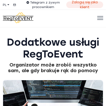
Zaloguj się jako
Telegram z żywym
PL
pracownikiem
klient
Dodatkowe usługi
RegToEvent
Organizator może zrobić wszystko
sam, ale gdy brakuje rąk do pomocy