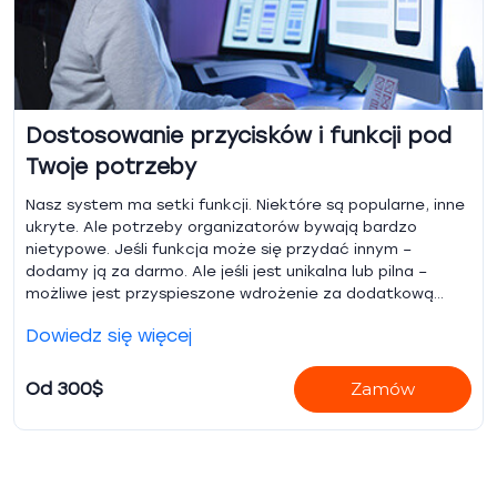
Dostosowanie przycisków i funkcji pod
Twoje potrzeby
Nasz system ma setki funkcji. Niektóre są popularne, inne
ukryte. Ale potrzeby organizatorów bywają bardzo
nietypowe. Jeśli funkcja może się przydać innym –
dodamy ją za darmo. Ale jeśli jest unikalna lub pilna –
możliwe jest przyspieszone wdrożenie za dodatkową
opłatą.
Dowiedz się więcej
Od 300$
Zamów