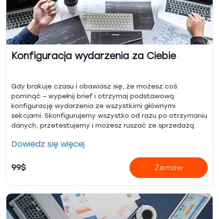
Konfiguracja wydarzenia za Ciebie
Gdy brakuje czasu i obawiasz się, że możesz coś
pominąć – wypełnij brief i otrzymaj podstawową
konfigurację wydarzenia ze wszystkimi głównymi
sekcjami. Skonfigurujemy wszystko od razu po otrzymaniu
danych, przetestujemy i możesz ruszać ze sprzedażą.
Dowiedz się więcej
99$
Zamów