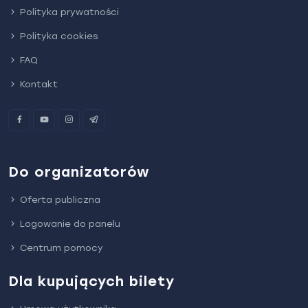
Polityka prywatności
Polityka cookies
FAQ
Kontakt
Do organizatorów
Oferta publiczna
Logowanie do panelu
Centrum pomocy
Dla kupujących bilety