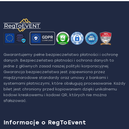
Gwarantujemy pełne bezpieczeństwo płatności i ochronę
danych. Bezpieczeństwo płatności i ochrona danych to
jedne z głównych zasad naszej polityki korporacyjnej.
Gwarancja bezpieczeństwa jest zapewniona przez
międzynarodowe standardy oraz umowy z bankami i
systemami płatniczymi, które obsługują procesowanie. Każdy
bilet jest chroniony przed kopiowaniem dzięki unikalnemu
kodowi kreskowemu i kodowi QR, których nie można
sfałszować.
Informacje o RegToEvent