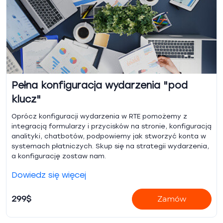
Pełna konfiguracja wydarzenia "pod
klucz"
Oprócz konfiguracji wydarzenia w RTE pomożemy z
integracją formularzy i przycisków na stronie, konfiguracją
analityki, chatbotów, podpowiemy jak stworzyć konta w
systemach płatniczych. Skup się na strategii wydarzenia,
a konfigurację zostaw nam.
Dowiedz się więcej
299$
Zamów