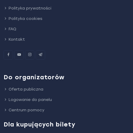
Polityka prywatności
Polityka cookies
FAQ
Kontakt
Do organizatorów
Oferta publiczna
Logowanie do panelu
Centrum pomocy
Dla kupujących bilety