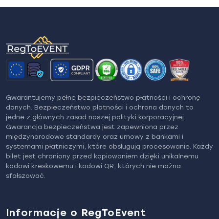
Gwarantujemy pełne bezpieczeństwo płatności i ochronę
danych. Bezpieczeństwo płatności i ochrona danych to
jedne z głównych zasad naszej polityki korporacyjnej.
Gwarancja bezpieczeństwa jest zapewniona przez
międzynarodowe standardy oraz umowy z bankami i
systemami płatniczymi, które obsługują procesowanie. Każdy
bilet jest chroniony przed kopiowaniem dzięki unikalnemu
kodowi kreskowemu i kodowi QR, których nie można
sfałszować.
Informacje o RegToEvent