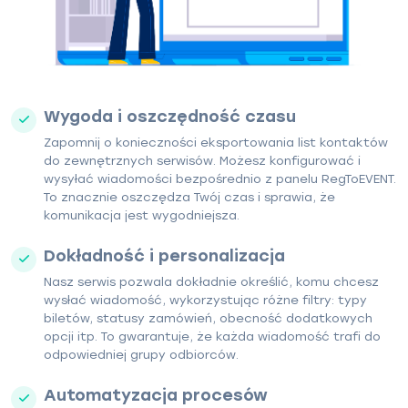
Wygoda i oszczędność czasu
Zapomnij o konieczności eksportowania list kontaktów
do zewnętrznych serwisów. Możesz konfigurować i
wysyłać wiadomości bezpośrednio z panelu RegToEVENT.
To znacznie oszczędza Twój czas i sprawia, że
komunikacja jest wygodniejsza.
Dokładność i personalizacja
Nasz serwis pozwala dokładnie określić, komu chcesz
wysłać wiadomość, wykorzystując różne filtry: typy
biletów, statusy zamówień, obecność dodatkowych
opcji itp. To gwarantuje, że każda wiadomość trafi do
odpowiedniej grupy odbiorców.
Automatyzacja procesów