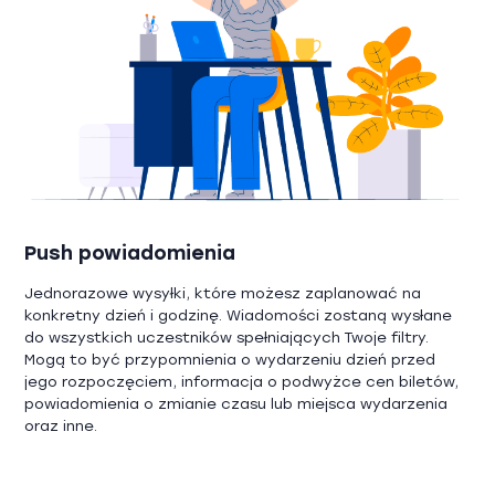
Push powiadomienia
Jednorazowe wysyłki, które możesz zaplanować na
konkretny dzień i godzinę. Wiadomości zostaną wysłane
do wszystkich uczestników spełniających Twoje filtry.
Mogą to być przypomnienia o wydarzeniu dzień przed
jego rozpoczęciem, informacja o podwyżce cen biletów,
powiadomienia o zmianie czasu lub miejsca wydarzenia
oraz inne.