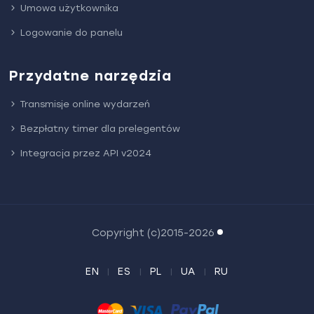
Umowa użytkownika
Logowanie do panelu
Przydatne narzędzia
Transmisje online wydarzeń
Bezpłatny timer dla prelegentów
Integracja przez API v2024
Copyright (c)2015-2026
EN
ES
PL
UA
RU