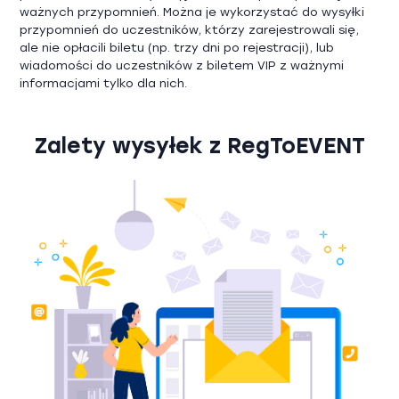
ważnych przypomnień. Można je wykorzystać do wysyłki
przypomnień do uczestników, którzy zarejestrowali się,
ale nie opłacili biletu (np. trzy dni po rejestracji), lub
wiadomości do uczestników z biletem VIP z ważnymi
informacjami tylko dla nich.
Zalety wysyłek z RegToEVENT