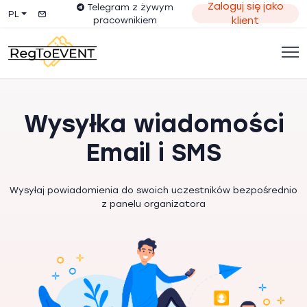
Zaloguj się jako
Telegram z żywym
PL
pracownikiem
klient
Wysyłka wiadomości
Email i SMS
Wysyłaj powiadomienia do swoich uczestników bezpośrednio
z panelu organizatora