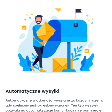
Automatyczne wysyłki
Automatyczne wiadomości wysyłane za każdym razem,
gdy spełniony jest określony warunek. Ten typ wysyłek
pozwala na automatyzację komunikacji i nie pominięcie