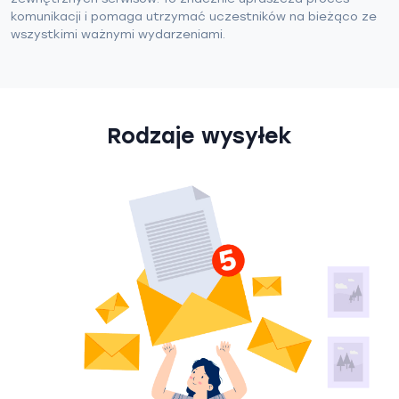
komunikacji i pomaga utrzymać uczestników na bieżąco ze
wszystkimi ważnymi wydarzeniami.
Rodzaje wysyłek