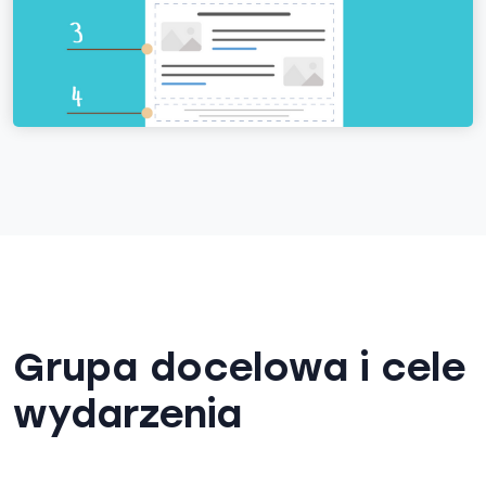
Grupa docelowa i cele
wydarzenia