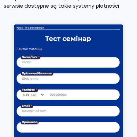
serwisie dostępne są takie systemy płatności