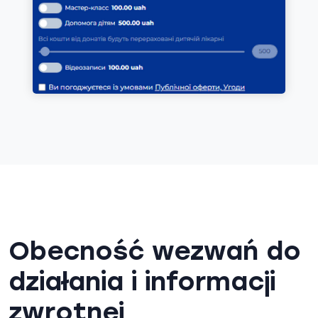
Obecność wezwań do
działania i informacji
zwrotnej