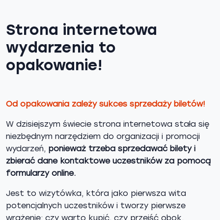
Strona internetowa
wydarzenia to
opakowanie!
Od opakowania zależy sukces sprzedaży biletów!
W dzisiejszym świecie strona internetowa stała się
niezbędnym narzędziem do organizacji i promocji
wydarzeń,
ponieważ trzeba sprzedawać bilety i
zbierać dane kontaktowe uczestników za pomocą
formularzy online.
Jest to wizytówka, która jako pierwsza wita
potencjalnych uczestników i tworzy pierwsze
wrażenie: czy warto kupić, czy przejść obok.