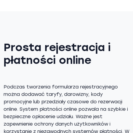
Prosta rejestracja i
płatności online
Podczas tworzenia formularza rejestracyjnego
można dodawać taryfy, darowizny, kody
promocyjne lub przedziały czasowe do rezerwacji
online. System płatności online pozwala na szybkie i
bezpieczne opłacenie udziału. Ważne jest
zapewnienie ochrony danych użytkowników i
korzystanie z niezawodnych systemów płatności. W