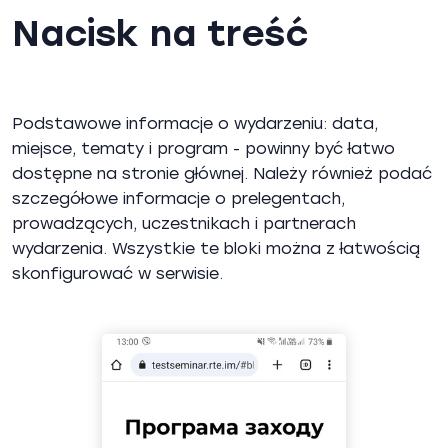
Nacisk na treść
Podstawowe informacje o wydarzeniu: data,
miejsce, tematy i program - powinny być łatwo
dostępne na stronie głównej. Należy również podać
szczegółowe informacje o prelegentach,
prowadzących, uczestnikach i partnerach
wydarzenia. Wszystkie te bloki można z łatwością
skonfigurować w serwisie.