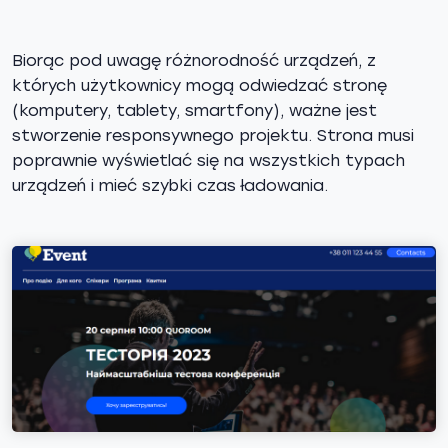
Biorąc pod uwagę różnorodność urządzeń, z
których użytkownicy mogą odwiedzać stronę
(komputery, tablety, smartfony), ważne jest
stworzenie responsywnego projektu. Strona musi
poprawnie wyświetlać się na wszystkich typach
urządzeń i mieć szybki czas ładowania.