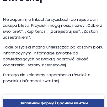
Nie zapomnij o linkach/przyciskach do rejestracji i
zakupu biletu. Przyciski mogą nosić nazwy „Odbierz
swój bilet”, „Kup teraz”, „Zarejestruj się”, „Zostań
uczestnikiem”.
Takie przyciski można umieszczać po każdym bloku
informacyjnym. Informacje zwrotne od
odwiedzających pozwalają poprawić jakość
wydarzenia i strony internetowej.
Dlatego nie zalecamy zapominania również o
przycisku informacji zwrotnej.