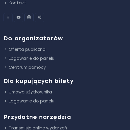
Kontakt
Do organizatorów
Oferta publiczna
Logowanie do panelu
Centrum pomocy
Dla kupujących bilety
Umowa użytkownika
Logowanie do panelu
Przydatne narzędzia
Transmisje online wydarzeń