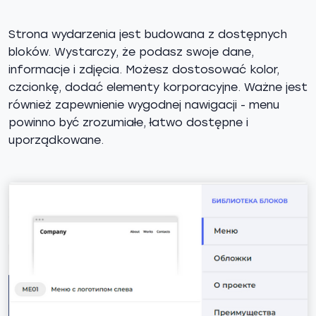
Strona wydarzenia jest budowana z dostępnych
bloków. Wystarczy, że podasz swoje dane,
informacje i zdjęcia. Możesz dostosować kolor,
czcionkę, dodać elementy korporacyjne. Ważne jest
również zapewnienie wygodnej nawigacji - menu
powinno być zrozumiałe, łatwo dostępne i
uporządkowane.