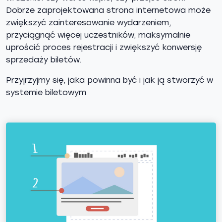
Dobrze zaprojektowana strona internetowa może
zwiększyć zainteresowanie wydarzeniem,
przyciągnąć więcej uczestników, maksymalnie
uprościć proces rejestracji i zwiększyć konwersję
sprzedaży biletów.
Przyjrzyjmy się, jaka powinna być i jak ją stworzyć w
systemie biletowym