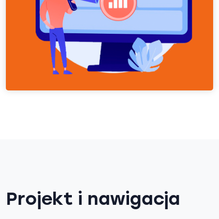
Projekt i nawigacja