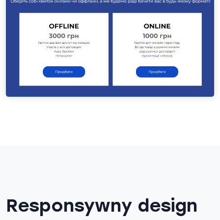
Responsywny design