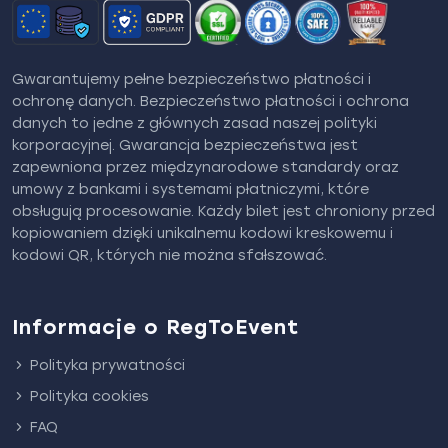
Gwarantujemy pełne bezpieczeństwo płatności i
ochronę danych. Bezpieczeństwo płatności i ochrona
danych to jedne z głównych zasad naszej polityki
korporacyjnej. Gwarancja bezpieczeństwa jest
zapewniona przez międzynarodowe standardy oraz
umowy z bankami i systemami płatniczymi, które
obsługują procesowanie. Każdy bilet jest chroniony przed
kopiowaniem dzięki unikalnemu kodowi kreskowemu i
kodowi QR, których nie można sfałszować.
Informacje o RegToEvent
Polityka prywatności
Polityka cookies
FAQ