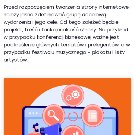
Przed rozpoczęciem tworzenia strony internetowej
należy jasno zdefiniować grupę docelową
wydarzenia i jego cele. Od tego zależeć będzie
projekt, treść i funkcjonalność strony. Na przykład
w przypadku konferencji biznesowej ważne jest
podkreślenie głównych tematów i prelegentów, a w
przypadku festiwalu muzycznego – plakatu i listy
artystów.