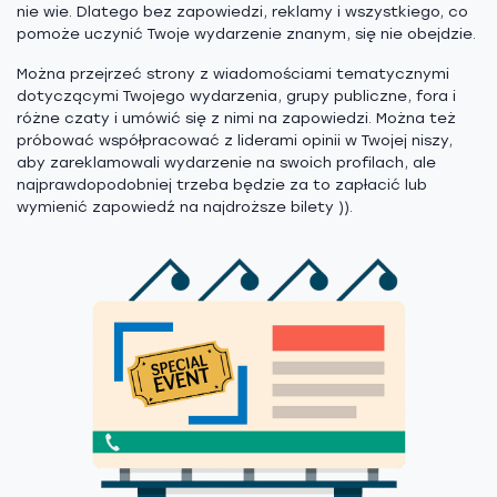
nie wie. Dlatego bez zapowiedzi, reklamy i wszystkiego, co
pomoże uczynić Twoje wydarzenie znanym, się nie obejdzie.
Można przejrzeć strony z wiadomościami tematycznymi
dotyczącymi Twojego wydarzenia, grupy publiczne, fora i
różne czaty i umówić się z nimi na zapowiedzi. Można też
próbować współpracować z liderami opinii w Twojej niszy,
aby zareklamowali wydarzenie na swoich profilach, ale
najprawdopodobniej trzeba będzie za to zapłacić lub
wymienić zapowiedź na najdroższe bilety )).