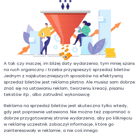
A tak czy inaczej, im bliżej daty wydarzenia, tym mniej szans
na ruch organiczny i trzeba przyspieszyć sprzedaż biletów.
Jednym z najskuteczniejszych sposobów na efektywną
sprzedaż biletów jest reklama płatna. Ale musisz sam dobrze
znać się na ustawianiu reklam, tworzeniu kreacji, pisaniu
tekstów itp., albo zatrudnić wykonawcę.
Reklama na sprzedaż biletów jest skuteczna tylko wtedy,
gdy jest poprawnie ustawiona. Nie można też zapominać o
dobrze przygotowanej stronie wydarzenia, aby po kliknięciu
w reklamę uczestnik zobaczył informacje, które go
zainteresowały w reklamie, a nie coś innego.