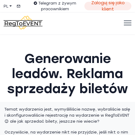
Zaloguj się jako
Telegram z żywym
PL
pracownikiem
klient
Generowanie
leadów. Reklama
sprzedaży biletów
Temat wydarzenia jest, wymyśliliście nazwę, wybraliście salę
i skonfigurowaliście rejestrację na wydarzenie w RegToEVENT
😉 ale jak sprzedać bilety, jeszcze nie wiecie?
Oczywiście, na wydarzenie nikt nie przyjdzie, jeśli nikt o nim