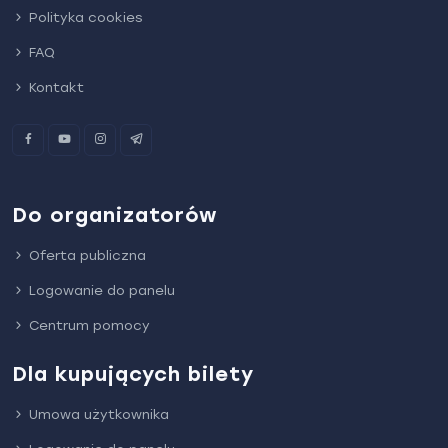
Polityka cookies
FAQ
Kontakt
Do organizatorów
Oferta publiczna
Logowanie do panelu
Centrum pomocy
Dla kupujących bilety
Umowa użytkownika