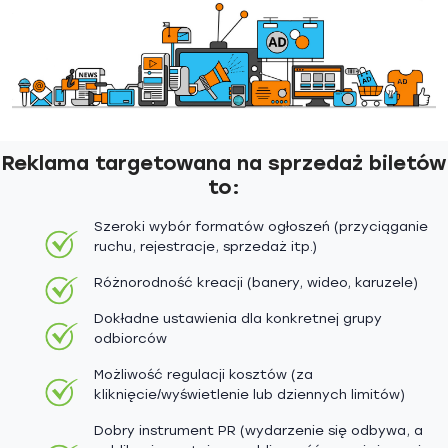
Reklama targetowana na sprzedaż biletów
to:
Szeroki wybór formatów ogłoszeń (przyciąganie
ruchu, rejestracje, sprzedaż itp.)
Różnorodność kreacji (banery, wideo, karuzele)
Dokładne ustawienia dla konkretnej grupy
odbiorców
Możliwość regulacji kosztów (za
kliknięcie/wyświetlenie lub dziennych limitów)
Dobry instrument PR (wydarzenie się odbywa, a