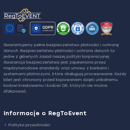
Gwarantujemy pełne bezpieczeństwo płatności i ochronę
danych. Bezpieczeństwo płatności i ochrona danych to
jedne z głównych zasad naszej polityki korporacyjnej.
Gwarancja bezpieczeństwa jest zapewniona przez
międzynarodowe standardy oraz umowy z bankami i
systemami płatniczymi, które obsługują procesowanie. Każdy
bilet jest chroniony przed kopiowaniem dzięki unikalnemu
kodowi kreskowemu i kodowi QR, których nie można
sfałszować.
Informacje o RegToEvent
Polityka prywatności