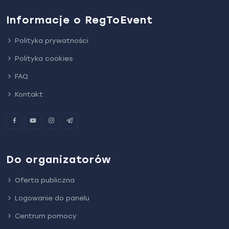
Informacje o RegToEvent
Polityka prywatności
Polityka cookies
FAQ
Kontakt
Do organizatorów
Oferta publiczna
Logowanie do panelu
Centrum pomocy