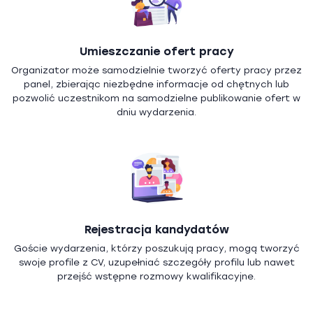
Umieszczanie ofert pracy
Organizator może samodzielnie tworzyć oferty pracy przez
panel, zbierając niezbędne informacje od chętnych lub
pozwolić uczestnikom na samodzielne publikowanie ofert w
dniu wydarzenia.
Rejestracja kandydatów
Goście wydarzenia, którzy poszukują pracy, mogą tworzyć
swoje profile z CV, uzupełniać szczegóły profilu lub nawet
przejść wstępne rozmowy kwalifikacyjne.