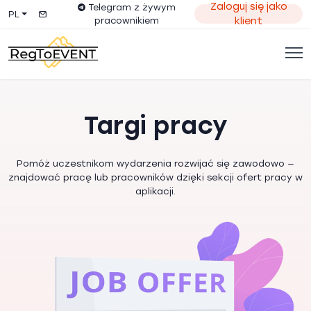
Zaloguj się jako
Telegram z żywym
PL
pracownikiem
klient
Targi pracy
Pomóż uczestnikom wydarzenia rozwijać się zawodowo —
znajdować pracę lub pracowników dzięki sekcji ofert pracy w
aplikacji.