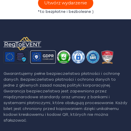
Utwórz wydarzenie
*to bezpłatne i bezbolesne )
Gwarantujemy pełne bezpieczeństwo płatności i ochronę
danych. Bezpieczeństwo płatności i ochrona danych to
jedne z głównych zasad naszej polityki korporacyjnej.
Gwarancja bezpieczeństwa jest zapewniona przez
międzynarodowe standardy oraz umowy z bankami i
systemami płatniczymi, które obsługują procesowanie. Każdy
bilet jest chroniony przed kopiowaniem dzięki unikalnemu
kodowi kreskowemu i kodowi QR, których nie można
sfałszować.