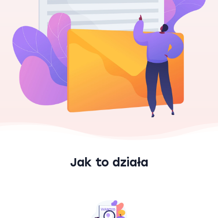
Jak to działa