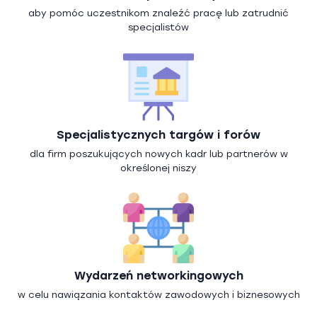
aby pomóc uczestnikom znaleźć pracę lub zatrudnić
specjalistów
Specjalistycznych targów i forów
dla firm poszukujących nowych kadr lub partnerów w
określonej niszy
Wydarzeń networkingowych
w celu nawiązania kontaktów zawodowych i biznesowych