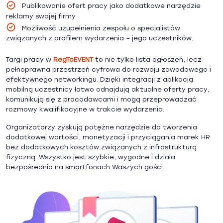
Publikowanie ofert pracy jako dodatkowe narzędzie
reklamy swojej firmy.
Możliwość uzupełnienia zespołu o specjalistów
związanych z profilem wydarzenia – jego uczestników.
Targi pracy w
RegToEVENT
to nie tylko lista ogłoszeń, lecz
pełnoprawna przestrzeń cyfrowa do rozwoju zawodowego i
efektywnego networkingu. Dzięki integracji z aplikacją
mobilną uczestnicy łatwo odnajdują aktualne oferty pracy,
komunikują się z pracodawcami i mogą przeprowadzać
rozmowy kwalifikacyjne w trakcie wydarzenia.
Organizatorzy zyskują potężne narzędzie do tworzenia
dodatkowej wartości, monetyzacji i przyciągania marek HR
bez dodatkowych kosztów związanych z infrastrukturą
fizyczną. Wszystko jest szybkie, wygodne i działa
bezpośrednio na smartfonach Waszych gości.