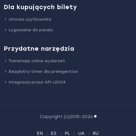
Dla kupujących bilety
Umowa użytkownika
Logowanie do panelu
Przydatne narzędzia
Transmisje online wydarzeń
Bezpłatny timer dla prelegentów
Integracja przez API v2024
Copyright (c)2015-2026
EN
ES
PL
UA
RU