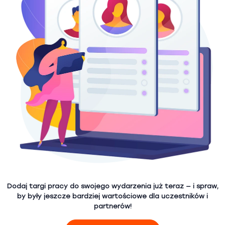
Dodaj targi pracy do swojego wydarzenia już teraz — i spraw,
by były jeszcze bardziej wartościowe dla uczestników i
partnerów!