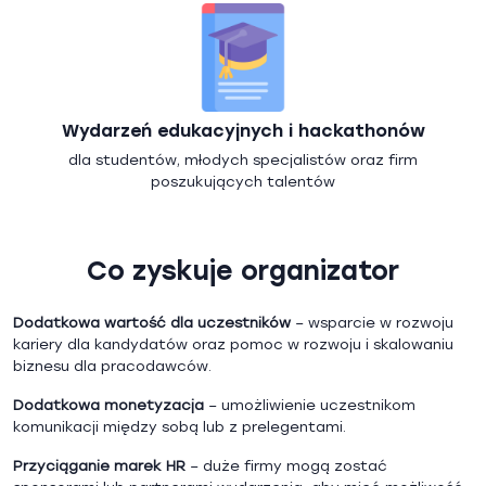
Wydarzeń edukacyjnych i hackathonów
dla studentów, młodych specjalistów oraz firm
poszukujących talentów
Co zyskuje organizator
Dodatkowa wartość dla uczestników
– wsparcie w rozwoju
kariery dla kandydatów oraz pomoc w rozwoju i skalowaniu
biznesu dla pracodawców.
Dodatkowa monetyzacja
– umożliwienie uczestnikom
komunikacji między sobą lub z prelegentami.
Przyciąganie marek HR
– duże firmy mogą zostać