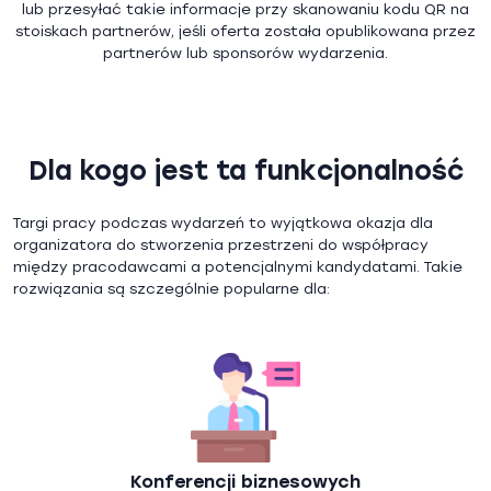
lub przesyłać takie informacje przy skanowaniu kodu QR na
stoiskach partnerów, jeśli oferta została opublikowana przez
partnerów lub sponsorów wydarzenia.
Dla kogo jest ta funkcjonalność
Targi pracy podczas wydarzeń to wyjątkowa okazja dla
organizatora do stworzenia przestrzeni do współpracy
między pracodawcami a potencjalnymi kandydatami. Takie
rozwiązania są szczególnie popularne dla:
Konferencji biznesowych