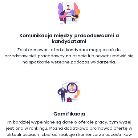
Komunikacja między pracodawcami a
kandydatami
Zainteresowani ofertą kandydaci mogą pisać do
przedstawicieli pracodawcy na czacie lub nawet umówić się
na spotkanie wstępne podczas wydarzenia.
Gamifikacja
Im bardziej wypełnione są dane o ofercie pracy, tym wyżej
jest ona w rankingu. Można dodatkowo promować ofertę w
aktualnościach, zbierać reakcje i komentarze uczestników