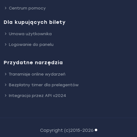
Centrum pomocy
Dla kupujących bilety
Umowa użytkownika
Logowanie do panelu
Przydatne narzędzia
Transmisje online wydarzeń
Bezpłatny timer dla prelegentów
Integracja przez API v2024
Copyright (c)2015-2026