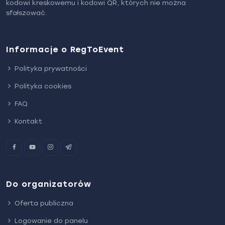
kodowi kreskowemu i kodowi QR, których nie można
sfałszować.
Informacje o RegToEvent
Polityka prywatności
Polityka cookies
FAQ
Kontakt
Do organizatorów
Oferta publiczna
Logowanie do panelu