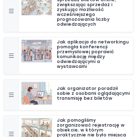
zwiększając sprzedaż i
zyskując możliwość
wcześniejszego
prognozowania liczby
odwiedzających
Jak aplikacja do networkingu
pomogła konferencji
przemysłowej poprawić
komunikację między
odwiedzającymi a
wystawcami
Jak organizator poradził
sobie z osobami oglądającymi
transmisję bez biletów
Jak pomogliśmy
zorganizować rejestrację w
obiekcie, w którym
praktycznie nie było miejsca