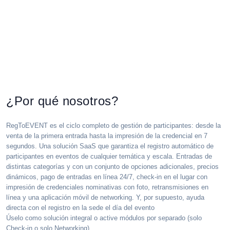
¿Por qué nosotros?
RegToEVENT es el ciclo completo de gestión de participantes: desde la
venta de la primera entrada hasta la impresión de la credencial en 7
segundos. Una solución SaaS que garantiza el registro automático de
participantes en eventos de cualquier temática y escala. Entradas de
distintas categorías y con un conjunto de opciones adicionales, precios
dinámicos, pago de entradas en línea 24/7, check-in en el lugar con
impresión de credenciales nominativas con foto, retransmisiones en
línea y una aplicación móvil de networking. Y, por supuesto, ayuda
directa con el registro en la sede el día del evento
Úselo como solución integral o active módulos por separado (solo
Check-in o solo Networking)