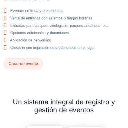
Eventos en línea y presenciales
Venta de entradas con asientos o franjas horarias
Entradas para parques, zoológicos, parques acuáticos, etc.
Opciones adicionales y donaciones
Aplicación de networking
Check-in con impresión de credenciales en el lugar
Crear un evento
Un sistema integral de registro y
gestión de eventos