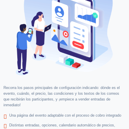
Recorra los pasos principales de configuración indicando: dónde es el
evento, cuándo, el precio, las condiciones y los textos de los correos
que recibirán los participantes, y ¡empiece a vender entradas de
inmediato!
Una página del evento adaptable con el proceso de cobro integrado
Distintas entradas, opciones, calendario automático de precios,