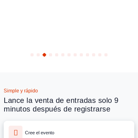
Simple y rápido
Lance la venta de entradas solo 9
minutos después de registrarse
Cree el evento