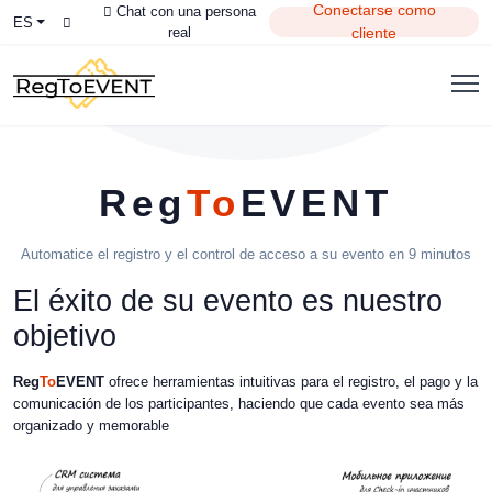
Conectarse como
Chat con una persona
ES
real
cliente
Reg
To
EVENT
Automatice el registro y el control de acceso a su evento en 9 minutos
El éxito de su evento es nuestro
objetivo
Reg
To
EVENT
ofrece herramientas intuitivas para el registro, el pago y la
comunicación de los participantes, haciendo que cada evento sea más
organizado y memorable