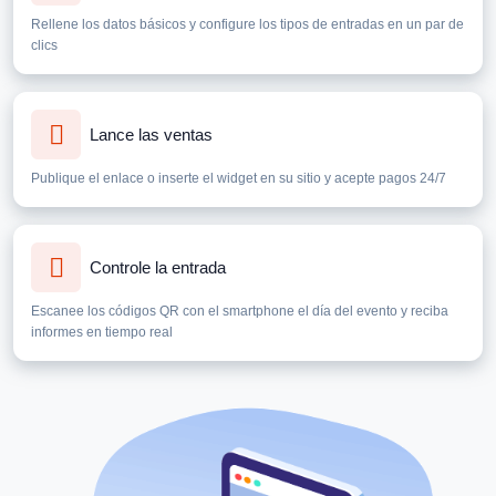
Rellene los datos básicos y configure los tipos de entradas en un par de
clics
Lance las ventas
Publique el enlace o inserte el widget en su sitio y acepte pagos 24/7
Controle la entrada
Escanee los códigos QR con el smartphone el día del evento y reciba
informes en tiempo real