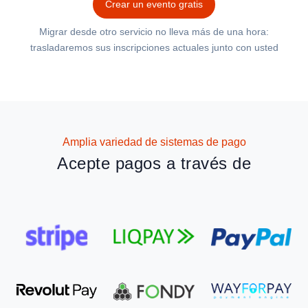
Crear un evento gratis
Migrar desde otro servicio no lleva más de una hora:
trasladaremos sus inscripciones actuales junto con usted
Amplia variedad de sistemas de pago
Acepte pagos a través de