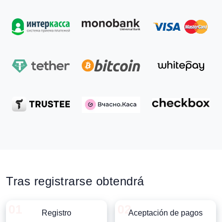
Tras registrarse obtendrá
Registro
Aceptación de pagos