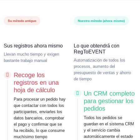
Su método antiguo
Nuestro método (ahora mismo)
Sus registros ahora mismo
Lo que obtendrá con
RegToEVENT
Llevan mucho tiempo y exigen
Automatización de todos los
bastante trabajo manual
procesos, aumento del
presupuesto de ventas y ahorro
Recoge los
de tiempo
registros en una
hoja de cálculo
Un CRM completo
Para procesar un pedido hay
para gestionar los
que contactar con todos los
pedidos
participantes, enviarles los
Todos los pedidos se
datos bancarios, comprobar
guardan en el sistema CRM
el pago y confirmar que se
y el servicio cambia
ha recibido, lo que consume
automáticamente el estado
muchísimo tiempo