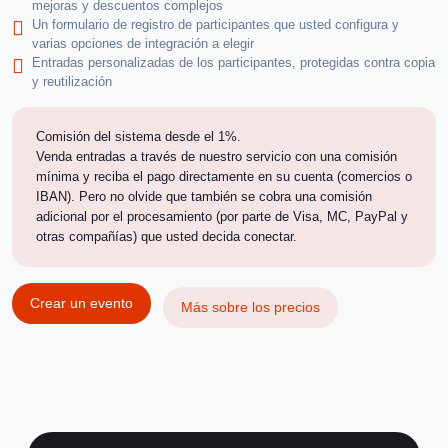
mejoras y descuentos complejos
Un formulario de registro de participantes que usted configura y
varias opciones de integración a elegir
Entradas personalizadas de los participantes, protegidas contra copia
y reutilización
Comisión del sistema desde el 1%.
Venda entradas a través de nuestro servicio con una comisión
mínima y reciba el pago directamente en su cuenta (comercios o
IBAN). Pero no olvide que también se cobra una comisión
adicional por el procesamiento (por parte de Visa, MC, PayPal y
otras compañías) que usted decida conectar.
Crear un evento
Más sobre los precios