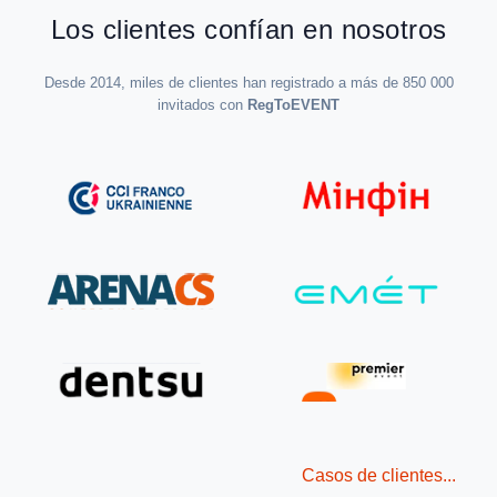
Los clientes confían en nosotros
Desde 2014, miles de clientes han registrado a más de 850 000
invitados con
RegToEVENT
Casos de clientes...