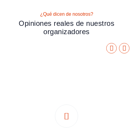
¿Qué dicen de nosotros?
Opiniones reales de nuestros
organizadores