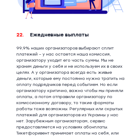
22.
Ежедневные выплаты
99,9% наших организаторов выбирают сплит
платежей – у нас остается наша комиссия,
организатору уходит его часть суммы. Мы не
храним деньги у себя и не используем их в своих
целях. А у организатора всегда есть живые
деньги, которые ему постоянно нужно тратить на
оплату подрядчиков перед событием. Но если
организатору критично, важно чтобы мы приняли
оплаты, а потом отправили организатору по
комиссионному договору, то такие форматы
работы тоже возможны. Регулярных или скрытых
платежей для организаторов из Украины у нас
нет. Зарубежным организаторам, сервис
предоставляется на условиях абонплаты.
Тикетфоривент принимает оплаты на себя, или