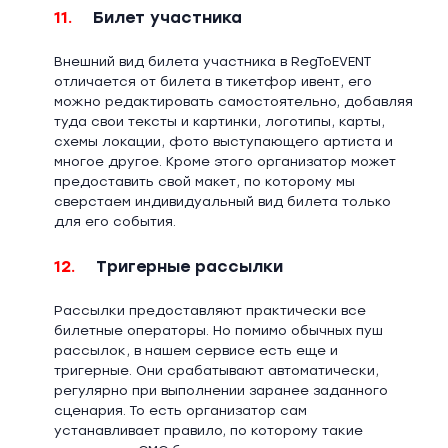
11.
Билет участника
Внешний вид билета участника в RegToEVENT
отличается от билета в тикетфор ивент, его
можно редактировать самостоятельно, добавляя
туда свои тексты и картинки, логотипы, карты,
схемы локации, фото выступающего артиста и
многое другое. Кроме этого организатор может
предоставить свой макет, по которому мы
сверстаем индивидуальный вид билета только
для его события.
12.
Тригерные рассылки
Рассылки предоставляют практически все
билетные операторы. Но помимо обычных пуш
рассылок, в нашем сервисе есть еще и
тригерные. Они срабатывают автоматически,
регулярно при выполнении заранее заданного
сценария. То есть организатор сам
устанавливает правило, по которому такие