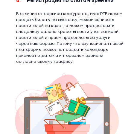
6.
Регистрация по слотам времени
В отличии от сервиса конкурента, мы в RTE можем
продать билеты на выставку, можем записать
посетителей на квест, а можем предоставить
владельцу салона красоты вести учет записей
посетителей и прием предоплаты за услуги
через наш сервис. Потому что функционал нашей
платформы позволяет создать календарь
приемов по датам и интервалам времени
согласно своему графику.