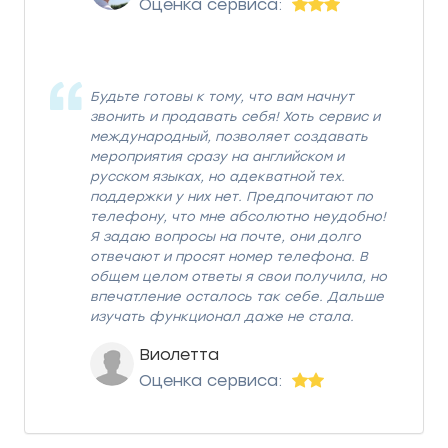
Оценка сервиса:
Будьте готовы к тому, что вам начнут
звонить и продавать себя! Хоть сервис и
международный, позволяет создавать
мероприятия сразу на английском и
русском языках, но адекватной тех.
поддержки у них нет. Предпочитают по
телефону, что мне абсолютно неудобно!
Я задаю вопросы на почте, они долго
отвечают и просят номер телефона. В
общем целом ответы я свои получила, но
впечатление осталось так себе. Дальше
изучать функционал даже не стала.
Виолетта
Оценка сервиса: