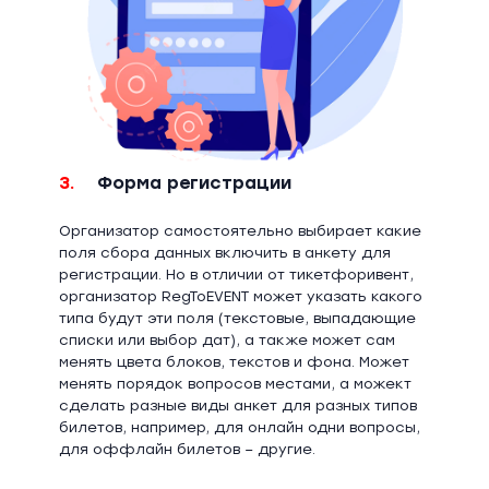
3.
Форма регистрации
Организатор самостоятельно выбирает какие
поля сбора данных включить в анкету для
регистрации. Но в отличии от тикетфоривент,
организатор RegToEVENT может указать какого
типа будут эти поля (текстовые, выпадающие
списки или выбор дат), а также может сам
менять цвета блоков, текстов и фона. Может
менять порядок вопросов местами, а можект
сделать разные виды анкет для разных типов
билетов, например, для онлайн одни вопросы,
для оффлайн билетов – другие.