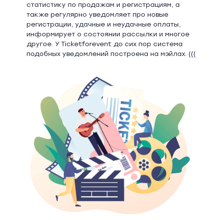
статистику по продажам и регистрациям, а
также регулярно уведомляет про новые
регистрации, удачные и неудачные оплаты,
информирует о состоянии рассылки и многое
другое. У Ticketforevent до сих пор система
подобных уведомлений построена на мэйлах. (((