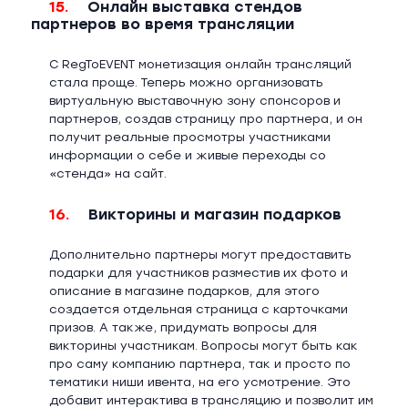
15.
Онлайн выставка стендов
партнеров во время трансляции
С RegToEVENT монетизация онлайн трансляций
стала проще. Теперь можно организовать
виртуальную выставочную зону спонсоров и
партнеров, создав страницу про партнера, и он
получит реальные просмотры участниками
информации о себе и живые переходы со
«стенда» на сайт.
16.
Викторины и магазин подарков
Дополнительно партнеры могут предоставить
подарки для участников разместив их фото и
описание в магазине подарков, для этого
создается отдельная страница с карточками
призов. А также, придумать вопросы для
викторины участникам. Вопросы могут быть как
про саму компанию партнера, так и просто по
тематики ниши ивента, на его усмотрение. Это
добавит интерактива в трансляцию и позволит им