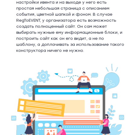
настройки ивента и на выходе у него есть
простая небольшая страница с описанием
события, цветной шапкой и фоном. В случае
RegToEVENT, у организатора есть возможность
создать полноценный сайт. Он сам может
выбирать нужные ему информационные блоки, и
построить сайт как он его видит, а не по
шаблону, а доплачивать за использование такого
конструктора ничего не нужно.