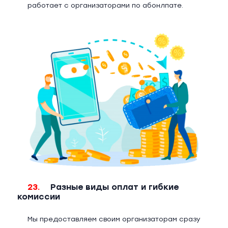
работает с организаторами по абонлпате.
23.
Разные виды оплат и гибкие
комиссии
Мы предоставляем своим организаторам сразу