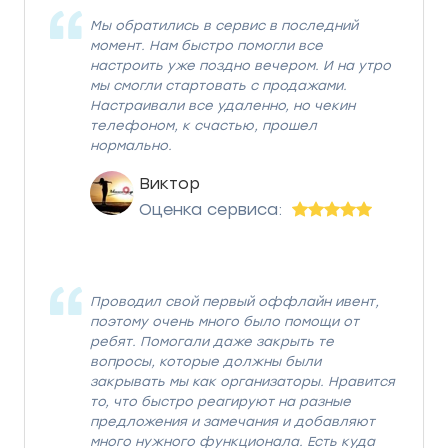
Мы обратились в сервис в последний
момент. Нам быстро помогли все
настроить уже поздно вечером. И на утро
мы смогли стартовать с продажами.
Настраивали все удаленно, но чекин
телефоном, к счастью, прошел
нормально.
Виктор
Оценка сервиса:
Проводил свой первый оффлайн ивент,
поэтому очень много было помощи от
ребят. Помогали даже закрыть те
вопросы, которые должны были
закрывать мы как организаторы. Нравится
то, что быстро реагируют на разные
предложения и замечания и добавляют
много нужного функционала. Есть куда