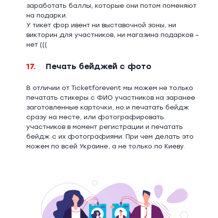
заработать баллы, которые они потом поменяют
на подарки.
У тикет фор ивент ни выставочной зоны, ни
викторин для участников, ни магазина подарков –
нет (((
17.
Печать бейджей с фото
В отличии от Ticketforevent мы можем не только
печатать стикеры с ФИО участников на заранее
заготовленные карточки, но и печатать бейдж
сразу на месте, или фотографировать
участников в момент регистрации и печатать
бейдж с их фотографиями. При чем делать это
можем по всей Украине, а не только по Киеву.