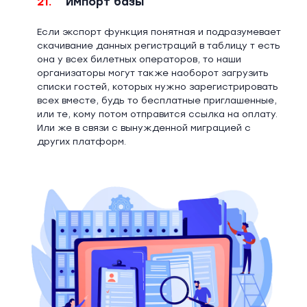
21.
Импорт базы
Если экспорт функция понятная и подразумевает
скачивание данных регистраций в таблицу т есть
она у всех билетных операторов, то наши
организаторы могут также наоборот загрузить
списки гостей, которых нужно зарегистрировать
всех вместе, будь то бесплатные приглашенные,
или те, кому потом отправится ссылка на оплату.
Или же в связи с вынужденной миграцией с
других платформ.