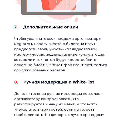
7.
Дополнительные опции
Чтобы увеличить свои продажи организаторы
RegToEVENT сразу вместе с билетами могут
предлагать своим участникам видеозаписи,
мастер-классы, индивидуальные консультации,
которыми и так потом будут кросс-сейлить
основные билеты. У тикет фор ивент есть только
продажа обычных билетов.
8.
Ручная модерация и White-list
Дополнительная ручная модерация позволяет
организатору контролировать кто
регистрируется к нему на ивент, и отсекать
«нежелательных» гостей, если на то, есть
необходимость. Например, в случае проведения