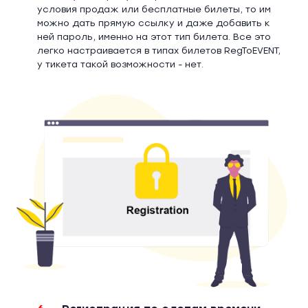
условия продаж или бесплатные билеты, то им
можно дать прямую ссылку и даже добавить к
ней пароль, именно на этот тип билета. Все это
легко настраивается в типах билетов RegToEVENT,
у тикета такой возможности - нет.