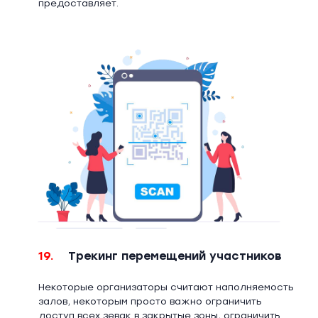
предоставляет.
19.
Трекинг перемещений участников
Некоторые организаторы считают наполняемость
залов, некоторым просто важно ограничить
доступ всех зевак в закрытые зоны, ограничить