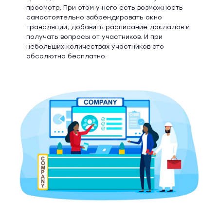
просмотр. При этом у него есть возможность
самостоятельно забрендировать окно
трансляции, добавить расписание докладов и
получать вопросы от участников. И при
небольших количествах участников это
абсолютно бесплатно.