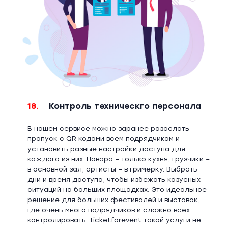
18.
Контроль техническго персонала
В нашем сервисе можно заранее разослать
пропуск с QR кодами всем подрядчикам и
установить разные настройки доступа для
каждого из них. Повара – только кухня, грузчики –
в основной зал, артисты – в гримерку. Выбрать
дни и время доступа, чтобы избежать казусных
ситуаций на больших площадках. Это идеальное
решение для больших фестивалей и выставок,
где очень много подрядчиков и сложно всех
контролировать. Ticketforevent такой услуги не