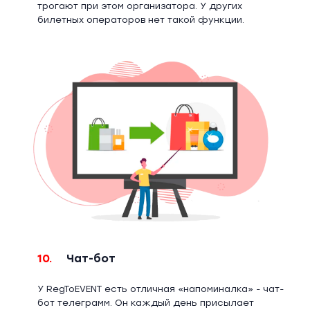
трогают при этом организатора. У других
билетных операторов нет такой функции.
10.
Чат-бот
У RegToEVENT есть отличная «напоминалка» - чат-
бот телеграмм. Он каждый день присылает