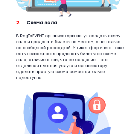
2.
Схема зала
В RegToEVENT организаторы могут создать схему
зала и продавать билеты по местам, а не только
со свободной рассадкой. У тикет фор ивент тоже
есть возможность продавать билеты по схеме
зала, отличие в том, что ее создание – это
отдельная платная услуга и организатору
сделать простую схема самостоятельно –
недоступно.