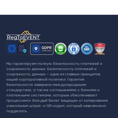
Мы гарантируем полную безопасность платежей и
сохранность данных. Безопасность платежей и
сохранность данных — одни из главных принципов
нашей корпоративной политики. Гарантия
безопасности заверена международными
стандартами, а также соглашениями с банками и
платежными системами, которые обеспечивают
процессинги. Каждый билет защищен от копирования
уникальным штрих- и QR-кодом, который невозможно
подделать.