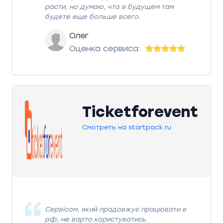
расти, но думаю, что в будущем там
будете еще больше всего.
Олег
Оценка сервиса:
Ticketforevent
Смотреть на startpack.ru
Сервісом, який продовжує працювати в
рф, не варто користуватись.