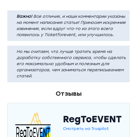
Важно!
Все отличия, и наши комментарии указаны
на момент написания статьи! Приносим искренние
извинения, если вдруг что-то из этого всего
появилось у Ticketforevent, или улучшилось.
Но мы считаем, что лучше тратить время на
доработку собственного сервиса, чтобы сделать
его максимально удобным и полезным для
организаторов, чем заниматься переписыванием
статей.
Отзывы
RegToEVENT
Смотреть на Truspilot