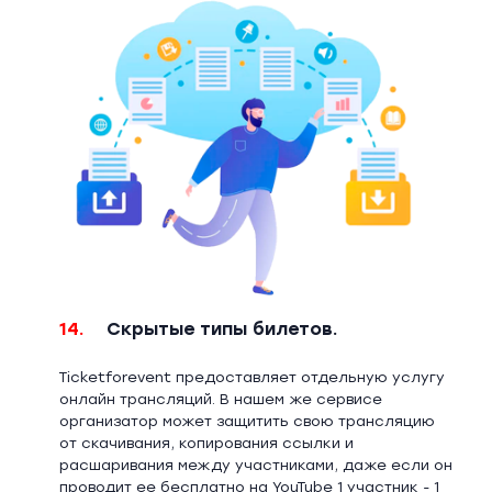
14.
Скрытые типы билетов.
Ticketforevent предоставляет отдельную услугу
онлайн трансляций. В нашем же сервисе
организатор может защитить свою трансляцию
от скачивания, копирования ссылки и
расшаривания между участниками, даже если он
проводит ее бесплатно на YouTube 1 участник - 1